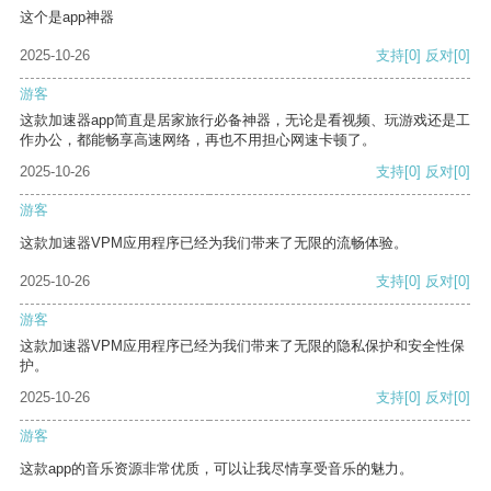
这个是app神器
2025-10-26
支持
[0]
反对
[0]
游客
这款加速器app简直是居家旅行必备神器，无论是看视频、玩游戏还是工
作办公，都能畅享高速网络，再也不用担心网速卡顿了。
2025-10-26
支持
[0]
反对
[0]
游客
这款加速器VPM应用程序已经为我们带来了无限的流畅体验。
2025-10-26
支持
[0]
反对
[0]
游客
这款加速器VPM应用程序已经为我们带来了无限的隐私保护和安全性保
护。
2025-10-26
支持
[0]
反对
[0]
游客
这款app的音乐资源非常优质，可以让我尽情享受音乐的魅力。