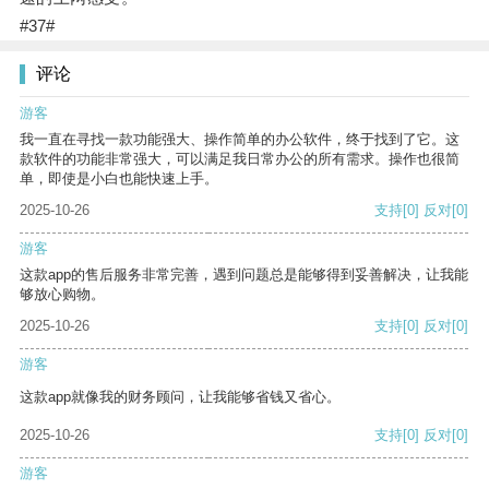
#37#
评论
游客
我一直在寻找一款功能强大、操作简单的办公软件，终于找到了它。这
款软件的功能非常强大，可以满足我日常办公的所有需求。操作也很简
单，即使是小白也能快速上手。
2025-10-26
支持
[0]
反对
[0]
游客
这款app的售后服务非常完善，遇到问题总是能够得到妥善解决，让我能
够放心购物。
2025-10-26
支持
[0]
反对
[0]
游客
这款app就像我的财务顾问，让我能够省钱又省心。
2025-10-26
支持
[0]
反对
[0]
游客