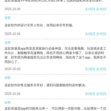
这款加速器VPM应用程序已经为我们带来了无限的隐私和安全性保护。
2025-10-26
支持
[0]
反对
[0]
游客
这款软件的设计非常人性化，使用起来非常舒服。
2025-10-26
支持
[0]
反对
[0]
游客
这款加速器app简直是居家旅行必备神器，无论是看视频、玩游戏还是工
作办公，都能畅享高速网络，再也不用担心网速卡顿了。以前出差的时
候，经常因为网速慢而无法正常使用网络，现在有了这个app，我再也不
用担心了。
2025-10-26
支持
[0]
反对
[0]
游客
这款软件的售后服务非常好，遇到问题都能得到及时解决。
2025-10-26
支持
[0]
反对
[0]
游客
这款加速器app的功能有点单一，可以增加一些新功能，比如增加一个自