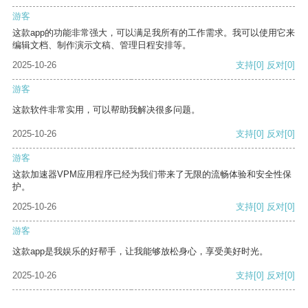
游客
这款app的功能非常强大，可以满足我所有的工作需求。我可以使用它来
编辑文档、制作演示文稿、管理日程安排等。
2025-10-26
支持
[0]
反对
[0]
游客
这款软件非常实用，可以帮助我解决很多问题。
2025-10-26
支持
[0]
反对
[0]
游客
这款加速器VPM应用程序已经为我们带来了无限的流畅体验和安全性保
护。
2025-10-26
支持
[0]
反对
[0]
游客
这款app是我娱乐的好帮手，让我能够放松身心，享受美好时光。
2025-10-26
支持
[0]
反对
[0]