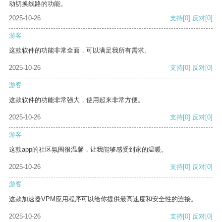
动切换线路的功能。
2025-10-26
支持
[0]
反对
[0]
游客
这款软件的功能非常全面，可以满足我所有需求。
2025-10-26
支持
[0]
反对
[0]
游客
这款软件的功能非常强大，使用起来非常方便。
2025-10-26
支持
[0]
反对
[0]
游客
这款app的社区氛围很温馨，让我能够感受到家的温暖。
2025-10-26
支持
[0]
反对
[0]
游客
这款加速器VPM应用程序可以给你提供最高速度和安全性的连接。
2025-10-26
支持
[0]
反对
[0]