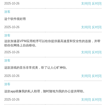
2025-10-26
支持
[0]
反对
[0]
游客
这个软件很好用
2025-10-26
支持
[0]
反对
[0]
游客
这款加速器VPM应用程序可以给你提供最高速度和安全性的连接，并帮
助你在网络上自由移动。
2025-10-26
支持
[0]
反对
[0]
游客
这款游戏的音乐非常优美，听了让人心旷神怡。
2025-10-26
支持
[0]
反对
[0]
游客
这款app就像我的私人助理，随时随地为我的办公提供帮助。
2025-10-26
支持
[0]
反对
[0]