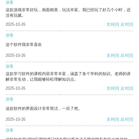
游客
这款游戏非常好玩，画面精美，玩法丰富。我已经玩了好几个小时，还
没有玩腻。
2025-10-26
支持
[0]
反对
[0]
游客
这个软件我非常喜欢
2025-10-26
支持
[0]
反对
[0]
游客
这款学习软件的课程内容非常丰富，涵盖了各个学科的知识。老师的讲
解非常生动，让我能够轻松理解知识点。
2025-10-26
支持
[0]
反对
[0]
游客
这款软件的界面设计非常简洁，一目了然。
2025-10-26
支持
[0]
反对
[0]
游客