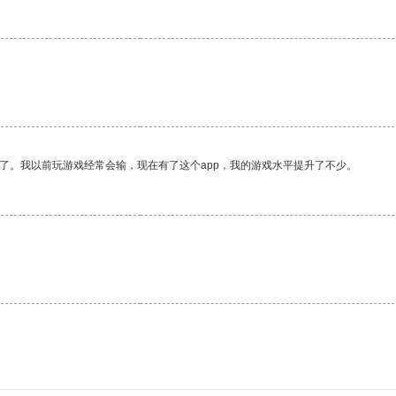
了。我以前玩游戏经常会输，现在有了这个app，我的游戏水平提升了不少。