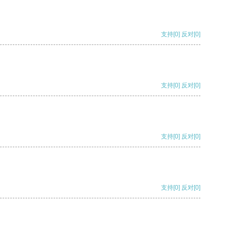
支持
[0]
反对
[0]
支持
[0]
反对
[0]
支持
[0]
反对
[0]
支持
[0]
反对
[0]