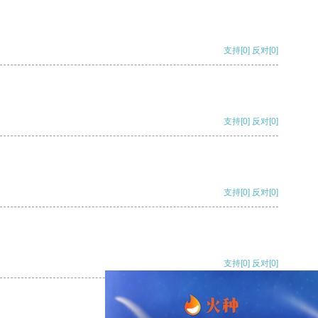
支持
[0]
反对
[0]
支持
[0]
反对
[0]
支持
[0]
反对
[0]
支持
[0]
反对
[0]