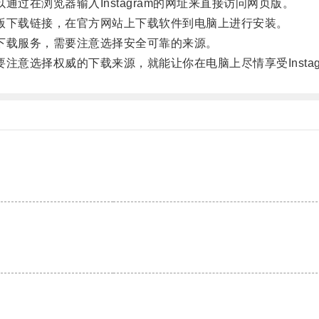
通过在浏览器输入Instagram的网址来直接访问网页版。
页版下载链接，在官方网站上下载软件到电脑上进行安装。
的下载服务，需要注意选择安全可靠的来源。
要注意选择权威的下载来源，就能让你在电脑上尽情享受Instag
。