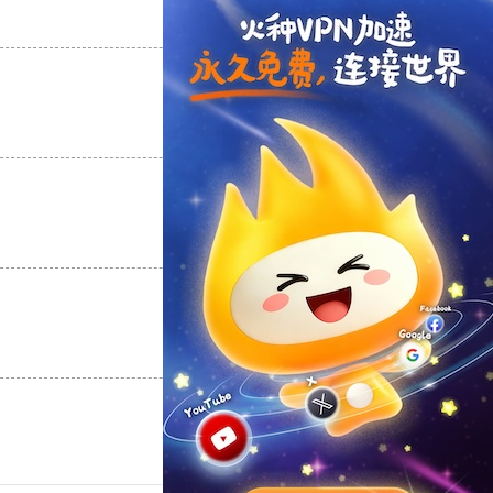
支持
[0]
反对
[0]
支持
[0]
反对
[0]
支持
[0]
反对
[0]
支持
[0]
反对
[0]