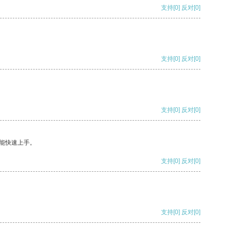
支持
[0]
反对
[0]
支持
[0]
反对
[0]
支持
[0]
反对
[0]
能快速上手。
支持
[0]
反对
[0]
支持
[0]
反对
[0]