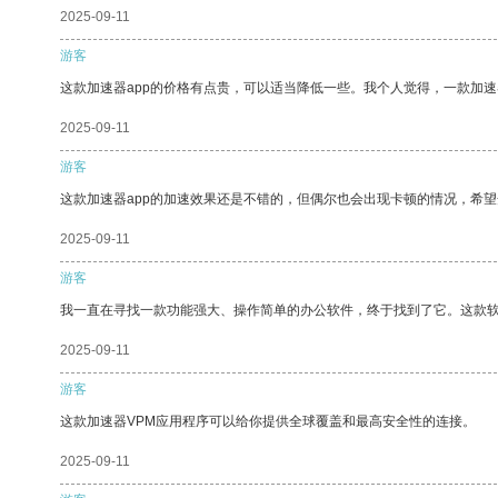
2025-09-11
游客
这款加速器app的价格有点贵，可以适当降低一些。我个人觉得，一款加速
2025-09-11
游客
这款加速器app的加速效果还是不错的，但偶尔也会出现卡顿的情况，希
2025-09-11
游客
我一直在寻找一款功能强大、操作简单的办公软件，终于找到了它。这款
2025-09-11
游客
这款加速器VPM应用程序可以给你提供全球覆盖和最高安全性的连接。
2025-09-11