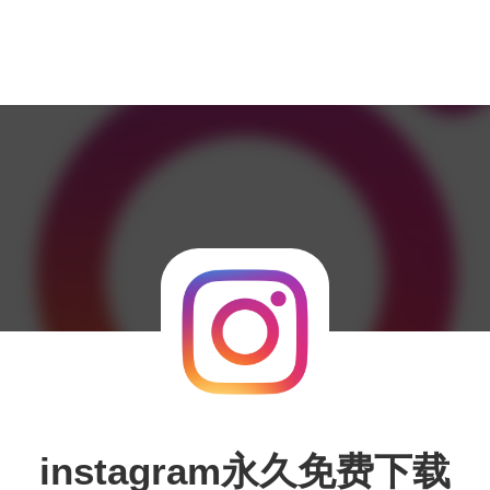
instagram永久免费下载