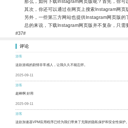
那么，如何下载Instagram网页版呢？首先，你可以
其次，你还可以通过在网页上搜索Instagram网
另外，一些第三方网站也提供Instagram网页版
总的来说，下载Instagram网页版并不复杂，只需
#37#
评论
游客
这款游戏的剧情非常感人，让我久久不能忘怀。
2025-09-11
游客
超棒啊 好用
2025-09-11
游客
这款加速器VPM应用程序已经为我们带来了无限的隐私保护和安全性保护