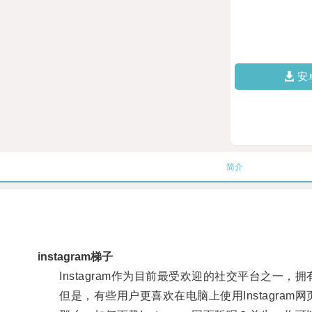
安
简介
instagram梯子
Instagram作为目前最受欢迎的社交平台之一，
但是，有些用户更喜欢在电脑上使用Instagram网