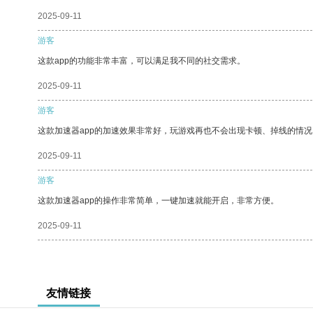
2025-09-11
游客
这款app的功能非常丰富，可以满足我不同的社交需求。
2025-09-11
游客
这款加速器app的加速效果非常好，玩游戏再也不会出现卡顿、掉线的情况
2025-09-11
游客
这款加速器app的操作非常简单，一键加速就能开启，非常方便。
2025-09-11
友情链接