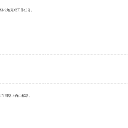
更轻松地完成工作任务。
你在网络上自由移动。