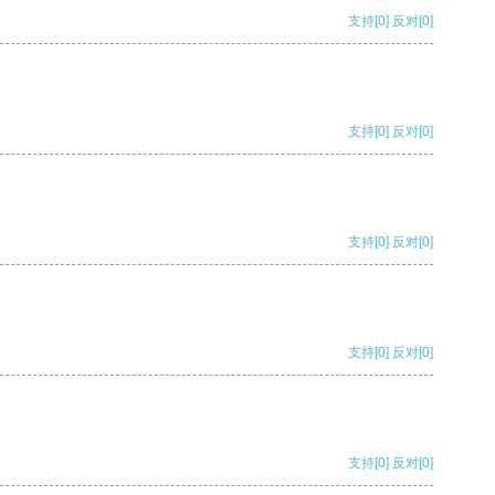
支持
[0]
反对
[0]
支持
[0]
反对
[0]
支持
[0]
反对
[0]
支持
[0]
反对
[0]
支持
[0]
反对
[0]