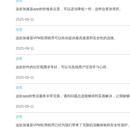
游客
这款加速器app的价格有点贵，可以适当降低一些，这样会更加亲民。
2025-09-11
游客
这款加速器VPM应用程序可以给你提供最高速度和安全性的连接。
2025-09-11
游客
这款软件的社区氛围非常好，可以与其他用户交流学习心得。
2025-09-11
游客
这款app的售后服务非常完善，遇到问题总是能够得到妥善解决，让我能
2025-09-11
游客
这款加速器VPM应用程序已经为我们带来了无限的流畅体验和安全性保护