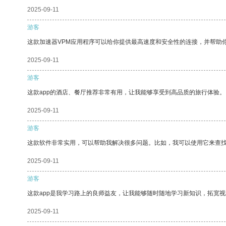
2025-09-11
游客
这款加速器VPM应用程序可以给你提供最高速度和安全性的连接，并帮助
2025-09-11
游客
这款app的酒店、餐厅推荐非常有用，让我能够享受到高品质的旅行体验。
2025-09-11
游客
这款软件非常实用，可以帮助我解决很多问题。比如，我可以使用它来查
2025-09-11
游客
这款app是我学习路上的良师益友，让我能够随时随地学习新知识，拓宽视
2025-09-11