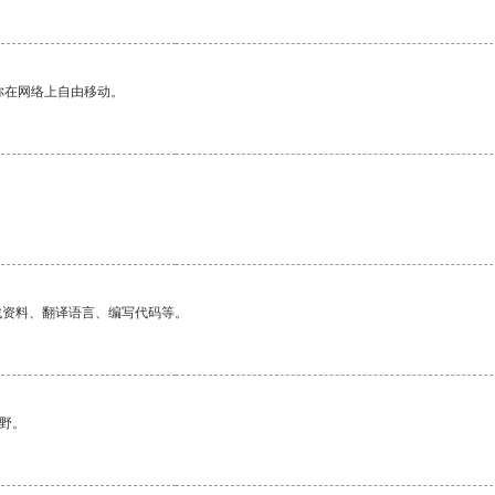
你在网络上自由移动。
找资料、翻译语言、编写代码等。
野。