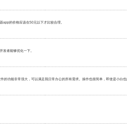
器app的价格应该在50元以下才比较合理。
望开发者能够优化一下。
软件的功能非常强大，可以满足我日常办公的所有需求。操作也很简单，即使是小白也