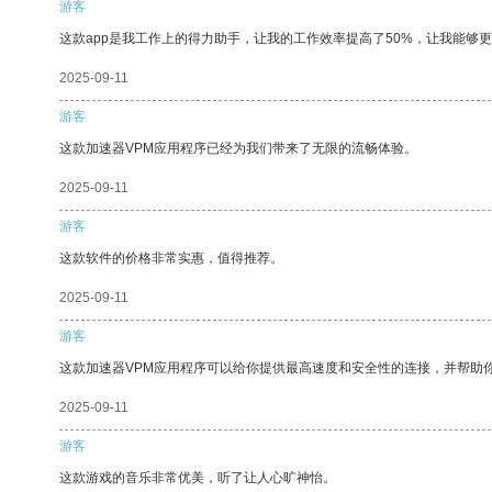
游客
这款app是我工作上的得力助手，让我的工作效率提高了50%，让我能够
2025-09-11
游客
这款加速器VPM应用程序已经为我们带来了无限的流畅体验。
2025-09-11
游客
这款软件的价格非常实惠，值得推荐。
2025-09-11
游客
这款加速器VPM应用程序可以给你提供最高速度和安全性的连接，并帮助
2025-09-11
游客
这款游戏的音乐非常优美，听了让人心旷神怡。