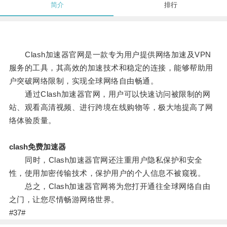
简介
排行
Clash加速器官网是一款专为用户提供网络加速及VPN
服务的工具，其高效的加速技术和稳定的连接，能够帮助用
户突破网络限制，实现全球网络自由畅通。
通过Clash加速器官网，用户可以快速访问被限制的网
站、观看高清视频、进行跨境在线购物等，极大地提高了网
络体验质量。
clash免费加速器
同时，Clash加速器官网还注重用户隐私保护和安全
性，使用加密传输技术，保护用户的个人信息不被窥视。
总之，Clash加速器官网将为您打开通往全球网络自由
之门，让您尽情畅游网络世界。
#37#