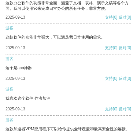
这款办公软件的功能非常全面，涵盖了文档、表格、演示文稿等各个方
面。我可以使用它来完成日常办公的所有任务，非常方便。
2025-09-13
支持
[0]
反对
[0]
游客
这款软件的功能非常强大，可以满足我日常使用的需求。
2025-09-13
支持
[0]
反对
[0]
游客
这个是app神器
2025-09-13
支持
[0]
反对
[0]
游客
我喜欢这个软件 作者加油
2025-09-13
支持
[0]
反对
[0]
游客
这款加速器VPM应用程序可以给你提供全球覆盖和最高安全性的连接。