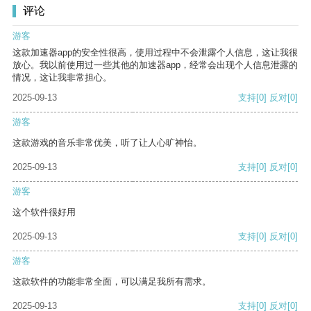
评论
游客
这款加速器app的安全性很高，使用过程中不会泄露个人信息，这让我很
放心。我以前使用过一些其他的加速器app，经常会出现个人信息泄露的
情况，这让我非常担心。
2025-09-13
支持
[0]
反对
[0]
游客
这款游戏的音乐非常优美，听了让人心旷神怡。
2025-09-13
支持
[0]
反对
[0]
游客
这个软件很好用
2025-09-13
支持
[0]
反对
[0]
游客
这款软件的功能非常全面，可以满足我所有需求。
2025-09-13
支持
[0]
反对
[0]