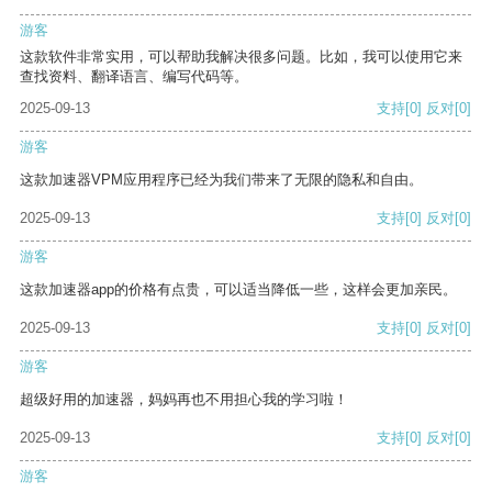
游客
这款软件非常实用，可以帮助我解决很多问题。比如，我可以使用它来
查找资料、翻译语言、编写代码等。
2025-09-13
支持
[0]
反对
[0]
游客
这款加速器VPM应用程序已经为我们带来了无限的隐私和自由。
2025-09-13
支持
[0]
反对
[0]
游客
这款加速器app的价格有点贵，可以适当降低一些，这样会更加亲民。
2025-09-13
支持
[0]
反对
[0]
游客
超级好用的加速器，妈妈再也不用担心我的学习啦！
2025-09-13
支持
[0]
反对
[0]
游客