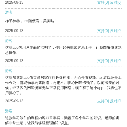
2025-09-13
支持
[0]
反对
[0]
游客
梯子神器，ins随便看，美美哒！
2025-09-13
支持
[0]
反对
[0]
游客
这款app的用户界面简洁明了，使用起来非常容易上手，让我能够快速熟
悉操作。
2025-09-13
支持
[0]
反对
[0]
游客
这款加速器app简直是居家旅行必备神器，无论是看视频、玩游戏还是工
作办公，都能畅享高速网络，再也不用担心网速卡顿了。以前出差的时
候，经常因为网速慢而无法正常使用网络，现在有了这个app，我再也不
用担心了。
2025-09-13
支持
[0]
反对
[0]
游客
这款学习软件的课程内容非常丰富，涵盖了各个学科的知识。老师的讲
解非常生动，让我能够轻松理解知识点。