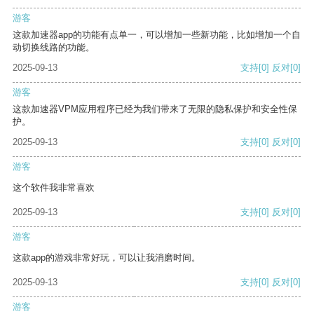
游客
这款加速器app的功能有点单一，可以增加一些新功能，比如增加一个自
动切换线路的功能。
2025-09-13
支持
[0]
反对
[0]
游客
这款加速器VPM应用程序已经为我们带来了无限的隐私保护和安全性保
护。
2025-09-13
支持
[0]
反对
[0]
游客
这个软件我非常喜欢
2025-09-13
支持
[0]
反对
[0]
游客
这款app的游戏非常好玩，可以让我消磨时间。
2025-09-13
支持
[0]
反对
[0]
游客