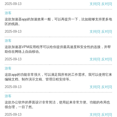
2025-09-13
支持
[0]
反对
[0]
游客
这款加速器app的加速效果一般，可以再提升一下，比如能够支持更多地
区的线路。
2025-09-13
支持
[0]
反对
[0]
游客
这款加速器VPM应用程序可以给你提供最高速度和安全性的连接，并帮
助你在网络上自由移动。
2025-09-13
支持
[0]
反对
[0]
游客
这款app的功能非常强大，可以满足我所有的工作需求。我可以使用它来
编辑文档、制作演示文稿、管理日程安排等。
2025-09-13
支持
[0]
反对
[0]
游客
这款办公软件的界面设计非常简洁，使用起来非常方便。功能的布局也
很合理，一目了然。
2025-09-13
支持
[0]
反对
[0]