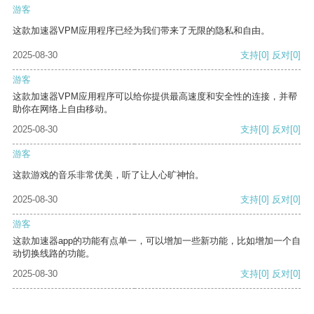
游客
这款加速器VPM应用程序已经为我们带来了无限的隐私和自由。
2025-08-30
支持
[0]
反对
[0]
游客
这款加速器VPM应用程序可以给你提供最高速度和安全性的连接，并帮
助你在网络上自由移动。
2025-08-30
支持
[0]
反对
[0]
游客
这款游戏的音乐非常优美，听了让人心旷神怡。
2025-08-30
支持
[0]
反对
[0]
游客
这款加速器app的功能有点单一，可以增加一些新功能，比如增加一个自
动切换线路的功能。
2025-08-30
支持
[0]
反对
[0]