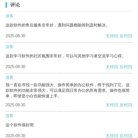
评论
游客
这款软件的售后服务非常好，遇到问题都能得到及时解决。
2025-08-30
支持
[0]
反对
[0]
游客
这款学习软件的社区氛围非常好，可以与其他学习者交流学习心得。
2025-08-30
支持
[0]
反对
[0]
游客
我一直在寻找一款功能强大、操作简单的办公软件，终于找到了它。这
款软件的功能非常强大，可以满足我日常办公的所有需求。操作也很简
单，即使是小白也能快速上手。
2025-08-30
支持
[0]
反对
[0]
游客
这个软件很好用
2025-08-30
支持
[0]
反对
[0]