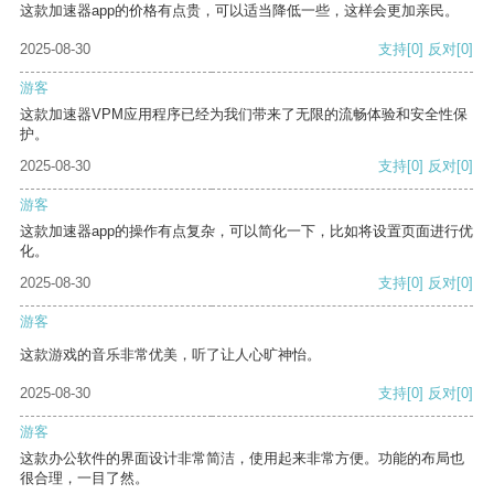
这款加速器app的价格有点贵，可以适当降低一些，这样会更加亲民。
2025-08-30
支持
[0]
反对
[0]
游客
这款加速器VPM应用程序已经为我们带来了无限的流畅体验和安全性保
护。
2025-08-30
支持
[0]
反对
[0]
游客
这款加速器app的操作有点复杂，可以简化一下，比如将设置页面进行优
化。
2025-08-30
支持
[0]
反对
[0]
游客
这款游戏的音乐非常优美，听了让人心旷神怡。
2025-08-30
支持
[0]
反对
[0]
游客
这款办公软件的界面设计非常简洁，使用起来非常方便。功能的布局也
很合理，一目了然。