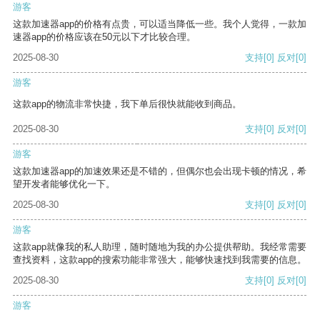
游客
这款加速器app的价格有点贵，可以适当降低一些。我个人觉得，一款加
速器app的价格应该在50元以下才比较合理。
2025-08-30
支持
[0]
反对
[0]
游客
这款app的物流非常快捷，我下单后很快就能收到商品。
2025-08-30
支持
[0]
反对
[0]
游客
这款加速器app的加速效果还是不错的，但偶尔也会出现卡顿的情况，希
望开发者能够优化一下。
2025-08-30
支持
[0]
反对
[0]
游客
这款app就像我的私人助理，随时随地为我的办公提供帮助。我经常需要
查找资料，这款app的搜索功能非常强大，能够快速找到我需要的信息。
2025-08-30
支持
[0]
反对
[0]
游客