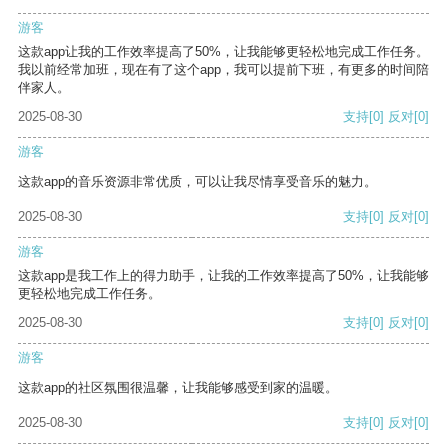
游客
这款app让我的工作效率提高了50%，让我能够更轻松地完成工作任务。
我以前经常加班，现在有了这个app，我可以提前下班，有更多的时间陪
伴家人。
2025-08-30
支持
[0]
反对
[0]
游客
这款app的音乐资源非常优质，可以让我尽情享受音乐的魅力。
2025-08-30
支持
[0]
反对
[0]
游客
这款app是我工作上的得力助手，让我的工作效率提高了50%，让我能够
更轻松地完成工作任务。
2025-08-30
支持
[0]
反对
[0]
游客
这款app的社区氛围很温馨，让我能够感受到家的温暖。
2025-08-30
支持
[0]
反对
[0]