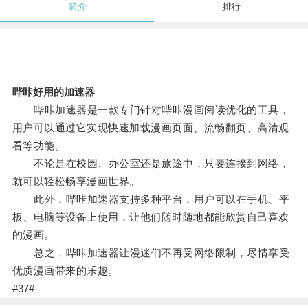
简介
排行
哔咔好用的加速器
哔咔加速器是一款专门针对哔咔漫画阅读优化的工具，
用户可以通过它实现快速加载漫画页面、流畅翻页、高清观
看等功能。
不论是在校园、办公室还是旅途中，只要连接到网络，
就可以轻松畅享漫画世界。
此外，哔咔加速器支持多种平台，用户可以在手机、平
板、电脑等设备上使用，让他们随时随地都能欣赏自己喜欢
的漫画。
总之，哔咔加速器让漫迷们不再受网络限制，尽情享受
优质漫画带来的乐趣。
#37#