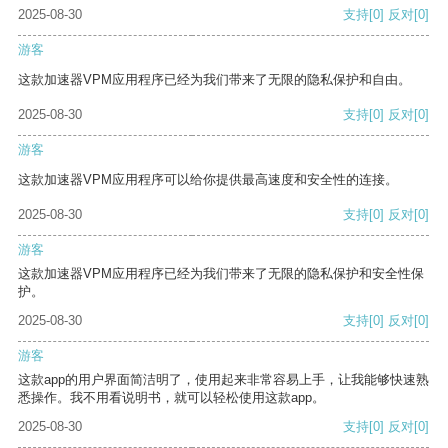
2025-08-30
支持
[0]
反对
[0]
游客
这款加速器VPM应用程序已经为我们带来了无限的隐私保护和自由。
2025-08-30
支持
[0]
反对
[0]
游客
这款加速器VPM应用程序可以给你提供最高速度和安全性的连接。
2025-08-30
支持
[0]
反对
[0]
游客
这款加速器VPM应用程序已经为我们带来了无限的隐私保护和安全性保
护。
2025-08-30
支持
[0]
反对
[0]
游客
这款app的用户界面简洁明了，使用起来非常容易上手，让我能够快速熟
悉操作。我不用看说明书，就可以轻松使用这款app。
2025-08-30
支持
[0]
反对
[0]