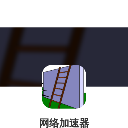
网络加速器