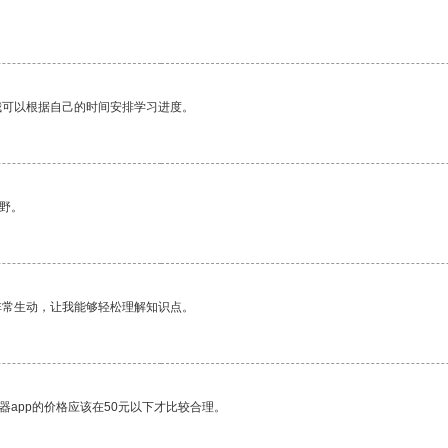
。
我可以根据自己的时间安排学习进度。
野。
非常生动，让我能够轻松理解知识点。
器app的价格应该在50元以下才比较合理。