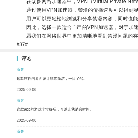
在众多网络加速器中，VPN（Virtual Priva
通过使用VPN加速器，禁漫的传播速度可以得到
用户可以更轻松地浏览和分享禁漫内容，同时也能
因此，选择一款适合自己的VPN加速器，对于加速
愿我们在网络世界中更加清晰地看到禁漫问题的存
#37#
评论
游客
这款软件的界面设计非常简洁，一目了然。
2025-09-06
游客
这款app的游戏非常好玩，可以让我消磨时间。
2025-09-06
游客