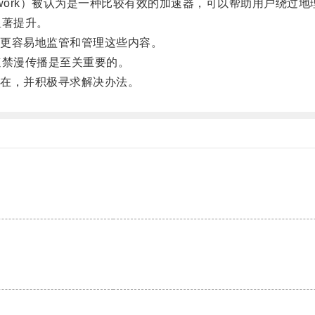
te Network）被认为是一种比较有效的加速器，可以帮助用户
显著提升。
更容易地监管和管理这些内容。
禁漫传播是至关重要的。
在，并积极寻求解决办法。