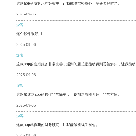
这款app是我娱乐的好帮手，让我能够放松身心，享受美好时光。
2025-09-06
游客
这个软件很好用
2025-09-06
游客
这款app的售后服务非常完善，遇到问题总是能够得到妥善解决，让我能
2025-09-06
游客
这款加速器app的操作非常简单，一键加速就能开启，非常方便。
2025-09-06
游客
这款app就像我的财务顾问，让我能够省钱又省心。
2025-09-06