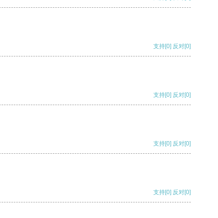
支持
[0]
反对
[0]
支持
[0]
反对
[0]
支持
[0]
反对
[0]
支持
[0]
反对
[0]