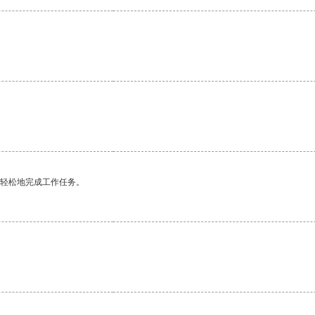
更轻松地完成工作任务。