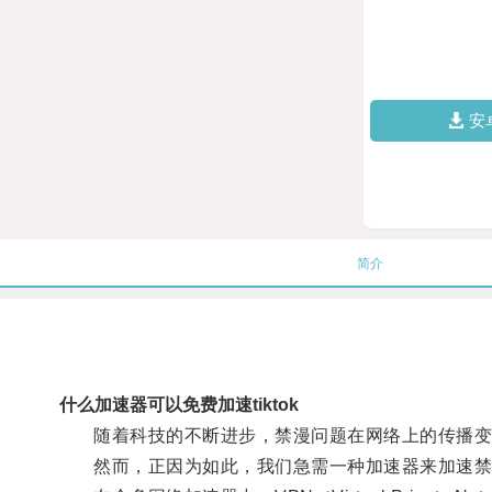
安
简介
什么加速器可以免费加速tiktok
随着科技的不断进步，禁漫问题在网络上的传播变
然而，正因为如此，我们急需一种加速器来加速禁