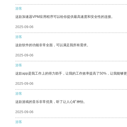
游客
这款加速器VPM应用程序可以给你提供最高速度和安全性的连接。
2025-09-06
游客
这款软件的功能非常全面，可以满足我所有需求。
2025-09-06
游客
这款app是我工作上的得力助手，让我的工作效率提高了50%，让我能够
2025-09-06
游客
这款游戏的音乐非常优美，听了让人心旷神怡。
2025-09-06
游客