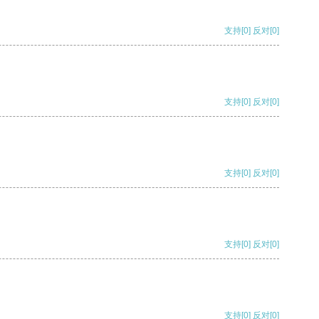
支持
[0]
反对
[0]
支持
[0]
反对
[0]
支持
[0]
反对
[0]
支持
[0]
反对
[0]
支持
[0]
反对
[0]