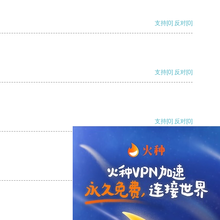
支持
[0]
反对
[0]
支持
[0]
反对
[0]
支持
[0]
反对
[0]
支持
[0]
反对
[0]
支持
[0]
反对
[0]