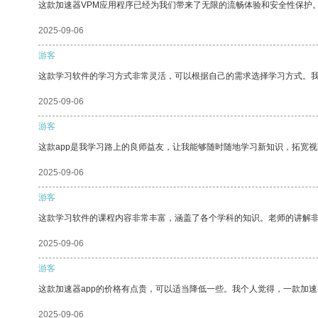
这款加速器VPM应用程序已经为我们带来了无限的流畅体验和安全性保护
2025-09-06
游客
这款学习软件的学习方式非常灵活，可以根据自己的需求选择学习方式。
2025-09-06
游客
这款app是我学习路上的良师益友，让我能够随时随地学习新知识，拓宽视
2025-09-06
游客
这款学习软件的课程内容非常丰富，涵盖了各个学科的知识。老师的讲解
2025-09-06
游客
这款加速器app的价格有点贵，可以适当降低一些。我个人觉得，一款加速
2025-09-06