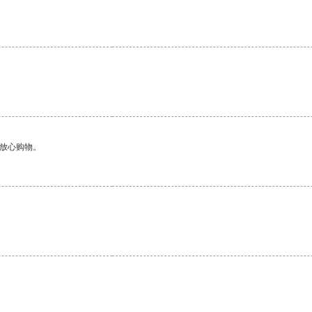
够放心购物。