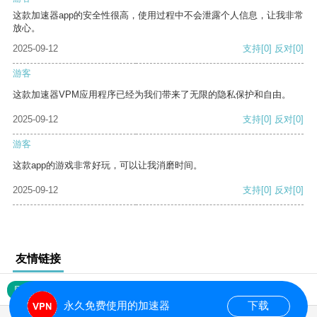
这款加速器app的安全性很高，使用过程中不会泄露个人信息，让我非常
放心。
2025-09-12
支持
[0]
反对
[0]
游客
这款加速器VPM应用程序已经为我们带来了无限的隐私保护和自由。
2025-09-12
支持
[0]
反对
[0]
游客
这款app的游戏非常好玩，可以让我消磨时间。
2025-09-12
支持
[0]
反对
[0]
友情链接
网站地图
永久免费使用的加速器
下载