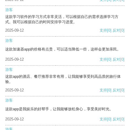
游客
这款学习软件的学习方式非常灵活，可以根据自己的需求选择学习方
式。我可以根据自己的时间安排学习进度。
2025-09-12
支持
[0]
反对
[0]
游客
这款加速器app的价格有点贵，可以适当降低一些，这样会更加亲民。
2025-09-12
支持
[0]
反对
[0]
游客
这款app的酒店、餐厅推荐非常有用，让我能够享受到高品质的旅行体
验。
2025-09-12
支持
[0]
反对
[0]
游客
这款app是我娱乐的好帮手，让我能够放松身心，享受美好时光。
2025-09-12
支持
[0]
反对
[0]
游客