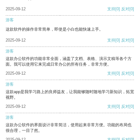
2025-09-12
支持
[0]
反对
[0]
游客
这款软件的操作非常简单，即使是小白也能快速上手。
2025-09-12
支持
[0]
反对
[0]
游客
这款办公软件的功能非常全面，涵盖了文档、表格、演示文稿等各个方
面。我可以使用它来完成日常办公的所有任务，非常方便。
2025-09-12
支持
[0]
反对
[0]
游客
这款app是我学习路上的良师益友，让我能够随时随地学习新知识，拓宽
视野。
2025-09-12
支持
[0]
反对
[0]
游客
这款办公软件的界面设计非常简洁，使用起来非常方便。功能的布局也
很合理，一目了然。
2025-09-12
支持
[0]
反对
[0]