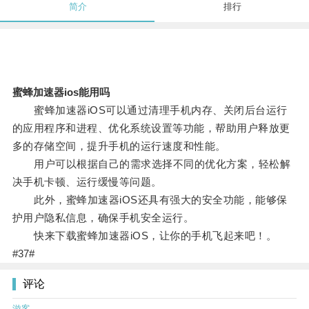
简介
排行
蜜蜂加速器ios能用吗
蜜蜂加速器iOS可以通过清理手机内存、关闭后台运行
的应用程序和进程、优化系统设置等功能，帮助用户释放更
多的存储空间，提升手机的运行速度和性能。
用户可以根据自己的需求选择不同的优化方案，轻松解
决手机卡顿、运行缓慢等问题。
此外，蜜蜂加速器iOS还具有强大的安全功能，能够保
护用户隐私信息，确保手机安全运行。
快来下载蜜蜂加速器iOS，让你的手机飞起来吧！。
#37#
评论
游客