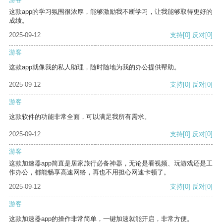
这款app的学习氛围很浓厚，能够激励我不断学习，让我能够取得更好的
成绩。
2025-09-12
支持
[0]
反对
[0]
游客
这款app就像我的私人助理，随时随地为我的办公提供帮助。
2025-09-12
支持
[0]
反对
[0]
游客
这款软件的功能非常全面，可以满足我所有需求。
2025-09-12
支持
[0]
反对
[0]
游客
这款加速器app简直是居家旅行必备神器，无论是看视频、玩游戏还是工
作办公，都能畅享高速网络，再也不用担心网速卡顿了。
2025-09-12
支持
[0]
反对
[0]
游客
这款加速器app的操作非常简单，一键加速就能开启，非常方便。