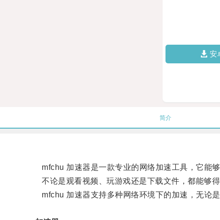
安
简介
mfchu 加速器是一款专业的网络加速工具，它能
不论是观看视频、玩游戏还是下载文件，都能够得
mfchu 加速器支持多种网络环境下的加速，无论是家