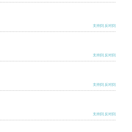
支持
[0]
反对
[0]
支持
[0]
反对
[0]
支持
[0]
反对
[0]
支持
[0]
反对
[0]