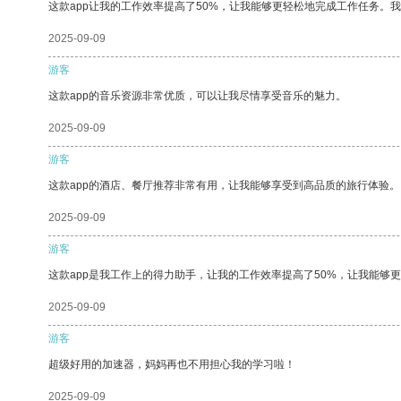
这款app让我的工作效率提高了50%，让我能够更轻松地完成工作任务。
2025-09-09
游客
这款app的音乐资源非常优质，可以让我尽情享受音乐的魅力。
2025-09-09
游客
这款app的酒店、餐厅推荐非常有用，让我能够享受到高品质的旅行体验。
2025-09-09
游客
这款app是我工作上的得力助手，让我的工作效率提高了50%，让我能够
2025-09-09
游客
超级好用的加速器，妈妈再也不用担心我的学习啦！
2025-09-09