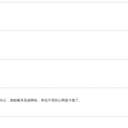
。
作办公，都能畅享高速网络，再也不用担心网速卡顿了。