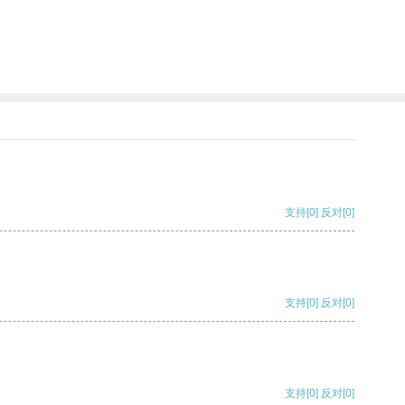
支持
[0]
反对
[0]
支持
[0]
反对
[0]
支持
[0]
反对
[0]