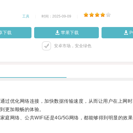
工具
|
时间：2025-09-09
|
卓下载
苹果下载
安卓市场，安全绿色
够通过优化网络连接，加快数据传输速度，从而让用户在上网
到更加顺畅的体验。
庭网络、公共WIFI还是4G/5G网络，都能够得到明显的效