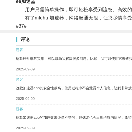
ee加速器
用户只需简单操作，即可轻松享受到流畅、高效的
有了mfchu 加速器，网络畅通无阻，让您尽情享
#37#
评论
游客
这款软件非常实用，可以帮助我解决很多问题。比如，我可以使用它来查
2025-09-09
游客
这款加速器app的安全性很高，使用过程中不会泄露个人信息，让我非常放
2025-09-09
游客
这款加速器app的加速效果还是不错的，但偶尔也会出现卡顿的情况，希
2025-09-09