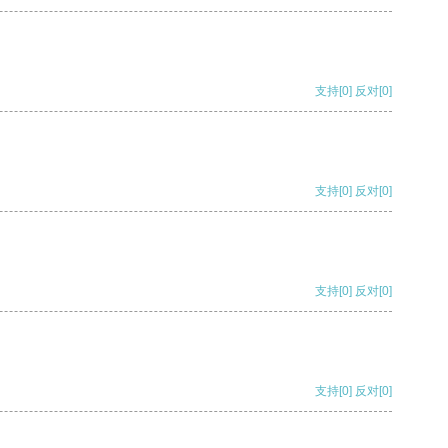
支持
[0]
反对
[0]
支持
[0]
反对
[0]
支持
[0]
反对
[0]
支持
[0]
反对
[0]