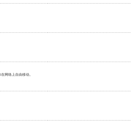
你在网络上自由移动。