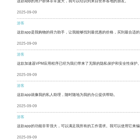
这款app的用户群体非常庞大，我可以结识到来自世界各地的朋友。
2025-09-09
游客
这款app是我购物的得力助手，让我能够找到最优惠的价格，买到最合适
2025-09-09
游客
这款加速器VPM应用程序已经为我们带来了无限的隐私保护和安全性保护
2025-09-09
游客
这款app就像我的私人助理，随时随地为我的办公提供帮助。
2025-09-09
游客
这款app的功能非常强大，可以满足我所有的工作需求。我可以使用它来
2025-09-09