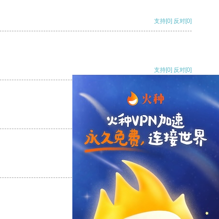
支持
[0]
反对
[0]
支持
[0]
反对
[0]
支持
[0]
反对
[0]
支持
[0]
反对
[0]
支持
[0]
反对
[0]