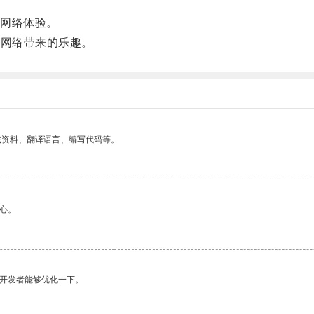
网络体验。
受网络带来的乐趣。
找资料、翻译语言、编写代码等。
心。
望开发者能够优化一下。