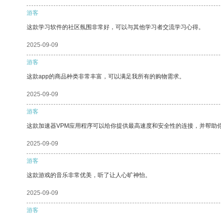
游客
这款学习软件的社区氛围非常好，可以与其他学习者交流学习心得。
2025-09-09
游客
这款app的商品种类非常丰富，可以满足我所有的购物需求。
2025-09-09
游客
这款加速器VPM应用程序可以给你提供最高速度和安全性的连接，并帮助
2025-09-09
游客
这款游戏的音乐非常优美，听了让人心旷神怡。
2025-09-09
游客