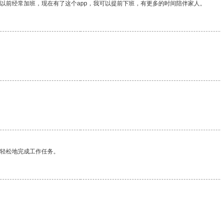
我以前经常加班，现在有了这个app，我可以提前下班，有更多的时间陪伴家人。
更轻松地完成工作任务。