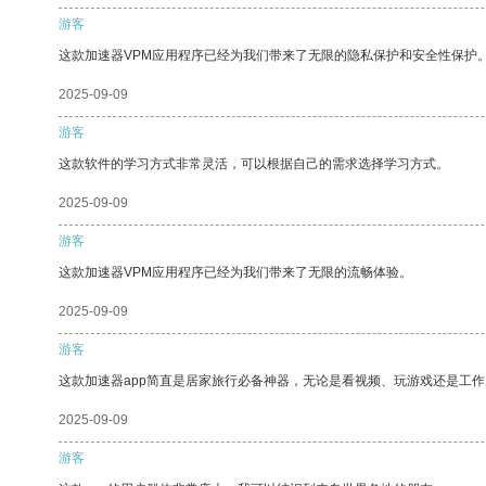
游客
这款加速器VPM应用程序已经为我们带来了无限的隐私保护和安全性保护
2025-09-09
游客
这款软件的学习方式非常灵活，可以根据自己的需求选择学习方式。
2025-09-09
游客
这款加速器VPM应用程序已经为我们带来了无限的流畅体验。
2025-09-09
游客
这款加速器app简直是居家旅行必备神器，无论是看视频、玩游戏还是工
2025-09-09
游客