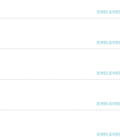
支持
[0]
反对
[0]
支持
[0]
反对
[0]
支持
[0]
反对
[0]
支持
[0]
反对
[0]
支持
[0]
反对
[0]