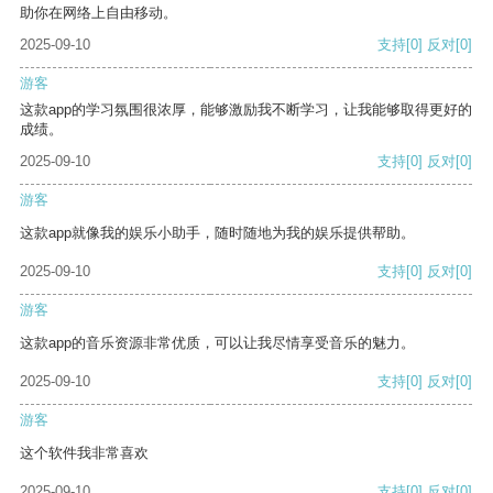
助你在网络上自由移动。
2025-09-10
支持
[0]
反对
[0]
游客
这款app的学习氛围很浓厚，能够激励我不断学习，让我能够取得更好的
成绩。
2025-09-10
支持
[0]
反对
[0]
游客
这款app就像我的娱乐小助手，随时随地为我的娱乐提供帮助。
2025-09-10
支持
[0]
反对
[0]
游客
这款app的音乐资源非常优质，可以让我尽情享受音乐的魅力。
2025-09-10
支持
[0]
反对
[0]
游客
这个软件我非常喜欢
2025-09-10
支持
[0]
反对
[0]