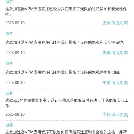
游客
这款加速器VPM应用程序已经为我们带来了无限的隐私保护和安全性保
护。
2025-09-10
支持
[0]
反对
[0]
游客
这款加速器VPM应用程序已经为我们带来了无限的隐私和安全性保护。
2025-09-10
支持
[0]
反对
[0]
游客
这款加速器VPM应用程序已经为我们带来了无限的隐私保护和自由。
2025-09-10
支持
[0]
反对
[0]
游客
这款app的客服非常专业，遇到问题总是能够及时解决，让我能够安心工
作。
2025-09-10
支持
[0]
反对
[0]
游客
这款加速器VPM应用程序可以给你提供最高速度和安全性的连接，并帮