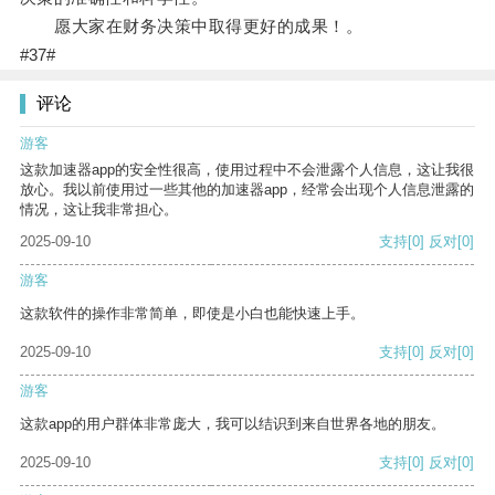
愿大家在财务决策中取得更好的成果！。
#37#
评论
游客
这款加速器app的安全性很高，使用过程中不会泄露个人信息，这让我很
放心。我以前使用过一些其他的加速器app，经常会出现个人信息泄露的
情况，这让我非常担心。
2025-09-10
支持
[0]
反对
[0]
游客
这款软件的操作非常简单，即使是小白也能快速上手。
2025-09-10
支持
[0]
反对
[0]
游客
这款app的用户群体非常庞大，我可以结识到来自世界各地的朋友。
2025-09-10
支持
[0]
反对
[0]