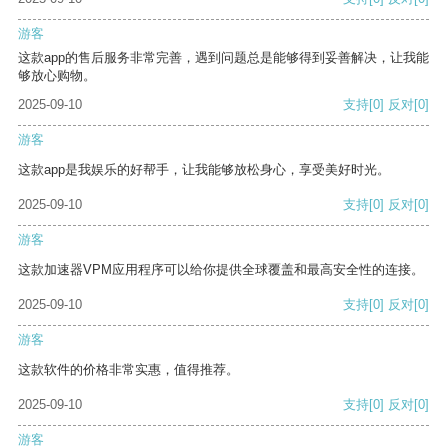
游客
这款app的售后服务非常完善，遇到问题总是能够得到妥善解决，让我能
够放心购物。
2025-09-10
支持
[0]
反对
[0]
游客
这款app是我娱乐的好帮手，让我能够放松身心，享受美好时光。
2025-09-10
支持
[0]
反对
[0]
游客
这款加速器VPM应用程序可以给你提供全球覆盖和最高安全性的连接。
2025-09-10
支持
[0]
反对
[0]
游客
这款软件的价格非常实惠，值得推荐。
2025-09-10
支持
[0]
反对
[0]
游客