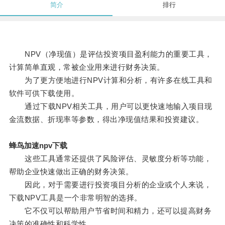
简介
排行
NPV（净现值）是评估投资项目盈利能力的重要工具，
计算简单直观，常被企业用来进行财务决策。
为了更方便地进行NPV计算和分析，有许多在线工具和
软件可供下载使用。
通过下载NPV相关工具，用户可以更快速地输入项目现
金流数据、折现率等参数，得出净现值结果和投资建议。
蜂鸟加速npv下载
这些工具通常还提供了风险评估、灵敏度分析等功能，
帮助企业快速做出正确的财务决策。
因此，对于需要进行投资项目分析的企业或个人来说，
下载NPV工具是一个非常明智的选择。
它不仅可以帮助用户节省时间和精力，还可以提高财务
决策的准确性和科学性。