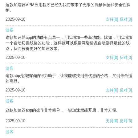
这款加速器VPM应用程序已经为我们带来了无限的流畅体验和安全性保
护。
2025-09-10
支持
[0]
反对
[0]
游客
这款加速器app的功能有点单一，可以增加一些新功能。比如，可以增加
一个自动切换线路的功能，这样就可以根据网络情况自动选择最优的线
路，从而获得更好的加速效果。
2025-09-10
支持
[0]
反对
[0]
游客
这款app是我购物的得力助手，让我能够找到最优惠的价格，买到最合适
的商品。
2025-09-10
支持
[0]
反对
[0]
游客
这款加速器app的操作非常简单，一键加速就能开启，非常方便。
2025-09-10
支持
[0]
反对
[0]
游客