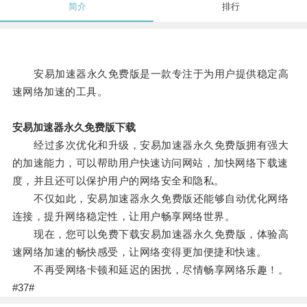
简介
排行
安易加速器永久免费版是一款专注于为用户提供稳定高
速网络加速的工具。
安易加速器永久免费版下载
经过多次优化和升级，安易加速器永久免费版拥有强大
的加速能力，可以帮助用户快速访问网站，加快网络下载速
度，并且还可以保护用户的网络安全和隐私。
不仅如此，安易加速器永久免费版还能够自动优化网络
连接，提升网络稳定性，让用户畅享网络世界。
现在，您可以免费下载安易加速器永久免费版，体验高
速网络加速的畅快感受，让网络变得更加便捷和快速。
不再受网络卡顿和延迟的困扰，尽情畅享网络乐趣！。
#37#