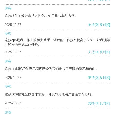
游客
这款软件的设计非常人性化，使用起来非常方便。
2025-10-27
支持
[0]
反对
[0]
游客
这款app是我工作上的得力助手，让我的工作效率提高了50%，让我能够
更轻松地完成工作任务。
2025-10-27
支持
[0]
反对
[0]
游客
这款加速器VPM应用程序已经为我们带来了无限的隐私和自由。
2025-10-27
支持
[0]
反对
[0]
游客
这款软件的社区氛围非常好，可以与其他用户交流学习心得。
2025-10-27
支持
[0]
反对
[0]
游客