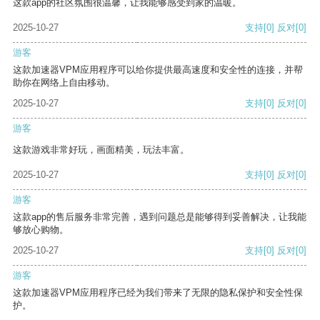
这款app的社区氛围很温馨，让我能够感受到家的温暖。
2025-10-27
支持
[0]
反对
[0]
游客
这款加速器VPM应用程序可以给你提供最高速度和安全性的连接，并帮
助你在网络上自由移动。
2025-10-27
支持
[0]
反对
[0]
游客
这款游戏非常好玩，画面精美，玩法丰富。
2025-10-27
支持
[0]
反对
[0]
游客
这款app的售后服务非常完善，遇到问题总是能够得到妥善解决，让我能
够放心购物。
2025-10-27
支持
[0]
反对
[0]
游客
这款加速器VPM应用程序已经为我们带来了无限的隐私保护和安全性保
护。