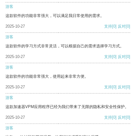
游客
这款软件的功能非常强大，可以满足我日常使用的需求。
2025-10-27
支持
[0]
反对
[0]
游客
这款软件的学习方式非常灵活，可以根据自己的需求选择学习方式。
2025-10-27
支持
[0]
反对
[0]
游客
这款软件的功能非常强大，使用起来非常方便。
2025-10-27
支持
[0]
反对
[0]
游客
这款加速器VPM应用程序已经为我们带来了无限的隐私和安全性保护。
2025-10-27
支持
[0]
反对
[0]
游客