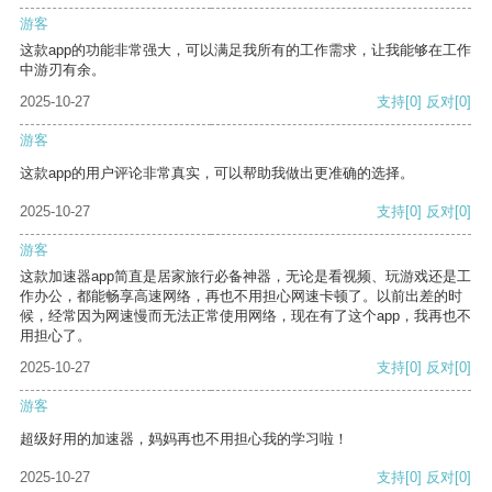
游客
这款app的功能非常强大，可以满足我所有的工作需求，让我能够在工作
中游刃有余。
2025-10-27
支持
[0]
反对
[0]
游客
这款app的用户评论非常真实，可以帮助我做出更准确的选择。
2025-10-27
支持
[0]
反对
[0]
游客
这款加速器app简直是居家旅行必备神器，无论是看视频、玩游戏还是工
作办公，都能畅享高速网络，再也不用担心网速卡顿了。以前出差的时
候，经常因为网速慢而无法正常使用网络，现在有了这个app，我再也不
用担心了。
2025-10-27
支持
[0]
反对
[0]
游客
超级好用的加速器，妈妈再也不用担心我的学习啦！
2025-10-27
支持
[0]
反对
[0]