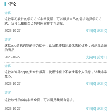
评论
游客
这款学习软件的学习方式非常灵活，可以根据自己的需求选择学习方
式。我可以根据自己的时间安排学习进度。
2025-10-27
支持
[0]
反对
[0]
游客
这款app是我购物的得力助手，让我能够找到最优惠的价格，买到最合适
的商品。
2025-10-27
支持
[0]
反对
[0]
游客
这款加速器app的安全性很高，使用过程中不会泄露个人信息，让我非常
放心。
2025-10-27
支持
[0]
反对
[0]
游客
这款软件的功能非常全面，可以满足我所有需求。
2025-10-27
支持
[0]
反对
[0]