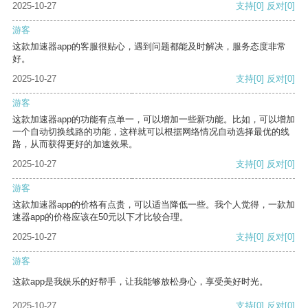
2025-10-27
支持
[0]
反对
[0]
游客
这款加速器app的客服很贴心，遇到问题都能及时解决，服务态度非常
好。
2025-10-27
支持
[0]
反对
[0]
游客
这款加速器app的功能有点单一，可以增加一些新功能。比如，可以增加
一个自动切换线路的功能，这样就可以根据网络情况自动选择最优的线
路，从而获得更好的加速效果。
2025-10-27
支持
[0]
反对
[0]
游客
这款加速器app的价格有点贵，可以适当降低一些。我个人觉得，一款加
速器app的价格应该在50元以下才比较合理。
2025-10-27
支持
[0]
反对
[0]
游客
这款app是我娱乐的好帮手，让我能够放松身心，享受美好时光。
2025-10-27
支持
[0]
反对
[0]