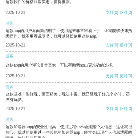
这款软件的价格非常实惠，值得推荐。
2025-10-21
支持
[0]
反对
[0]
游客
这款app的用户界面简洁明了，使用起来非常容易上手，让我能够快速熟
悉操作。我不用看说明书，就可以轻松使用这款app。
2025-10-21
支持
[0]
反对
[0]
游客
这款app的用户评论非常真实，可以帮助我做出更准确的选择。
2025-10-21
支持
[0]
反对
[0]
游客
这款游戏非常好玩，画面精美，玩法丰富。我已经玩了好几个小时，还
没有玩腻。
2025-10-21
支持
[0]
反对
[0]
游客
这款加速器app的安全性很高，使用过程中不会泄露个人信息，这让我很
放心。我以前使用过一些其他的加速器app，经常会出现个人信息泄露的
情况，这让我非常担心。