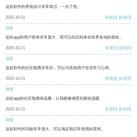
这款软件的界面设计非常简洁，一目了然。
2025-10-21
支持
[0]
反对
[0]
游客
这款app的用户群体非常庞大，我可以结识到来自世界各地的朋友。
2025-10-21
支持
[0]
反对
[0]
游客
这款软件的社区氛围非常好，可以与其他用户交流学习心得。
2025-10-21
支持
[0]
反对
[0]
游客
这款app的社区氛围很温馨，让我能够感受到家的温暖。
2025-10-21
支持
[0]
反对
[0]
游客
这款软件的功能非常强大，可以满足我日常使用的需求。