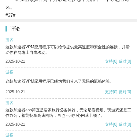
来。
#37#
评论
游客
这款加速器VPM应用程序可以给你提供最高速度和安全性的连接，并帮
助你在网络上自由移动。
2025-10-21
支持
[0]
反对
[0]
游客
这款加速器VPM应用程序已经为我们带来了无限的流畅体验。
2025-10-21
支持
[0]
反对
[0]
游客
这款加速器app简直是居家旅行必备神器，无论是看视频、玩游戏还是工
作办公，都能畅享高速网络，再也不用担心网速卡顿了。
2025-10-21
支持
[0]
反对
[0]
游客