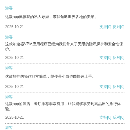
游客
这款app就像我的私人导游，带我领略世界各地的美景。
2025-10-21
支持
[0]
反对
[0]
游客
这款加速器VPM应用程序已经为我们带来了无限的隐私保护和安全性保
护。
2025-10-21
支持
[0]
反对
[0]
游客
这款软件的操作非常简单，即使是小白也能快速上手。
2025-10-21
支持
[0]
反对
[0]
游客
这款app的酒店、餐厅推荐非常有用，让我能够享受到高品质的旅行体
验。
2025-10-21
支持
[0]
反对
[0]
游客