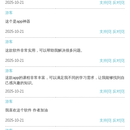
2025-10-21
支持
[0]
反对
[0]
游客
这个是app神器
2025-10-21
支持
[0]
反对
[0]
游客
这款软件非常实用，可以帮助我解决很多问题。
2025-10-21
支持
[0]
反对
[0]
游客
这款app的课程非常丰富，可以满足我不同的学习需求，让我能够找到自
己感兴趣的知识。
2025-10-21
支持
[0]
反对
[0]
游客
我喜欢这个软件 作者加油
2025-10-21
支持
[0]
反对
[0]