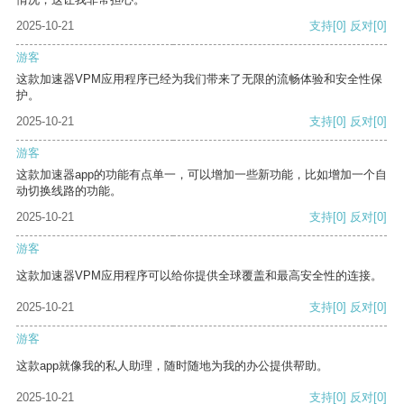
2025-10-21
支持
[0]
反对
[0]
游客
这款加速器VPM应用程序已经为我们带来了无限的流畅体验和安全性保
护。
2025-10-21
支持
[0]
反对
[0]
游客
这款加速器app的功能有点单一，可以增加一些新功能，比如增加一个自
动切换线路的功能。
2025-10-21
支持
[0]
反对
[0]
游客
这款加速器VPM应用程序可以给你提供全球覆盖和最高安全性的连接。
2025-10-21
支持
[0]
反对
[0]
游客
这款app就像我的私人助理，随时随地为我的办公提供帮助。
2025-10-21
支持
[0]
反对
[0]