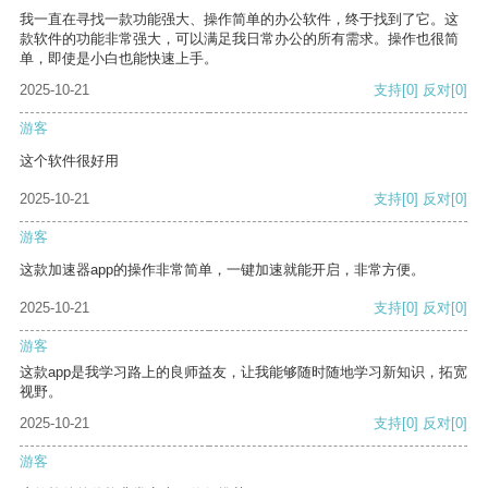
我一直在寻找一款功能强大、操作简单的办公软件，终于找到了它。这
款软件的功能非常强大，可以满足我日常办公的所有需求。操作也很简
单，即使是小白也能快速上手。
2025-10-21
支持
[0]
反对
[0]
游客
这个软件很好用
2025-10-21
支持
[0]
反对
[0]
游客
这款加速器app的操作非常简单，一键加速就能开启，非常方便。
2025-10-21
支持
[0]
反对
[0]
游客
这款app是我学习路上的良师益友，让我能够随时随地学习新知识，拓宽
视野。
2025-10-21
支持
[0]
反对
[0]
游客