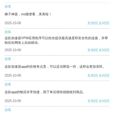
游客
梯子神器，ins随便看，美美哒！
2025-10-09
支持
[0]
反对
[0]
游客
这款加速器VPM应用程序可以给你提供最高速度和安全性的连接，并帮
助你在网络上自由移动。
2025-10-09
支持
[0]
反对
[0]
游客
这款加速器app的价格有点贵，可以适当降低一些，这样会更加亲民。
2025-10-09
支持
[0]
反对
[0]
游客
这款app的物流非常快捷，我下单后很快就能收到商品。
2025-10-09
支持
[0]
反对
[0]
游客