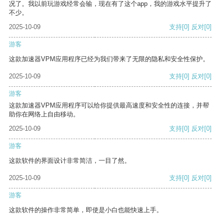
况了。我以前玩游戏经常会输，现在有了这个app，我的游戏水平提升了
不少。
2025-10-09
支持
[0]
反对
[0]
游客
这款加速器VPM应用程序已经为我们带来了无限的隐私和安全性保护。
2025-10-09
支持
[0]
反对
[0]
游客
这款加速器VPM应用程序可以给你提供最高速度和安全性的连接，并帮
助你在网络上自由移动。
2025-10-09
支持
[0]
反对
[0]
游客
这款软件的界面设计非常简洁，一目了然。
2025-10-09
支持
[0]
反对
[0]
游客
这款软件的操作非常简单，即使是小白也能快速上手。