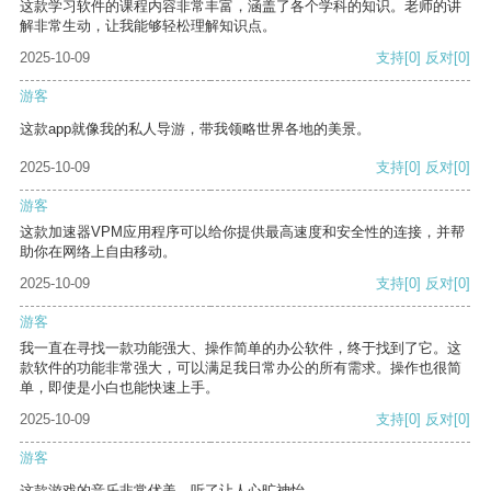
这款学习软件的课程内容非常丰富，涵盖了各个学科的知识。老师的讲
解非常生动，让我能够轻松理解知识点。
2025-10-09
支持
[0]
反对
[0]
游客
这款app就像我的私人导游，带我领略世界各地的美景。
2025-10-09
支持
[0]
反对
[0]
游客
这款加速器VPM应用程序可以给你提供最高速度和安全性的连接，并帮
助你在网络上自由移动。
2025-10-09
支持
[0]
反对
[0]
游客
我一直在寻找一款功能强大、操作简单的办公软件，终于找到了它。这
款软件的功能非常强大，可以满足我日常办公的所有需求。操作也很简
单，即使是小白也能快速上手。
2025-10-09
支持
[0]
反对
[0]
游客
这款游戏的音乐非常优美，听了让人心旷神怡。