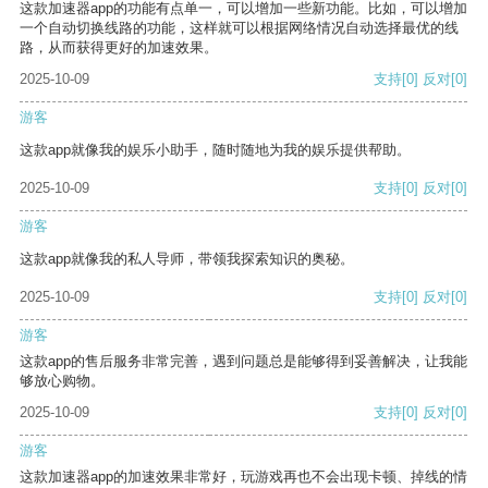
这款加速器app的功能有点单一，可以增加一些新功能。比如，可以增加
一个自动切换线路的功能，这样就可以根据网络情况自动选择最优的线
路，从而获得更好的加速效果。
2025-10-09
支持
[0]
反对
[0]
游客
这款app就像我的娱乐小助手，随时随地为我的娱乐提供帮助。
2025-10-09
支持
[0]
反对
[0]
游客
这款app就像我的私人导师，带领我探索知识的奥秘。
2025-10-09
支持
[0]
反对
[0]
游客
这款app的售后服务非常完善，遇到问题总是能够得到妥善解决，让我能
够放心购物。
2025-10-09
支持
[0]
反对
[0]
游客
这款加速器app的加速效果非常好，玩游戏再也不会出现卡顿、掉线的情