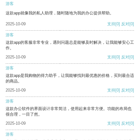
游客
这款app就像我的私人助理，随时随地为我的办公提供帮助。
2025-10-09
支持
[0]
反对
[0]
游客
这款app的客服非常专业，遇到问题总是能够及时解决，让我能够安心工
作。
2025-10-09
支持
[0]
反对
[0]
游客
这款app是我购物的得力助手，让我能够找到最优惠的价格，买到最合适
的商品。
2025-10-09
支持
[0]
反对
[0]
游客
这款办公软件的界面设计非常简洁，使用起来非常方便。功能的布局也
很合理，一目了然。
2025-10-09
支持
[0]
反对
[0]
游客