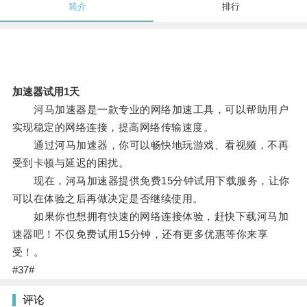
简介
排行
加速器试用1天
河马加速器是一款专业的网络加速工具，可以帮助用户
实现稳定的网络连接，提高网络传输速度。
通过河马加速器，你可以畅快地玩游戏、看视频，不再
受到卡顿与延迟的困扰。
现在，河马加速器提供免费15分钟试用下载服务，让你
可以在体验之后再做决定是否继续使用。
如果你也想拥有快速的网络连接体验，赶快下载河马加
速器吧！不仅免费试用15分钟，还有更多优惠等你来享
受！。
#37#
评论