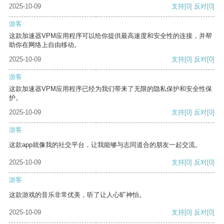
2025-10-09
支持
[0]
反对
[0]
游客
这款加速器VPM应用程序可以给你提供最高速度和安全性的连接，并帮
助你在网络上自由移动。
2025-10-09
支持
[0]
反对
[0]
游客
这款加速器VPM应用程序已经为我们带来了无限的隐私保护和安全性保
护。
2025-10-09
支持
[0]
反对
[0]
游客
这款app就像我的社交平台，让我能够与志同道合的朋友一起交流。
2025-10-09
支持
[0]
反对
[0]
游客
这款游戏的音乐非常优美，听了让人心旷神怡。
2025-10-09
支持
[0]
反对
[0]