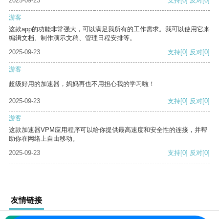
2025-09-23
支持
[0]
反对
[0]
游客
这款app的功能非常强大，可以满足我所有的工作需求。我可以使用它来
编辑文档、制作演示文稿、管理日程安排等。
2025-09-23
支持
[0]
反对
[0]
游客
超级好用的加速器，妈妈再也不用担心我的学习啦！
2025-09-23
支持
[0]
反对
[0]
游客
这款加速器VPM应用程序可以给你提供最高速度和安全性的连接，并帮
助你在网络上自由移动。
2025-09-23
支持
[0]
反对
[0]
友情链接