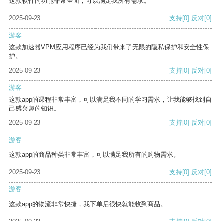
这款软件的功能非常全面，可以满足我所有需求。
2025-09-23
支持
[0]
反对
[0]
游客
这款加速器VPM应用程序已经为我们带来了无限的隐私保护和安全性保
护。
2025-09-23
支持
[0]
反对
[0]
游客
这款app的课程非常丰富，可以满足我不同的学习需求，让我能够找到自
己感兴趣的知识。
2025-09-23
支持
[0]
反对
[0]
游客
这款app的商品种类非常丰富，可以满足我所有的购物需求。
2025-09-23
支持
[0]
反对
[0]
游客
这款app的物流非常快捷，我下单后很快就能收到商品。