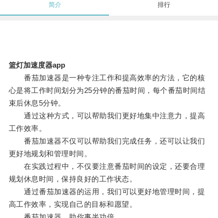
简介
排行
篮灯加速度器app
番茄加速器是一种专注工作和提高效率的方法，它的核
心是将工作时间划分为25分钟的番茄时间，每个番茄时间结
束后休息5分钟。
通过这种方式，可以帮助我们更好地集中注意力，提高
工作效率。
番茄加速器不仅可以帮助我们完成任务，还可以让我们
更好地规划和管理时间。
在实践过程中，不仅要注意番茄时间的设定，还要合理
规划休息时间，保持良好的工作状态。
通过番茄加速器的运用，我们可以更好地管理时间，提
高工作效率，实现自己的目标和愿望。
番茄加速器，助你事半功倍。