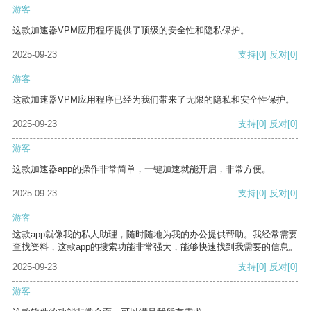
游客
这款加速器VPM应用程序提供了顶级的安全性和隐私保护。
2025-09-23
支持
[0]
反对
[0]
游客
这款加速器VPM应用程序已经为我们带来了无限的隐私和安全性保护。
2025-09-23
支持
[0]
反对
[0]
游客
这款加速器app的操作非常简单，一键加速就能开启，非常方便。
2025-09-23
支持
[0]
反对
[0]
游客
这款app就像我的私人助理，随时随地为我的办公提供帮助。我经常需要
查找资料，这款app的搜索功能非常强大，能够快速找到我需要的信息。
2025-09-23
支持
[0]
反对
[0]
游客