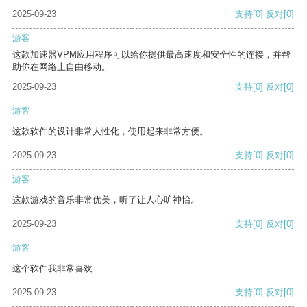
2025-09-23
支持
[0]
反对
[0]
游客
这款加速器VPM应用程序可以给你提供最高速度和安全性的连接，并帮
助你在网络上自由移动。
2025-09-23
支持
[0]
反对
[0]
游客
这款软件的设计非常人性化，使用起来非常方便。
2025-09-23
支持
[0]
反对
[0]
游客
这款游戏的音乐非常优美，听了让人心旷神怡。
2025-09-23
支持
[0]
反对
[0]
游客
这个软件我非常喜欢
2025-09-23
支持
[0]
反对
[0]