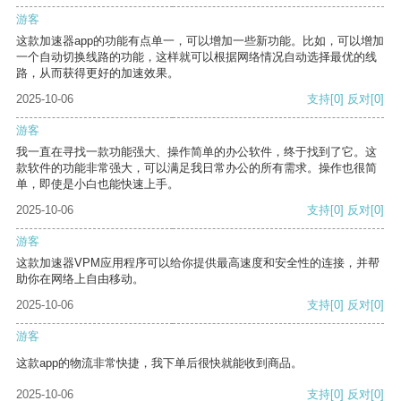
游客
这款加速器app的功能有点单一，可以增加一些新功能。比如，可以增加
一个自动切换线路的功能，这样就可以根据网络情况自动选择最优的线
路，从而获得更好的加速效果。
2025-10-06
支持
[0]
反对
[0]
游客
我一直在寻找一款功能强大、操作简单的办公软件，终于找到了它。这
款软件的功能非常强大，可以满足我日常办公的所有需求。操作也很简
单，即使是小白也能快速上手。
2025-10-06
支持
[0]
反对
[0]
游客
这款加速器VPM应用程序可以给你提供最高速度和安全性的连接，并帮
助你在网络上自由移动。
2025-10-06
支持
[0]
反对
[0]
游客
这款app的物流非常快捷，我下单后很快就能收到商品。
2025-10-06
支持
[0]
反对
[0]