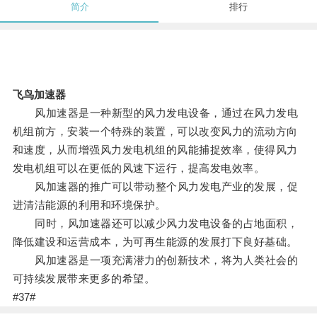
简介
排行
飞鸟加速器
风加速器是一种新型的风力发电设备，通过在风力发电
机组前方，安装一个特殊的装置，可以改变风力的流动方向
和速度，从而增强风力发电机组的风能捕捉效率，使得风力
发电机组可以在更低的风速下运行，提高发电效率。
风加速器的推广可以带动整个风力发电产业的发展，促
进清洁能源的利用和环境保护。
同时，风加速器还可以减少风力发电设备的占地面积，
降低建设和运营成本，为可再生能源的发展打下良好基础。
风加速器是一项充满潜力的创新技术，将为人类社会的
可持续发展带来更多的希望。
#37#