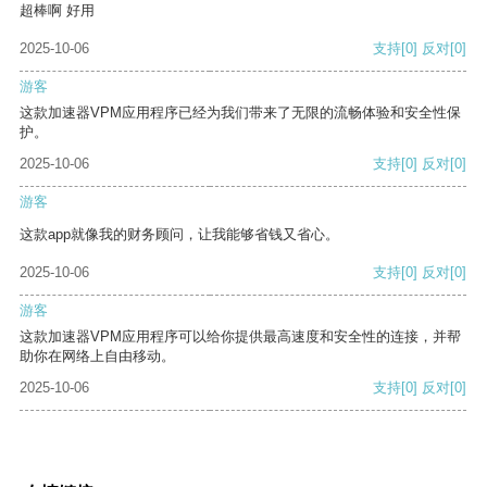
超棒啊 好用
2025-10-06
支持
[0]
反对
[0]
游客
这款加速器VPM应用程序已经为我们带来了无限的流畅体验和安全性保
护。
2025-10-06
支持
[0]
反对
[0]
游客
这款app就像我的财务顾问，让我能够省钱又省心。
2025-10-06
支持
[0]
反对
[0]
游客
这款加速器VPM应用程序可以给你提供最高速度和安全性的连接，并帮
助你在网络上自由移动。
2025-10-06
支持
[0]
反对
[0]