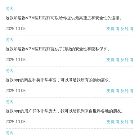
游客
这款加速器VPM应用程序可以给你提供最高速度和安全性的连接。
2025-10-06
支持
[0]
反对
[0]
游客
这款加速器VPM应用程序提供了顶级的安全性和隐私保护。
2025-10-06
支持
[0]
反对
[0]
游客
这款app的商品种类非常丰富，可以满足我所有的购物需求。
2025-10-06
支持
[0]
反对
[0]
游客
这款app的用户群体非常庞大，我可以结识到来自世界各地的朋友。
2025-10-06
支持
[0]
反对
[0]
游客