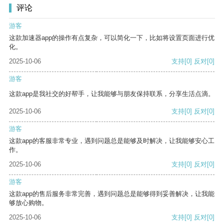
评论
游客
这款加速器app的操作有点复杂，可以简化一下，比如将设置页面进行优
化。
2025-10-06
支持
[0]
反对
[0]
游客
这款app是我社交的好帮手，让我能够与朋友保持联系，分享生活点滴。
2025-10-06
支持
[0]
反对
[0]
游客
这款app的客服非常专业，遇到问题总是能够及时解决，让我能够安心工
作。
2025-10-06
支持
[0]
反对
[0]
游客
这款app的售后服务非常完善，遇到问题总是能够得到妥善解决，让我能
够放心购物。
2025-10-06
支持
[0]
反对
[0]