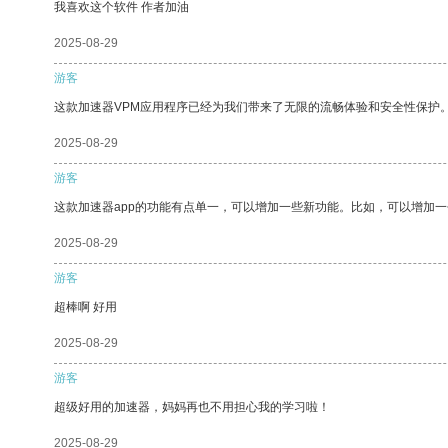
我喜欢这个软件 作者加油
2025-08-29
游客
这款加速器VPM应用程序已经为我们带来了无限的流畅体验和安全性保护
2025-08-29
游客
这款加速器app的功能有点单一，可以增加一些新功能。比如，可以增加
2025-08-29
游客
超棒啊 好用
2025-08-29
游客
超级好用的加速器，妈妈再也不用担心我的学习啦！
2025-08-29