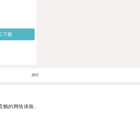
PC下载
排行
流畅的网络体验。