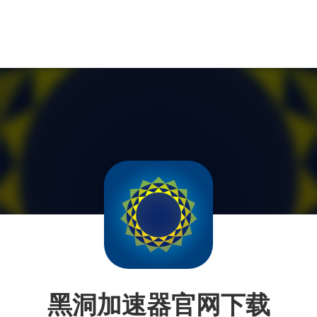
黑洞加速器官网下载