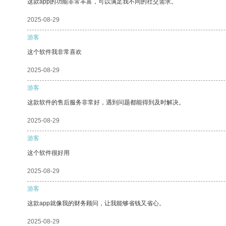
这款app的功能非常丰富，可以满足我不同的社交需求。
2025-08-29
游客
这个软件我非常喜欢
2025-08-29
游客
这款软件的售后服务非常好，遇到问题都能得到及时解决。
2025-08-29
游客
这个软件很好用
2025-08-29
游客
这款app就像我的财务顾问，让我能够省钱又省心。
2025-08-29