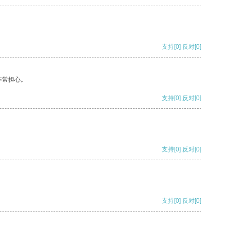
支持
[0]
反对
[0]
非常担心。
支持
[0]
反对
[0]
支持
[0]
反对
[0]
支持
[0]
反对
[0]