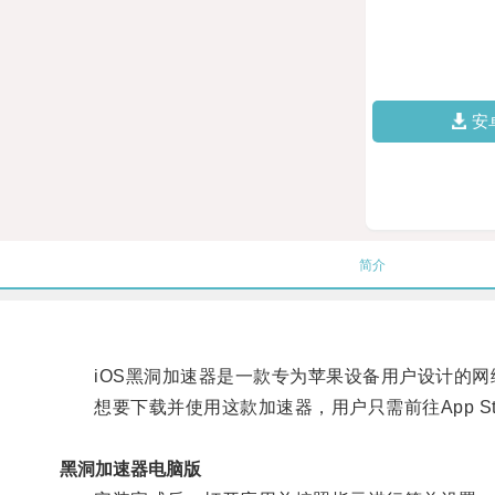
安
简介
iOS黑洞加速器是一款专为苹果设备用户设计的网
想要下载并使用这款加速器，用户只需前往App Sto
黑洞加速器电脑版