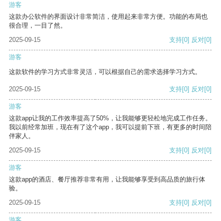
游客
这款办公软件的界面设计非常简洁，使用起来非常方便。功能的布局也
很合理，一目了然。
2025-09-15
支持
[0]
反对
[0]
游客
这款软件的学习方式非常灵活，可以根据自己的需求选择学习方式。
2025-09-15
支持
[0]
反对
[0]
游客
这款app让我的工作效率提高了50%，让我能够更轻松地完成工作任务。
我以前经常加班，现在有了这个app，我可以提前下班，有更多的时间陪
伴家人。
2025-09-15
支持
[0]
反对
[0]
游客
这款app的酒店、餐厅推荐非常有用，让我能够享受到高品质的旅行体
验。
2025-09-15
支持
[0]
反对
[0]
游客