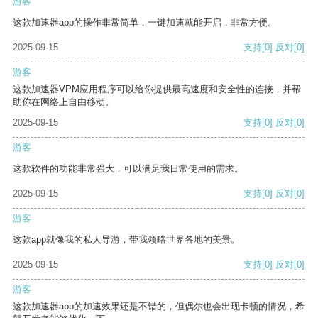
游客
这款加速器app的操作非常简单，一键加速就能开启，非常方便。
2025-09-15
支持
[0]
反对
[0]
游客
这款加速器VPM应用程序可以给你提供最高速度和安全性的连接，并帮
助你在网络上自由移动。
2025-09-15
支持
[0]
反对
[0]
游客
这款软件的功能非常强大，可以满足我日常使用的需求。
2025-09-15
支持
[0]
反对
[0]
游客
这款app就像我的私人导游，带我领略世界各地的美景。
2025-09-15
支持
[0]
反对
[0]
游客
这款加速器app的加速效果还是不错的，但偶尔也会出现卡顿的情况，希