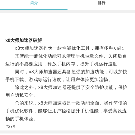
简介
排行
x8大师加速器破解
x8大师加速器作为一款性能优化工具，拥有多种功能。
其智能一键优化功能可以清理手机垃圾文件、关闭后台
运行的不必要应用，释放手机内存，提升手机运行速度。
同时，x8大师加速器还具备超强的加速功能，可以加快
手机下载、游戏等运行速度，让用户体验更加流畅。
除此之外，x8大师加速器还提供了安全防护功能，保护
用户隐私安全。
总的来说，x8大师加速器是一款功能全面、操作简便的
手机优化软件，能够让用户轻松提升手机性能，享受高效流
畅的手机体验。
#37#