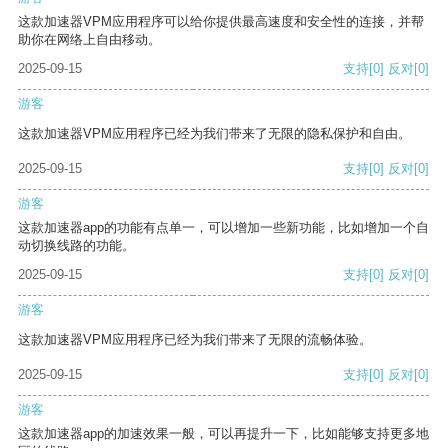
这款加速器VPM应用程序可以给你提供最高速度和安全性的连接，并帮
助你在网络上自由移动。
2025-09-15
支持
[0]
反对
[0]
游客
这款加速器VPM应用程序已经为我们带来了无限的隐私保护和自由。
2025-09-15
支持
[0]
反对
[0]
游客
这款加速器app的功能有点单一，可以增加一些新功能，比如增加一个自
动切换线路的功能。
2025-09-15
支持
[0]
反对
[0]
游客
这款加速器VPM应用程序已经为我们带来了无限的流畅体验。
2025-09-15
支持
[0]
反对
[0]
游客
这款加速器app的加速效果一般，可以再提升一下，比如能够支持更多地