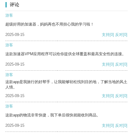
评论
游客
超级好用的加速器，妈妈再也不用担心我的学习啦！
2025-09-15
支持
[0]
反对
[0]
游客
这款加速器VPM应用程序可以给你提供全球覆盖和最高安全性的连接。
2025-09-15
支持
[0]
反对
[0]
游客
这款app是我旅行的好帮手，让我能够轻松找到目的地，了解当地的风土
人情。
2025-09-15
支持
[0]
反对
[0]
游客
这款app的物流非常快捷，我下单后很快就能收到商品。
2025-09-15
支持
[0]
反对
[0]