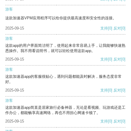
游客
这款加速器VPM应用程序可以给你提供最高速度和安全性的连接。
2025-09-15
支持
[0]
反对
[0]
游客
这款app的用户界面简洁明了，使用起来非常容易上手，让我能够快速熟
悉操作。我不用看说明书，就可以轻松使用这款app。
2025-09-15
支持
[0]
反对
[0]
游客
这款加速器app的客服很贴心，遇到问题都能及时解决，服务态度非常
好。
2025-09-15
支持
[0]
反对
[0]
游客
这款加速器app简直是居家旅行必备神器，无论是看视频、玩游戏还是工
作办公，都能畅享高速网络，再也不用担心网速卡顿了。
2025-09-15
支持
[0]
反对
[0]