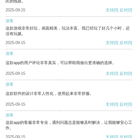
区的线路。
2025-09-15
支持
[0]
反对
[0]
游客
这款游戏非常好玩，画面精美，玩法丰富。我已经玩了好几个小时，还
没有玩腻。
2025-09-15
支持
[0]
反对
[0]
游客
这款app的用户评论非常真实，可以帮助我做出更准确的选择。
2025-09-15
支持
[0]
反对
[0]
游客
这款软件的设计非常人性化，使用起来非常舒服。
2025-09-15
支持
[0]
反对
[0]
游客
这款app的客服非常专业，遇到问题总是能够及时解决，让我能够安心工
作。
2025-09-15
支持
[0]
反对
[0]