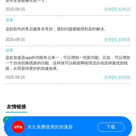
望开发者能够优化一下。
2025-09-15
支持
[0]
反对
[0]
游客
这款软件的售后服务非常好，遇到问题都能得到及时解决。
2025-09-15
支持
[0]
反对
[0]
游客
这款加速器app的功能有点单一，可以增加一些新功能。比如，可以增加
一个自动切换线路的功能，这样就可以根据网络情况自动选择最优的线
路，从而获得更好的加速效果。
2025-09-15
支持
[0]
反对
[0]
友情链接
网站地图
永久免费使用的加速器
下载