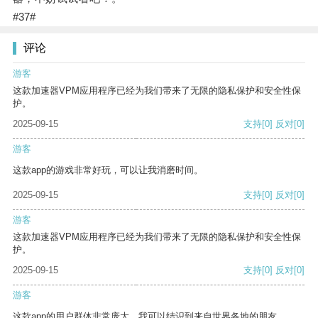
#37#
评论
游客
这款加速器VPM应用程序已经为我们带来了无限的隐私保护和安全性保
护。
2025-09-15
支持
[0]
反对
[0]
游客
这款app的游戏非常好玩，可以让我消磨时间。
2025-09-15
支持
[0]
反对
[0]
游客
这款加速器VPM应用程序已经为我们带来了无限的隐私保护和安全性保
护。
2025-09-15
支持
[0]
反对
[0]
游客
这款app的用户群体非常庞大，我可以结识到来自世界各地的朋友。