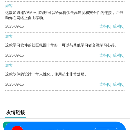
游客
这款加速器VPM应用程序可以给你提供最高速度和安全性的连接，并帮
助你在网络上自由移动。
2025-09-15
支持
[0]
反对
[0]
游客
这款学习软件的社区氛围非常好，可以与其他学习者交流学习心得。
2025-09-15
支持
[0]
反对
[0]
游客
这款软件的设计非常人性化，使用起来非常舒服。
2025-09-15
支持
[0]
反对
[0]
友情链接
网站地图