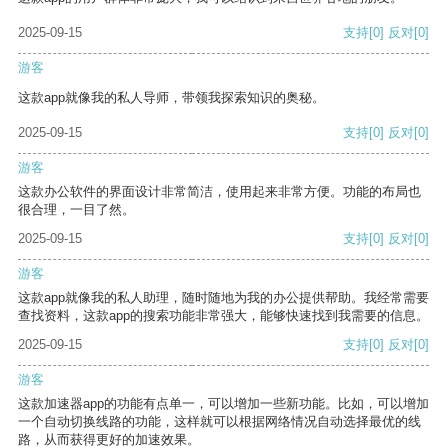
2025-09-15
支持
[0]
反对
[0]
游客
这款app就像我的私人导师，带领我探索知识的奥秘。
2025-09-15
支持
[0]
反对
[0]
游客
这款办公软件的界面设计非常简洁，使用起来非常方便。功能的布局也
很合理，一目了然。
2025-09-15
支持
[0]
反对
[0]
游客
这款app就像我的私人助理，随时随地为我的办公提供帮助。我经常需要
查找资料，这款app的搜索功能非常强大，能够快速找到我需要的信息。
2025-09-15
支持
[0]
反对
[0]
游客
这款加速器app的功能有点单一，可以增加一些新功能。比如，可以增加
一个自动切换线路的功能，这样就可以根据网络情况自动选择最优的线
路，从而获得更好的加速效果。