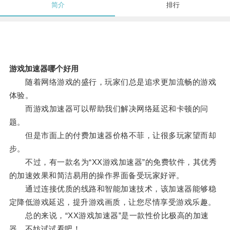
简介
排行
游戏加速器哪个好用
随着网络游戏的盛行，玩家们总是追求更加流畅的游戏
体验。
而游戏加速器可以帮助我们解决网络延迟和卡顿的问
题。
但是市面上的付费加速器价格不菲，让很多玩家望而却
步。
不过，有一款名为“XX游戏加速器”的免费软件，其优秀
的加速效果和简洁易用的操作界面备受玩家好评。
通过连接优质的线路和智能加速技术，该加速器能够稳
定降低游戏延迟，提升游戏画质，让您尽情享受游戏乐趣。
总的来说，“XX游戏加速器”是一款性价比极高的加速
器，不妨试试看吧！。