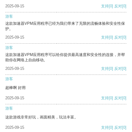
2025-09-15
支持
[0]
反对
[0]
游客
这款加速器VPM应用程序已经为我们带来了无限的流畅体验和安全性保
护。
2025-09-15
支持
[0]
反对
[0]
游客
这款加速器VPM应用程序可以给你提供最高速度和安全性的连接，并帮
助你在网络上自由移动。
2025-09-15
支持
[0]
反对
[0]
游客
超棒啊 好用
2025-09-15
支持
[0]
反对
[0]
游客
这款游戏非常好玩，画面精美，玩法丰富。
2025-09-15
支持
[0]
反对
[0]