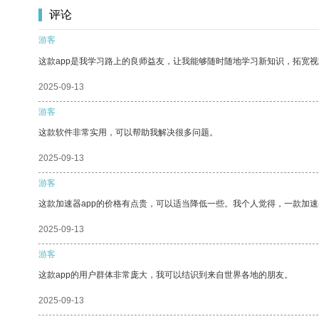
评论
游客
这款app是我学习路上的良师益友，让我能够随时随地学习新知识，拓宽视
2025-09-13
游客
这款软件非常实用，可以帮助我解决很多问题。
2025-09-13
游客
这款加速器app的价格有点贵，可以适当降低一些。我个人觉得，一款加速
2025-09-13
游客
这款app的用户群体非常庞大，我可以结识到来自世界各地的朋友。
2025-09-13