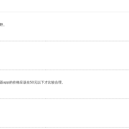
野。
器app的价格应该在50元以下才比较合理。