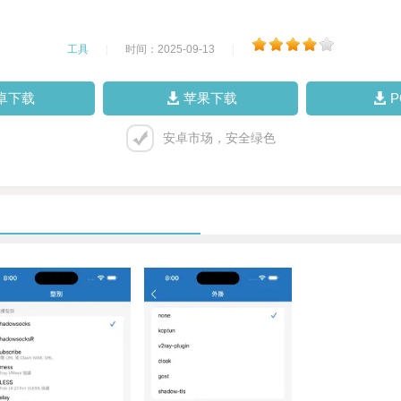
工具
|
时间：2025-09-13
|
卓下载
苹果下载
安卓市场，安全绿色