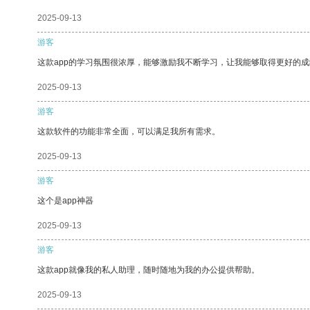
2025-09-13
游客
这款app的学习氛围很浓厚，能够激励我不断学习，让我能够取得更好的成
2025-09-13
游客
这款软件的功能非常全面，可以满足我所有需求。
2025-09-13
游客
这个是app神器
2025-09-13
游客
这款app就像我的私人助理，随时随地为我的办公提供帮助。
2025-09-13