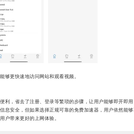
能够更快速地访问网站和观看视频。
利，省去了注册、登录等繁琐的步骤，让用户能够即开即用
息安全，但如果选择正规可靠的免费加速器，用户依然能够
用户带来更好的上网体验。