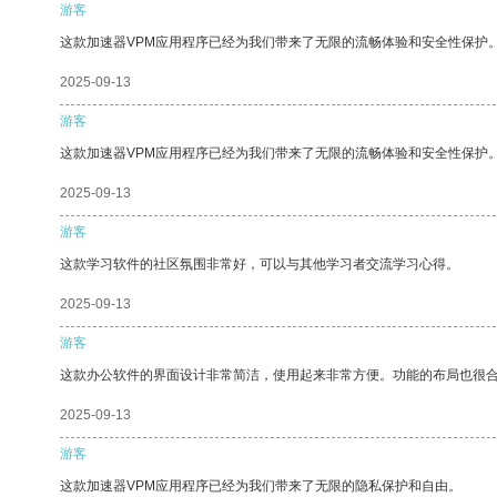
游客
这款加速器VPM应用程序已经为我们带来了无限的流畅体验和安全性保护
2025-09-13
游客
这款加速器VPM应用程序已经为我们带来了无限的流畅体验和安全性保护
2025-09-13
游客
这款学习软件的社区氛围非常好，可以与其他学习者交流学习心得。
2025-09-13
游客
这款办公软件的界面设计非常简洁，使用起来非常方便。功能的布局也很
2025-09-13
游客
这款加速器VPM应用程序已经为我们带来了无限的隐私保护和自由。