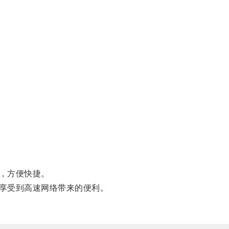
，方便快捷。
享受到高速网络带来的便利。