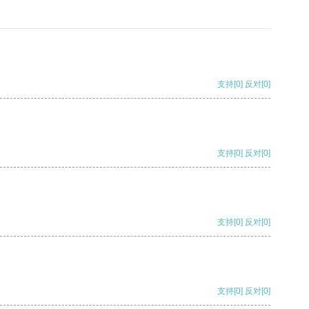
支持
[0]
反对
[0]
支持
[0]
反对
[0]
支持
[0]
反对
[0]
支持
[0]
反对
[0]