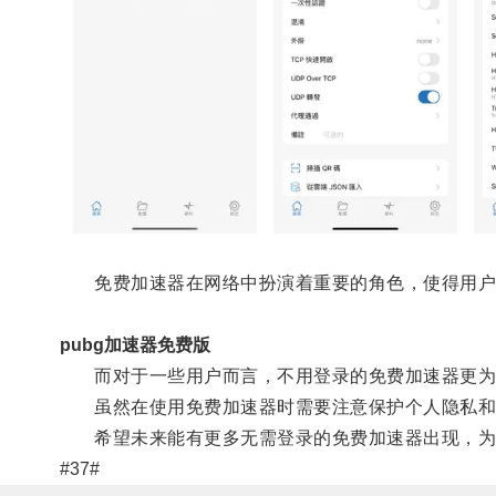
免费加速器在网络中扮演着重要的角色，使得用户
pubg加速器免费版
而对于一些用户而言，不用登录的免费加速器更为便
虽然在使用免费加速器时需要注意保护个人隐私和信
希望未来能有更多无需登录的免费加速器出现，为
#37#