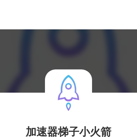
加速器梯子小火箭