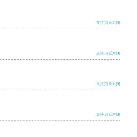
支持
[0]
反对
[0]
支持
[0]
反对
[0]
支持
[0]
反对
[0]
支持
[0]
反对
[0]