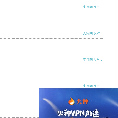
支持
[0]
反对
[0]
支持
[0]
反对
[0]
支持
[0]
反对
[0]
支持
[0]
反对
[0]
支持
[0]
反对
[0]