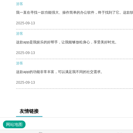
游客
我一直在寻找一款功能强大、操作简单的办公软件，终于找到了它。这款
2025-09-13
游客
这款app是我娱乐的好帮手，让我能够放松身心，享受美好时光。
2025-09-13
游客
这款app的功能非常丰富，可以满足我不同的社交需求。
2025-09-13
友情链接
网站地图