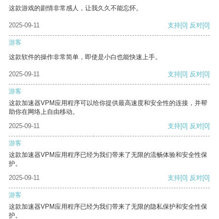
这款游戏的剧情非常感人，让我久久不能忘怀。
2025-09-11
支持
[0]
反对
[0]
游客
这款软件的操作非常简单，即使是小白也能快速上手。
2025-09-11
支持
[0]
反对
[0]
游客
这款加速器VPM应用程序可以给你提供最高速度和安全性的连接，并帮
助你在网络上自由移动。
2025-09-11
支持
[0]
反对
[0]
游客
这款加速器VPM应用程序已经为我们带来了无限的流畅体验和安全性保
护。
2025-09-11
支持
[0]
反对
[0]
游客
这款加速器VPM应用程序已经为我们带来了无限的隐私保护和安全性保
护。