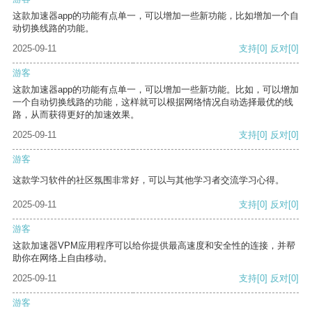
这款加速器app的功能有点单一，可以增加一些新功能，比如增加一个自
动切换线路的功能。
2025-09-11
支持
[0]
反对
[0]
游客
这款加速器app的功能有点单一，可以增加一些新功能。比如，可以增加
一个自动切换线路的功能，这样就可以根据网络情况自动选择最优的线
路，从而获得更好的加速效果。
2025-09-11
支持
[0]
反对
[0]
游客
这款学习软件的社区氛围非常好，可以与其他学习者交流学习心得。
2025-09-11
支持
[0]
反对
[0]
游客
这款加速器VPM应用程序可以给你提供最高速度和安全性的连接，并帮
助你在网络上自由移动。
2025-09-11
支持
[0]
反对
[0]
游客