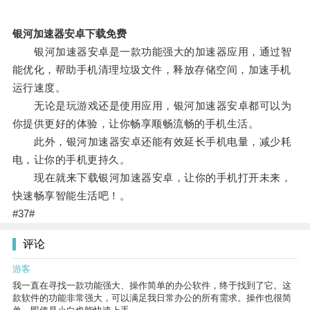
银河加速器安卓下载免费
银河加速器安卓是一款功能强大的加速器应用，通过智
能优化，帮助手机清理垃圾文件，释放存储空间，加速手机
运行速度。
无论是玩游戏还是使用应用，银河加速器安卓都可以为
你提供更好的体验，让你畅享顺畅流畅的手机生活。
此外，银河加速器安卓还能有效延长手机电量，减少耗
电，让你的手机更持久。
现在就来下载银河加速器安卓，让你的手机打开未来，
快速畅享智能生活吧！。
#37#
评论
游客
我一直在寻找一款功能强大、操作简单的办公软件，终于找到了它。这
款软件的功能非常强大，可以满足我日常办公的所有需求。操作也很简