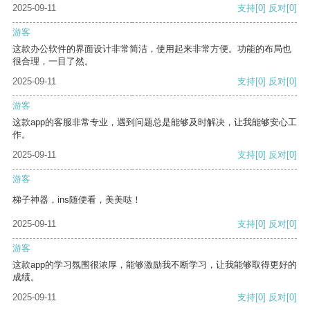
2025-09-11
支持
[0]
反对
[0]
游客
这款办公软件的界面设计非常简洁，使用起来非常方便。功能的布局也
很合理，一目了然。
2025-09-11
支持
[0]
反对
[0]
游客
这款app的客服非常专业，遇到问题总是能够及时解决，让我能够安心工
作。
2025-09-11
支持
[0]
反对
[0]
游客
梯子神器，ins随便看，美美哒！
2025-09-11
支持
[0]
反对
[0]
游客
这款app的学习氛围很浓厚，能够激励我不断学习，让我能够取得更好的
成绩。
2025-09-11
支持
[0]
反对
[0]