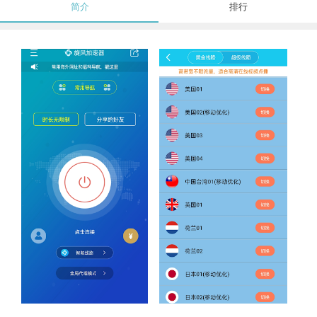
简介
排行