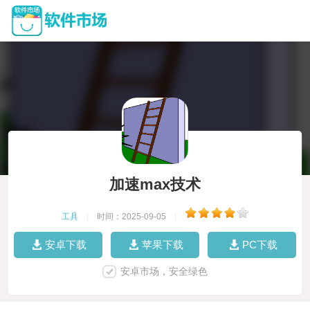
加速max技术
工具
|
时间：2025-09-05
|
安卓下载
苹果下载
PC下载
安卓市场，安全绿色