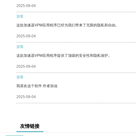
2025-09-04
游客
这款加速器VPM应用程序已经为我们带来了无限的隐私和自由。
2025-09-04
游客
这款加速器VPM应用程序提供了顶级的安全性和隐私保护。
2025-09-04
游客
我喜欢这个软件 作者加油
2025-09-04
友情链接