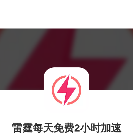
雷霆每天免费2小时加速