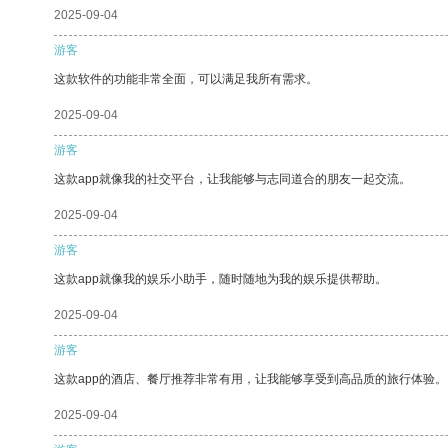
2025-09-04
游客
这款软件的功能非常全面，可以满足我所有需求。
2025-09-04
游客
这款app就像我的社交平台，让我能够与志同道合的朋友一起交流。
2025-09-04
游客
这款app就像我的娱乐小助手，随时随地为我的娱乐提供帮助。
2025-09-04
游客
这款app的酒店、餐厅推荐非常有用，让我能够享受到高品质的旅行体验。
2025-09-04