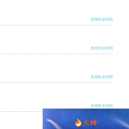
支持
[0]
反对
[0]
支持
[0]
反对
[0]
支持
[0]
反对
[0]
支持
[0]
反对
[0]