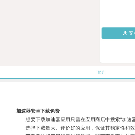
安
简介
加速器安卓下载免费
想要下载加速器应用只需在应用商店中搜索“加速器
选择下载量大、评价好的应用，保证其稳定性和效