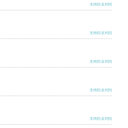
支持
[0]
反对
[0]
支持
[0]
反对
[0]
支持
[0]
反对
[0]
支持
[0]
反对
[0]
支持
[0]
反对
[0]