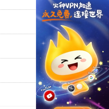
支持
[0]
反对
[0]
支持
[0]
反对
[0]
支持
[0]
反对
[0]
支持
[0]
反对
[0]