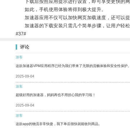
下载后按照应用提示进行设置，即可享受更快的网
如此，手机使用体验将得到极大提升。
加速器应用不仅可以加快网页加载速度，还可以提升
加速器的下载安装只需几个简单步骤，让用户轻松
#37#
评论
游客
这款加速器VPM应用程序已经为我们带来了无限的流畅体验和安全性保护
2025-09-04
游客
超级好用的加速器，妈妈再也不用担心我的学习啦！
2025-09-04
游客
这款app的物流非常快捷，我下单后很快就能收到商品。