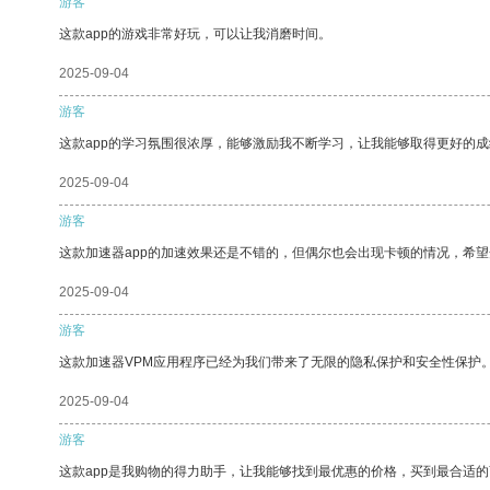
游客
这款app的游戏非常好玩，可以让我消磨时间。
2025-09-04
游客
这款app的学习氛围很浓厚，能够激励我不断学习，让我能够取得更好的成
2025-09-04
游客
这款加速器app的加速效果还是不错的，但偶尔也会出现卡顿的情况，希
2025-09-04
游客
这款加速器VPM应用程序已经为我们带来了无限的隐私保护和安全性保护
2025-09-04
游客
这款app是我购物的得力助手，让我能够找到最优惠的价格，买到最合适