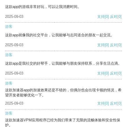
这款app的游戏非常好玩，可以让我消磨时间。
2025-09-03
支持
[0]
反对
[0]
游客
这款app就像我的社交平台，让我能够与志同道合的朋友一起交流。
2025-09-03
支持
[0]
反对
[0]
游客
这款app是我社交的好帮手，让我能够与朋友保持联系，分享生活点滴。
2025-09-03
支持
[0]
反对
[0]
游客
这款加速器app的加速效果还是不错的，但偶尔也会出现卡顿的情况，希
望开发者能够优化一下。
2025-09-03
支持
[0]
反对
[0]
游客
这款加速器VPM应用程序已经为我们带来了无限的流畅体验和安全性保
护。