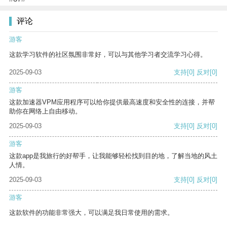
评论
游客
这款学习软件的社区氛围非常好，可以与其他学习者交流学习心得。
2025-09-03
支持
[0]
反对
[0]
游客
这款加速器VPM应用程序可以给你提供最高速度和安全性的连接，并帮
助你在网络上自由移动。
2025-09-03
支持
[0]
反对
[0]
游客
这款app是我旅行的好帮手，让我能够轻松找到目的地，了解当地的风土
人情。
2025-09-03
支持
[0]
反对
[0]
游客
这款软件的功能非常强大，可以满足我日常使用的需求。