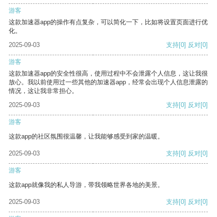
游客
这款加速器app的操作有点复杂，可以简化一下，比如将设置页面进行优
化。
2025-09-03
支持
[0]
反对
[0]
游客
这款加速器app的安全性很高，使用过程中不会泄露个人信息，这让我很
放心。我以前使用过一些其他的加速器app，经常会出现个人信息泄露的
情况，这让我非常担心。
2025-09-03
支持
[0]
反对
[0]
游客
这款app的社区氛围很温馨，让我能够感受到家的温暖。
2025-09-03
支持
[0]
反对
[0]
游客
这款app就像我的私人导游，带我领略世界各地的美景。
2025-09-03
支持
[0]
反对
[0]