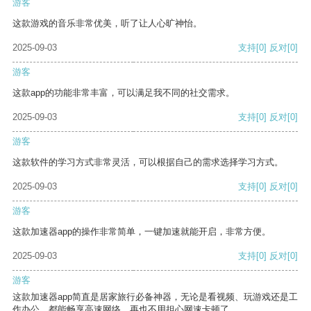
游客
这款游戏的音乐非常优美，听了让人心旷神怡。
2025-09-03
支持
[0]
反对
[0]
游客
这款app的功能非常丰富，可以满足我不同的社交需求。
2025-09-03
支持
[0]
反对
[0]
游客
这款软件的学习方式非常灵活，可以根据自己的需求选择学习方式。
2025-09-03
支持
[0]
反对
[0]
游客
这款加速器app的操作非常简单，一键加速就能开启，非常方便。
2025-09-03
支持
[0]
反对
[0]
游客
这款加速器app简直是居家旅行必备神器，无论是看视频、玩游戏还是工
作办公，都能畅享高速网络，再也不用担心网速卡顿了。