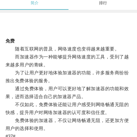
简介
排行
免费
随着互联网的普及，网络速度也变得越来越重要。
而加速器作为一种能够提升网络速度的工具，受到了越
来越多用户的青睐。
为了让用户更好地体验加速器的功能，许多服务商纷纷
推出免费体验的服务。
通过免费体验，用户可以更好地了解加速器的功能和效
果，进而选择适合自己的加速器产品。
不仅如此，免费体验还能让用户感受到网络畅通无阻的
快感，提升用户对网络加速器的认可度和信任度。
免费体验的加速器，不仅让网络畅通无阻，还更加方便
用户的选择和使用。
#37#