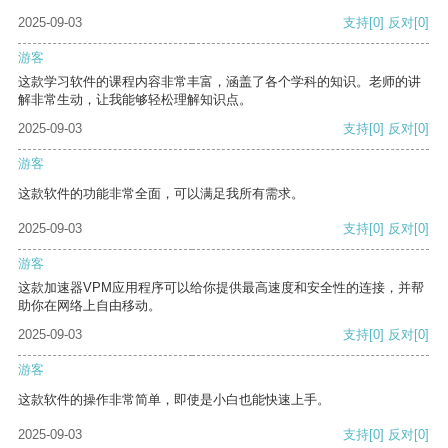
2025-09-03
支持
[0]
反对
[0]
游客
这款学习软件的课程内容非常丰富，涵盖了各个学科的知识。老师的讲
解非常生动，让我能够轻松理解知识点。
2025-09-03
支持
[0]
反对
[0]
游客
这款软件的功能非常全面，可以满足我所有需求。
2025-09-03
支持
[0]
反对
[0]
游客
这款加速器VPM应用程序可以给你提供最高速度和安全性的连接，并帮
助你在网络上自由移动。
2025-09-03
支持
[0]
反对
[0]
游客
这款软件的操作非常简单，即使是小白也能快速上手。
2025-09-03
支持
[0]
反对
[0]