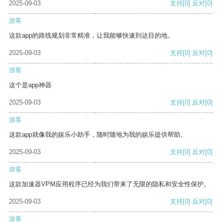
2025-09-03
支持
[0]
反对
[0]
游客
这款app的路线规划非常精准，让我能够快速到达目的地。
2025-09-03
支持
[0]
反对
[0]
游客
这个是app神器
2025-09-03
支持
[0]
反对
[0]
游客
这款app就像我的娱乐小助手，随时随地为我的娱乐提供帮助。
2025-09-03
支持
[0]
反对
[0]
游客
这款加速器VPM应用程序已经为我们带来了无限的隐私和安全性保护。
2025-09-03
支持
[0]
反对
[0]
游客