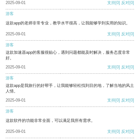
2025-09-01
支持
[0]
反对
[0]
游客
这款app的老师非常专业，教学水平很高，让我能够学到实用的知识。
2025-09-01
支持
[0]
反对
[0]
游客
这款加速器app的客服很贴心，遇到问题都能及时解决，服务态度非常
好。
2025-09-01
支持
[0]
反对
[0]
游客
这款app是我旅行的好帮手，让我能够轻松找到目的地，了解当地的风土
人情。
2025-09-01
支持
[0]
反对
[0]
游客
这款软件的功能非常全面，可以满足我所有需求。
2025-09-01
支持
[0]
反对
[0]