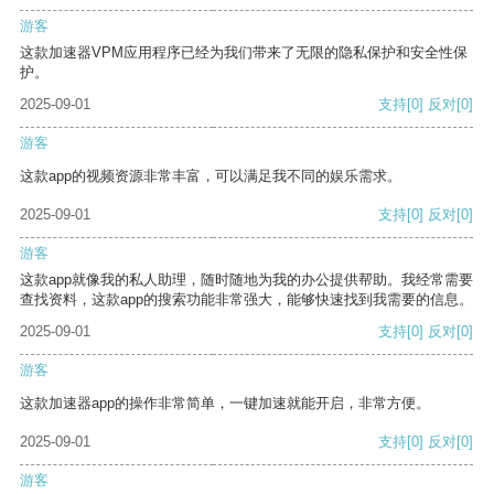
游客
这款加速器VPM应用程序已经为我们带来了无限的隐私保护和安全性保
护。
2025-09-01
支持
[0]
反对
[0]
游客
这款app的视频资源非常丰富，可以满足我不同的娱乐需求。
2025-09-01
支持
[0]
反对
[0]
游客
这款app就像我的私人助理，随时随地为我的办公提供帮助。我经常需要
查找资料，这款app的搜索功能非常强大，能够快速找到我需要的信息。
2025-09-01
支持
[0]
反对
[0]
游客
这款加速器app的操作非常简单，一键加速就能开启，非常方便。
2025-09-01
支持
[0]
反对
[0]
游客