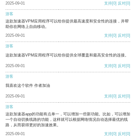
2025-09-01
支持
[0]
反对
[0]
游客
这款加速器VPM应用程序可以给你提供最高速度和安全性的连接，并帮
助你在网络上自由移动。
2025-09-01
支持
[0]
反对
[0]
游客
这款加速器VPM应用程序可以给你提供全球覆盖和最高安全性的连接。
2025-09-01
支持
[0]
反对
[0]
游客
我喜欢这个软件 作者加油
2025-09-01
支持
[0]
反对
[0]
游客
这款加速器app的功能有点单一，可以增加一些新功能。比如，可以增加
一个自动切换线路的功能，这样就可以根据网络情况自动选择最优的线
路，从而获得更好的加速效果。
2025-09-01
支持
[0]
反对
[0]