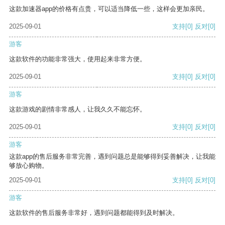
这款加速器app的价格有点贵，可以适当降低一些，这样会更加亲民。
2025-09-01
支持
[0]
反对
[0]
游客
这款软件的功能非常强大，使用起来非常方便。
2025-09-01
支持
[0]
反对
[0]
游客
这款游戏的剧情非常感人，让我久久不能忘怀。
2025-09-01
支持
[0]
反对
[0]
游客
这款app的售后服务非常完善，遇到问题总是能够得到妥善解决，让我能
够放心购物。
2025-09-01
支持
[0]
反对
[0]
游客
这款软件的售后服务非常好，遇到问题都能得到及时解决。