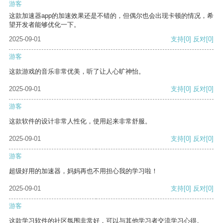
游客
这款加速器app的加速效果还是不错的，但偶尔也会出现卡顿的情况，希
望开发者能够优化一下。
2025-09-01
支持
[0]
反对
[0]
游客
这款游戏的音乐非常优美，听了让人心旷神怡。
2025-09-01
支持
[0]
反对
[0]
游客
这款软件的设计非常人性化，使用起来非常舒服。
2025-09-01
支持
[0]
反对
[0]
游客
超级好用的加速器，妈妈再也不用担心我的学习啦！
2025-09-01
支持
[0]
反对
[0]
游客
这款学习软件的社区氛围非常好，可以与其他学习者交流学习心得。