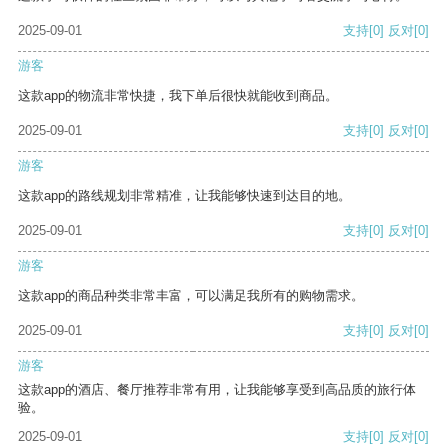
2025-09-01
支持
[0]
反对
[0]
游客
这款app的物流非常快捷，我下单后很快就能收到商品。
2025-09-01
支持
[0]
反对
[0]
游客
这款app的路线规划非常精准，让我能够快速到达目的地。
2025-09-01
支持
[0]
反对
[0]
游客
这款app的商品种类非常丰富，可以满足我所有的购物需求。
2025-09-01
支持
[0]
反对
[0]
游客
这款app的酒店、餐厅推荐非常有用，让我能够享受到高品质的旅行体
验。
2025-09-01
支持
[0]
反对
[0]