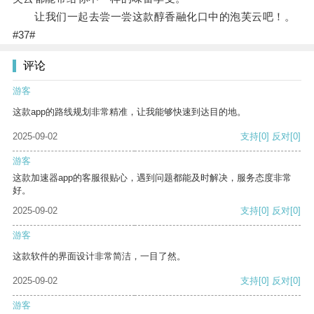
让我们一起去尝一尝这款醇香融化口中的泡芙云吧！。
#37#
评论
游客
这款app的路线规划非常精准，让我能够快速到达目的地。
2025-09-02
支持
[0]
反对
[0]
游客
这款加速器app的客服很贴心，遇到问题都能及时解决，服务态度非常
好。
2025-09-02
支持
[0]
反对
[0]
游客
这款软件的界面设计非常简洁，一目了然。
2025-09-02
支持
[0]
反对
[0]
游客