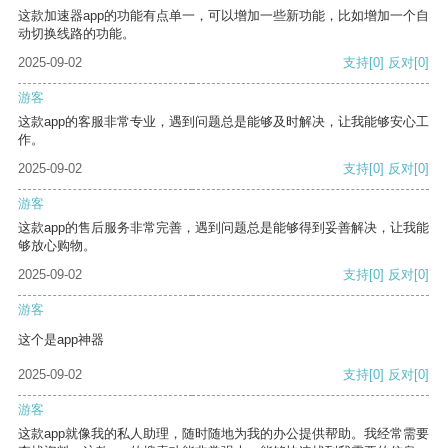
这款加速器app的功能有点单一，可以增加一些新功能，比如增加一个自
动切换线路的功能。
2025-09-02
支持
[0]
反对
[0]
游客
这款app的客服非常专业，遇到问题总是能够及时解决，让我能够安心工
作。
2025-09-02
支持
[0]
反对
[0]
游客
这款app的售后服务非常完善，遇到问题总是能够得到妥善解决，让我能
够放心购物。
2025-09-02
支持
[0]
反对
[0]
游客
这个是app神器
2025-09-02
支持
[0]
反对
[0]
游客
这款app就像我的私人助理，随时随地为我的办公提供帮助。我经常需要