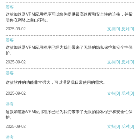
游客
这款加速器VPM应用程序可以给你提供最高速度和安全性的连接，并帮
助你在网络上自由移动。
2025-09-02
支持
[0]
反对
[0]
游客
这款加速器VPM应用程序已经为我们带来了无限的隐私保护和安全性保
护。
2025-09-02
支持
[0]
反对
[0]
游客
这款软件的功能非常强大，可以满足我日常使用的需求。
2025-09-02
支持
[0]
反对
[0]
游客
这款加速器VPM应用程序已经为我们带来了无限的隐私保护和安全性保
护。
2025-09-02
支持
[0]
反对
[0]
游客