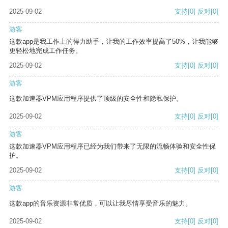
2025-09-02
支持
[0]
反对
[0]
游客
这款app是我工作上的得力助手，让我的工作效率提高了50%，让我能够
更轻松地完成工作任务。
2025-09-02
支持
[0]
反对
[0]
游客
这款加速器VPM应用程序提供了顶级的安全性和隐私保护。
2025-09-02
支持
[0]
反对
[0]
游客
这款加速器VPM应用程序已经为我们带来了无限的流畅体验和安全性保
护。
2025-09-02
支持
[0]
反对
[0]
游客
这款app的音乐资源非常优质，可以让我尽情享受音乐的魅力。
2025-09-02
支持
[0]
反对
[0]