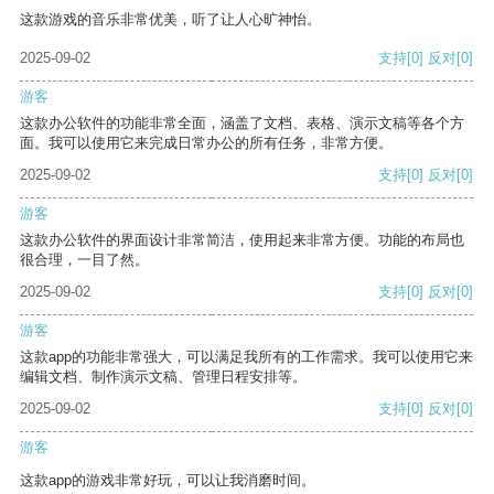
这款游戏的音乐非常优美，听了让人心旷神怡。
2025-09-02
支持
[0]
反对
[0]
游客
这款办公软件的功能非常全面，涵盖了文档、表格、演示文稿等各个方
面。我可以使用它来完成日常办公的所有任务，非常方便。
2025-09-02
支持
[0]
反对
[0]
游客
这款办公软件的界面设计非常简洁，使用起来非常方便。功能的布局也
很合理，一目了然。
2025-09-02
支持
[0]
反对
[0]
游客
这款app的功能非常强大，可以满足我所有的工作需求。我可以使用它来
编辑文档、制作演示文稿、管理日程安排等。
2025-09-02
支持
[0]
反对
[0]
游客
这款app的游戏非常好玩，可以让我消磨时间。