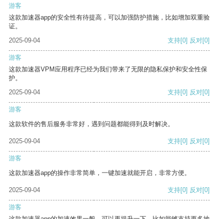
游客
这款加速器app的安全性有待提高，可以加强防护措施，比如增加双重验
证。
2025-09-04
支持
[0]
反对
[0]
游客
这款加速器VPM应用程序已经为我们带来了无限的隐私保护和安全性保
护。
2025-09-04
支持
[0]
反对
[0]
游客
这款软件的售后服务非常好，遇到问题都能得到及时解决。
2025-09-04
支持
[0]
反对
[0]
游客
这款加速器app的操作非常简单，一键加速就能开启，非常方便。
2025-09-04
支持
[0]
反对
[0]
游客
这款加速器app的加速效果一般，可以再提升一下，比如能够支持更多地