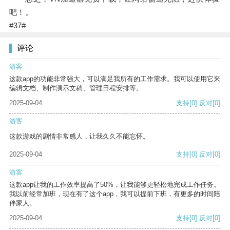
吧！。
#37#
评论
游客
这款app的功能非常强大，可以满足我所有的工作需求。我可以使用它来
编辑文档、制作演示文稿、管理日程安排等。
2025-09-04
支持
[0]
反对
[0]
游客
这款游戏的剧情非常感人，让我久久不能忘怀。
2025-09-04
支持
[0]
反对
[0]
游客
这款app让我的工作效率提高了50%，让我能够更轻松地完成工作任务。
我以前经常加班，现在有了这个app，我可以提前下班，有更多的时间陪
伴家人。
2025-09-04
支持
[0]
反对
[0]