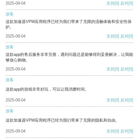
2025-09-04
支持
[0]
反对
[0]
游客
这款加速器VPM应用程序已经为我们带来了无限的流畅体验和安全性保
护。
2025-09-04
支持
[0]
反对
[0]
游客
这款app的售后服务非常完善，遇到问题总是能够得到妥善解决，让我能
够放心购物。
2025-09-04
支持
[0]
反对
[0]
游客
这款app的游戏非常好玩，可以让我消磨时间。
2025-09-04
支持
[0]
反对
[0]
游客
这款加速器VPM应用程序已经为我们带来了无限的隐私和自由。
2025-09-04
支持
[0]
反对
[0]