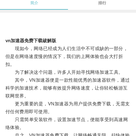
简介
排行
vn加速器免费下载破解版
现如今，网络已经成为人们生活中不可或缺的一部分，
但是在网络速度慢的情况下，我们的上网体验也会大打折
扣。
为了解决这个问题，许多人开始寻找网络加速工具。
其中，VN加速器便是一款性能优秀的加速器软件，通过
科学的加速技术，能够有效提升网络速度，让你轻松畅游互
联网世界。
更为重要的是，VN加速器为用户提供免费下载，无需支
付任何费用即可使用。
只需简单安装软件，设置加速节点，便能享受到高速网
络体验。
总之，VN加速器免费下载，让网络畅通无阻，赶快体验