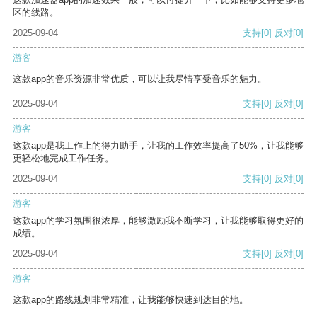
区的线路。
2025-09-04
支持
[0]
反对
[0]
游客
这款app的音乐资源非常优质，可以让我尽情享受音乐的魅力。
2025-09-04
支持
[0]
反对
[0]
游客
这款app是我工作上的得力助手，让我的工作效率提高了50%，让我能够
更轻松地完成工作任务。
2025-09-04
支持
[0]
反对
[0]
游客
这款app的学习氛围很浓厚，能够激励我不断学习，让我能够取得更好的
成绩。
2025-09-04
支持
[0]
反对
[0]
游客
这款app的路线规划非常精准，让我能够快速到达目的地。