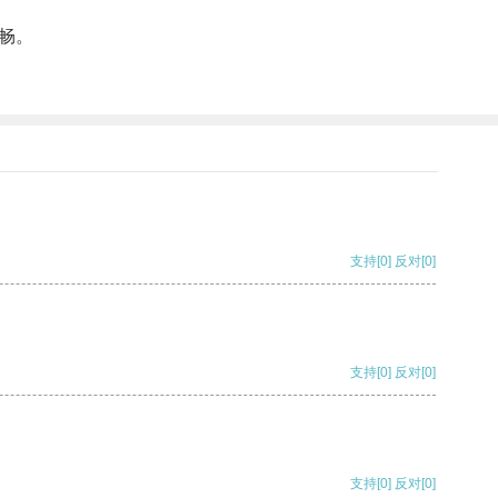
畅。
支持
[0]
反对
[0]
支持
[0]
反对
[0]
支持
[0]
反对
[0]