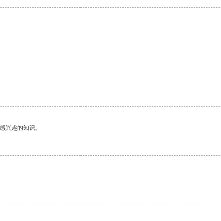
己感兴趣的知识。