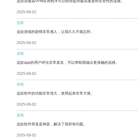
这款加速器VPM应用程序可以给你提供最高速度和安全性的连接。
2025-09-02
游客
这款游戏的剧情非常感人，让我久久不能忘怀。
2025-09-02
游客
这款app的用户评论非常真实，可以帮助我做出更准确的选择。
2025-09-02
游客
这款软件的功能非常强大，使用起来非常方便。
2025-09-02
游客
这款软件简直是神器，解决了我所有问题。
2025-09-02