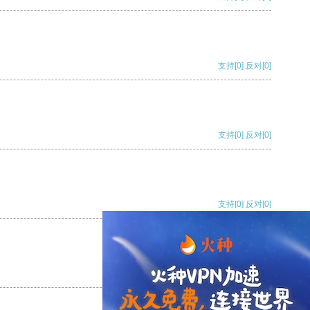
支持
[0]
反对
[0]
支持
[0]
反对
[0]
支持
[0]
反对
[0]
支持
[0]
反对
[0]