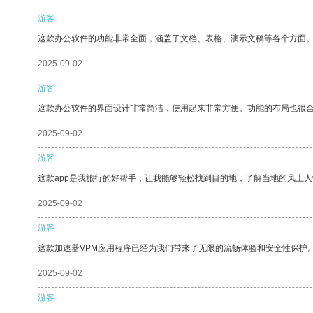
游客
这款办公软件的功能非常全面，涵盖了文档、表格、演示文稿等各个方面
2025-09-02
游客
这款办公软件的界面设计非常简洁，使用起来非常方便。功能的布局也很
2025-09-02
游客
这款app是我旅行的好帮手，让我能够轻松找到目的地，了解当地的风土人
2025-09-02
游客
这款加速器VPM应用程序已经为我们带来了无限的流畅体验和安全性保护
2025-09-02
游客