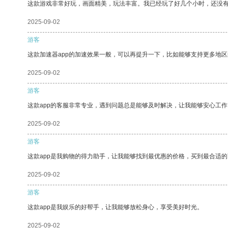
这款游戏非常好玩，画面精美，玩法丰富。我已经玩了好几个小时，还没
2025-09-02
游客
这款加速器app的加速效果一般，可以再提升一下，比如能够支持更多地
2025-09-02
游客
这款app的客服非常专业，遇到问题总是能够及时解决，让我能够安心工作
2025-09-02
游客
这款app是我购物的得力助手，让我能够找到最优惠的价格，买到最合适
2025-09-02
游客
这款app是我娱乐的好帮手，让我能够放松身心，享受美好时光。
2025-09-02