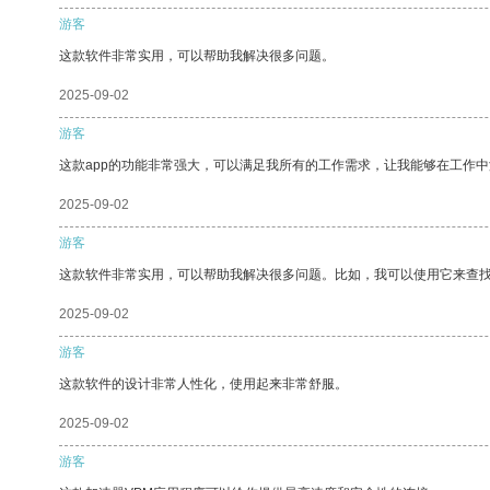
游客
这款软件非常实用，可以帮助我解决很多问题。
2025-09-02
游客
这款app的功能非常强大，可以满足我所有的工作需求，让我能够在工作
2025-09-02
游客
这款软件非常实用，可以帮助我解决很多问题。比如，我可以使用它来查
2025-09-02
游客
这款软件的设计非常人性化，使用起来非常舒服。
2025-09-02
游客