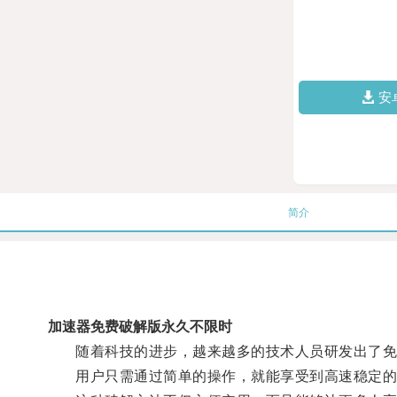
安
简介
加速器免费破解版永久不限时
随着科技的进步，越来越多的技术人员研发出了免
用户只需通过简单的操作，就能享受到高速稳定的