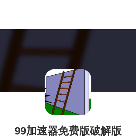
99加速器免费版破解版