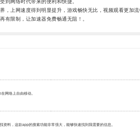
受到网络时代带来的便利和快捷。
，上网速度得到明显提升，游戏畅快无比，视频观看更加流
再有限制，让加速器免费畅通无阻！。
你在网络上自由移动。
找资料，这款app的搜索功能非常强大，能够快速找到我需要的信息。