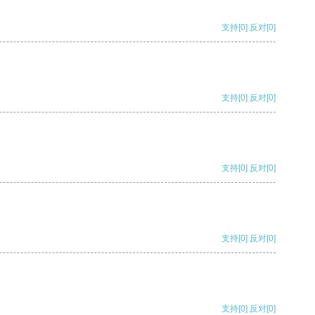
支持
[0]
反对
[0]
支持
[0]
反对
[0]
支持
[0]
反对
[0]
支持
[0]
反对
[0]
支持
[0]
反对
[0]