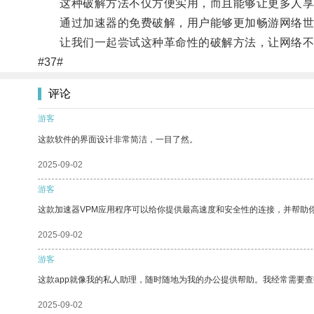
这种破解方法不仅方便实用，而且能够让更多人享
通过加速器的免费破解，用户能够更加畅游网络世界
让我们一起尝试这种革命性的破解方法，让网络不
#37#
评论
游客
这款软件的界面设计非常简洁，一目了然。
2025-09-02
游客
这款加速器VPM应用程序可以给你提供最高速度和安全性的连接，并帮助
2025-09-02
游客
这款app就像我的私人助理，随时随地为我的办公提供帮助。我经常需要查
2025-09-02