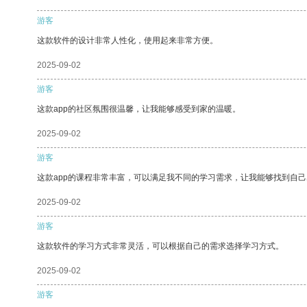
游客
这款软件的设计非常人性化，使用起来非常方便。
2025-09-02
游客
这款app的社区氛围很温馨，让我能够感受到家的温暖。
2025-09-02
游客
这款app的课程非常丰富，可以满足我不同的学习需求，让我能够找到自
2025-09-02
游客
这款软件的学习方式非常灵活，可以根据自己的需求选择学习方式。
2025-09-02
游客