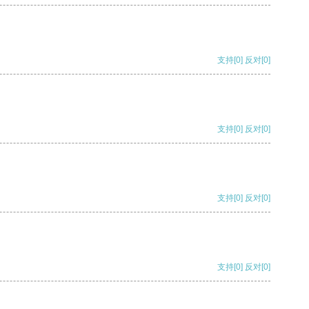
支持
[0]
反对
[0]
支持
[0]
反对
[0]
支持
[0]
反对
[0]
支持
[0]
反对
[0]