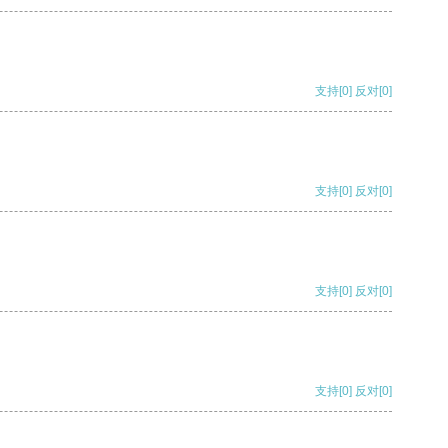
支持
[0]
反对
[0]
支持
[0]
反对
[0]
支持
[0]
反对
[0]
支持
[0]
反对
[0]