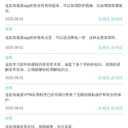
这款加速器app的安全性有待提高，可以加强防护措施，比如增加双重验
证。
2025-09-01
支持
[0]
反对
[0]
游客
这款加速器app的价格有点贵，可以适当降低一些，这样会更加亲民。
2025-09-01
支持
[0]
反对
[0]
游客
这款学习软件的课程内容非常丰富，涵盖了各个学科的知识。老师的讲
解非常生动，让我能够轻松理解知识点。
2025-09-01
支持
[0]
反对
[0]
游客
这款加速器VPM应用程序已经为我们带来了无限的隐私保护和安全性保
护。
2025-09-01
支持
[0]
反对
[0]
游客
这款游戏非常好玩，画面精美，玩法丰富。