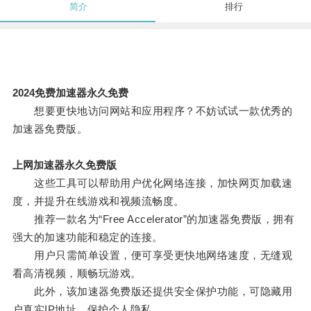
简介
排行
2024免费加速器永久免费
想要更快地访问网站和应用程序？不妨试试一款优秀的
加速器免费版。
上网加速器永久免费版
这些工具可以帮助用户优化网络连接，加快网页加载速
度，并提升在线游戏和视频流畅度。
推荐一款名为“Free Accelerator”的加速器免费版，拥有
强大的加速功能和稳定的连接。
用户只需简单设置，便可享受更快地网络速度，无缝观
看高清视频，顺畅玩游戏。
此外，该加速器免费版还提供安全保护功能，可隐藏用
户真实IP地址，保护个人隐私。