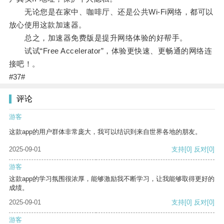
无论您是在家中、咖啡厅、还是公共Wi-Fi网络，都可以
放心使用这款加速器。
总之，加速器免费版是提升网络体验的好帮手。
试试“Free Accelerator”，体验更快速、更畅通的网络连
接吧！。
#37#
评论
游客
这款app的用户群体非常庞大，我可以结识到来自世界各地的朋友。
2025-09-01
支持
[0]
反对
[0]
游客
这款app的学习氛围很浓厚，能够激励我不断学习，让我能够取得更好的
成绩。
2025-09-01
支持
[0]
反对
[0]
游客