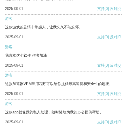
2025-09-01
支持
[0]
反对
[0]
游客
这款游戏的剧情非常感人，让我久久不能忘怀。
2025-09-01
支持
[0]
反对
[0]
游客
我喜欢这个软件 作者加油
2025-09-01
支持
[0]
反对
[0]
游客
这款加速器VPM应用程序可以给你提供最高速度和安全性的连接。
2025-09-01
支持
[0]
反对
[0]
游客
这款app就像我的私人助理，随时随地为我的办公提供帮助。
2025-09-01
支持
[0]
反对
[0]