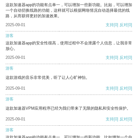
这款加速器app的功能有点单一，可以增加一些新功能。比如，可以增加
一个自动切换线路的功能，这样就可以根据网络情况自动选择最优的线
路，从而获得更好的加速效果。
2025-09-01
支持
[0]
反对
[0]
游客
这款加速器app的安全性很高，使用过程中不会泄露个人信息，让我非常
放心。
2025-09-01
支持
[0]
反对
[0]
游客
这款游戏的音乐非常优美，听了让人心旷神怡。
2025-09-01
支持
[0]
反对
[0]
游客
这款加速器VPM应用程序已经为我们带来了无限的隐私和安全性保护。
2025-09-01
支持
[0]
反对
[0]
游客
这款加速器app的功能有点单一，可以增加一些新功能，比如增加一个自