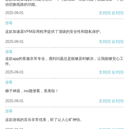
动切换线路的功能。
2025-09-01
支持
[0]
反对
[0]
游客
这款加速器VPM应用程序提供了顶级的安全性和隐私保护。
2025-09-01
支持
[0]
反对
[0]
游客
这款app的客服非常专业，遇到问题总是能够及时解决，让我能够安心工
作。
2025-09-01
支持
[0]
反对
[0]
游客
梯子神器，ins随便看，美美哒！
2025-09-01
支持
[0]
反对
[0]
游客
这款游戏的音乐非常优美，听了让人心旷神怡。