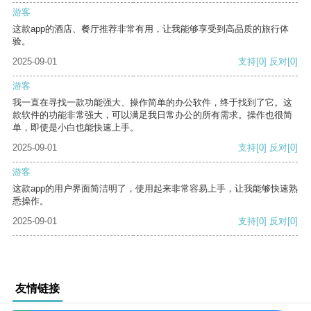
游客
这款app的酒店、餐厅推荐非常有用，让我能够享受到高品质的旅行体
验。
2025-09-01
支持
[0]
反对
[0]
游客
我一直在寻找一款功能强大、操作简单的办公软件，终于找到了它。这
款软件的功能非常强大，可以满足我日常办公的所有需求。操作也很简
单，即使是小白也能快速上手。
2025-09-01
支持
[0]
反对
[0]
游客
这款app的用户界面简洁明了，使用起来非常容易上手，让我能够快速熟
悉操作。
2025-09-01
支持
[0]
反对
[0]
友情链接