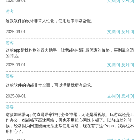
2025-09-01
支持
[0]
反对
[0]
游客
这款软件的设计非常人性化，使用起来非常舒服。
2025-09-01
支持
[0]
反对
[0]
游客
这款app是我购物的得力助手，让我能够找到最优惠的价格，买到最合适
的商品。
2025-09-01
支持
[0]
反对
[0]
游客
这款软件的功能非常全面，可以满足我所有需求。
2025-09-01
支持
[0]
反对
[0]
游客
这款加速器app简直是居家旅行必备神器，无论是看视频、玩游戏还是工
作办公，都能畅享高速网络，再也不用担心网速卡顿了。以前出差的时
候，经常因为网速慢而无法正常使用网络，现在有了这个app，我再也不
用担心了。