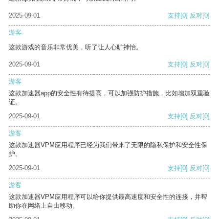
2025-09-01
支持
[0]
反对
[0]
游客
这款游戏的音乐非常优美，听了让人心旷神怡。
2025-09-01
支持
[0]
反对
[0]
游客
这款加速器app的安全性有待提高，可以加强防护措施，比如增加双重验
证。
2025-09-01
支持
[0]
反对
[0]
游客
这款加速器VPM应用程序已经为我们带来了无限的隐私保护和安全性保
护。
2025-09-01
支持
[0]
反对
[0]
游客
这款加速器VPM应用程序可以给你提供最高速度和安全性的连接，并帮
助你在网络上自由移动。