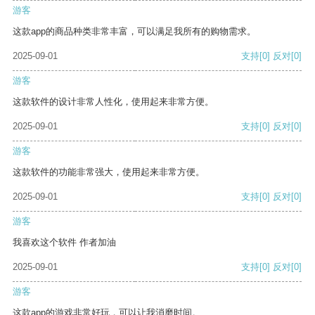
游客
这款app的商品种类非常丰富，可以满足我所有的购物需求。
2025-09-01
支持
[0]
反对
[0]
游客
这款软件的设计非常人性化，使用起来非常方便。
2025-09-01
支持
[0]
反对
[0]
游客
这款软件的功能非常强大，使用起来非常方便。
2025-09-01
支持
[0]
反对
[0]
游客
我喜欢这个软件 作者加油
2025-09-01
支持
[0]
反对
[0]
游客
这款app的游戏非常好玩，可以让我消磨时间。