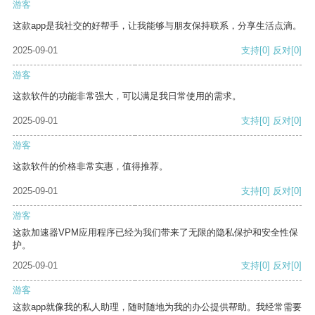
游客
这款app是我社交的好帮手，让我能够与朋友保持联系，分享生活点滴。
2025-09-01
支持
[0]
反对
[0]
游客
这款软件的功能非常强大，可以满足我日常使用的需求。
2025-09-01
支持
[0]
反对
[0]
游客
这款软件的价格非常实惠，值得推荐。
2025-09-01
支持
[0]
反对
[0]
游客
这款加速器VPM应用程序已经为我们带来了无限的隐私保护和安全性保
护。
2025-09-01
支持
[0]
反对
[0]
游客
这款app就像我的私人助理，随时随地为我的办公提供帮助。我经常需要