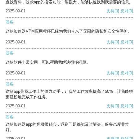
查找资料，这款app的搜索功能非常强大，能够快速找到我需要的信息。
2025-09-01
支持
[0]
反对
[0]
游客
这款加速器VPM应用程序已经为我们带来了无限的隐私和安全性保护。
2025-09-01
支持
[0]
反对
[0]
游客
这款软件非常实用，可以帮助我解决很多问题。
2025-09-01
支持
[0]
反对
[0]
游客
这款app是我工作上的得力助手，让我的工作效率提高了50%，让我能够
更轻松地完成工作任务。
2025-09-01
支持
[0]
反对
[0]
游客
这款加速器app的客服很贴心，遇到问题都能及时解决，服务态度非常
好。
2025-09-01
支持
[0]
反对
[0]