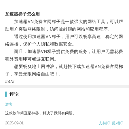
加速器梯子怎么用
加速器VN免费官网梯子是一款强大的网络工具，可以帮
助用户突破网络限制，访问被封锁的网站和应用程序。
通过使用加速器VN梯子，用户可以畅享高速、稳定的网
络连接，保护个人隐私和数据安全。
而且，加速器VN梯子提供免费的服务，让用户无需花费
额外费用即可畅游互联网。
想要畅爽地上网冲浪，就赶快下载加速器VN免费官网梯
子，享受无限网络自由吧！。
#37#
评论
游客
这款软件简直是神器，解决了我所有问题。
2025-09-01
支持
[0]
反对
[0]