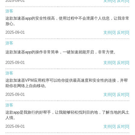
2025-09-01
支持
[0]
反对
[0]
游客
这款加速器app的安全性很高，使用过程中不会泄露个人信息，让我非常
放心。
2025-09-01
支持
[0]
反对
[0]
游客
这款加速器app的操作非常简单，一键加速就能开启，非常方便。
2025-09-01
支持
[0]
反对
[0]
游客
这款加速器VPM应用程序可以给你提供最高速度和安全性的连接，并帮
助你在网络上自由移动。
2025-09-01
支持
[0]
反对
[0]
游客
这款app是我旅行的好帮手，让我能够轻松找到目的地，了解当地的风土
人情。
2025-09-01
支持
[0]
反对
[0]