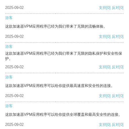
2025-09-02
支持
[0]
反对
[0]
游客
这款加速器VPM应用程序已经为我们带来了无限的流畅体验。
2025-09-02
支持
[0]
反对
[0]
游客
这款加速器VPM应用程序已经为我们带来了无限的隐私保护和安全性保
护。
2025-09-02
支持
[0]
反对
[0]
游客
这款加速器VPM应用程序可以给你提供最高速度和安全性的连接。
2025-09-02
支持
[0]
反对
[0]
游客
这款加速器VPM应用程序可以给你提供全球覆盖和最高安全性的连接。
2025-09-02
支持
[0]
反对
[0]