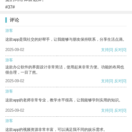
#37#
评论
游客
这款app是我社交的好帮手，让我能够与朋友保持联系，分享生活点滴。
2025-09-02
支持
[0]
反对
[0]
游客
这款办公软件的界面设计非常简洁，使用起来非常方便。功能的布局也
很合理，一目了然。
2025-09-02
支持
[0]
反对
[0]
游客
这款app的老师非常专业，教学水平很高，让我能够学到实用的知识。
2025-09-02
支持
[0]
反对
[0]
游客
这款app的视频资源非常丰富，可以满足我不同的娱乐需求。