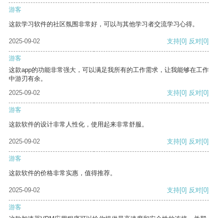
游客
这款学习软件的社区氛围非常好，可以与其他学习者交流学习心得。
2025-09-02
支持
[0]
反对
[0]
游客
这款app的功能非常强大，可以满足我所有的工作需求，让我能够在工作
中游刃有余。
2025-09-02
支持
[0]
反对
[0]
游客
这款软件的设计非常人性化，使用起来非常舒服。
2025-09-02
支持
[0]
反对
[0]
游客
这款软件的价格非常实惠，值得推荐。
2025-09-02
支持
[0]
反对
[0]
游客