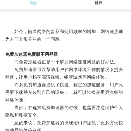
简介
排行
如今，随着网络的普及和使用频率的增加，网络速度成
为人们非常关注的一个问题。
免费加速器免费版不用登录
而免费加速器正是一个解决网络速度问题的好办法。
免费加速器可以帮助用户在网络环境不佳的情况下提升
网速，让用户畅享高清视频、畅爽游戏等网络体验。
许多免费加速器提供了快速、稳定的加速服务，用户只
需要下载并安装到自己的设备上，就可以轻松享受更流畅的
网络体验。
当然，在选择免费加速器的时候，也需要注意保护个人
隐私和数据安全。
总的来说，免费加速器的出现给用户提供了更多方便快
捷的网络体验选择。