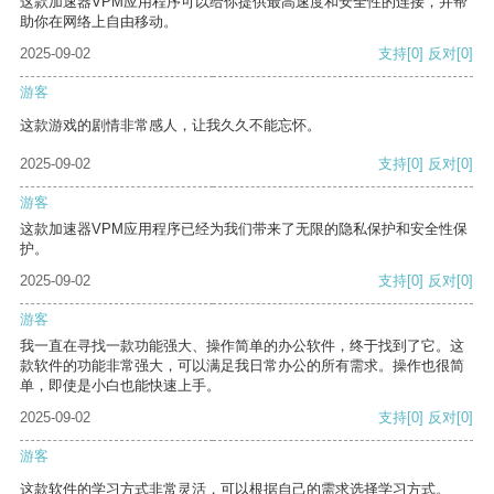
这款加速器VPM应用程序可以给你提供最高速度和安全性的连接，并帮
助你在网络上自由移动。
2025-09-02
支持
[0]
反对
[0]
游客
这款游戏的剧情非常感人，让我久久不能忘怀。
2025-09-02
支持
[0]
反对
[0]
游客
这款加速器VPM应用程序已经为我们带来了无限的隐私保护和安全性保
护。
2025-09-02
支持
[0]
反对
[0]
游客
我一直在寻找一款功能强大、操作简单的办公软件，终于找到了它。这
款软件的功能非常强大，可以满足我日常办公的所有需求。操作也很简
单，即使是小白也能快速上手。
2025-09-02
支持
[0]
反对
[0]
游客
这款软件的学习方式非常灵活，可以根据自己的需求选择学习方式。