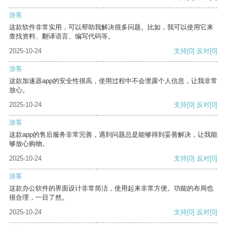
游客
这款软件非常实用，可以帮助我解决很多问题。比如，我可以使用它来
查找资料、翻译语言、编写代码等。
2025-10-24
支持
[0]
反对
[0]
游客
这款加速器app的安全性很高，使用过程中不会泄露个人信息，让我非常
放心。
2025-10-24
支持
[0]
反对
[0]
游客
这款app的售后服务非常完善，遇到问题总是能够得到妥善解决，让我能
够放心购物。
2025-10-24
支持
[0]
反对
[0]
游客
这款办公软件的界面设计非常简洁，使用起来非常方便。功能的布局也
很合理，一目了然。
2025-10-24
支持
[0]
反对
[0]