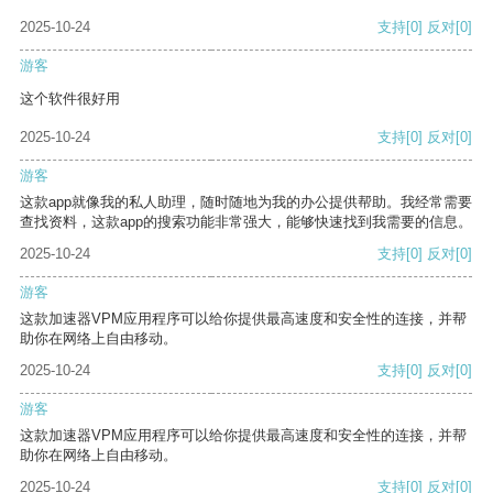
2025-10-24
支持
[0]
反对
[0]
游客
这个软件很好用
2025-10-24
支持
[0]
反对
[0]
游客
这款app就像我的私人助理，随时随地为我的办公提供帮助。我经常需要
查找资料，这款app的搜索功能非常强大，能够快速找到我需要的信息。
2025-10-24
支持
[0]
反对
[0]
游客
这款加速器VPM应用程序可以给你提供最高速度和安全性的连接，并帮
助你在网络上自由移动。
2025-10-24
支持
[0]
反对
[0]
游客
这款加速器VPM应用程序可以给你提供最高速度和安全性的连接，并帮
助你在网络上自由移动。
2025-10-24
支持
[0]
反对
[0]