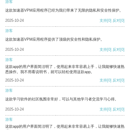
游客
这款加速器VPM应用程序已经为我们带来了无限的隐私和安全性保护。
2025-10-24
支持
[0]
反对
[0]
游客
这款加速器VPM应用程序提供了顶级的安全性和隐私保护。
2025-10-24
支持
[0]
反对
[0]
游客
这款app的用户界面简洁明了，使用起来非常容易上手，让我能够快速熟
悉操作。我不用看说明书，就可以轻松使用这款app。
2025-10-24
支持
[0]
反对
[0]
游客
这款学习软件的社区氛围非常好，可以与其他学习者交流学习心得。
2025-10-24
支持
[0]
反对
[0]
游客
这款app的用户界面简洁明了，使用起来非常容易上手，让我能够快速熟