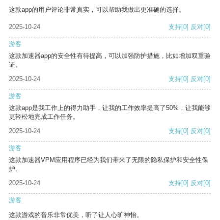
这款app的用户评论非常真实，可以帮助我做出更准确的选择。
2025-10-24
支持
[0]
反对
[0]
游客
这款加速器app的安全性有待提高，可以加强防护措施，比如增加双重验
证。
2025-10-24
支持
[0]
反对
[0]
游客
这款app是我工作上的得力助手，让我的工作效率提高了50%，让我能够
更轻松地完成工作任务。
2025-10-24
支持
[0]
反对
[0]
游客
这款加速器VPM应用程序已经为我们带来了无限的隐私保护和安全性保
护。
2025-10-24
支持
[0]
反对
[0]
游客
这款游戏的音乐非常优美，听了让人心旷神怡。