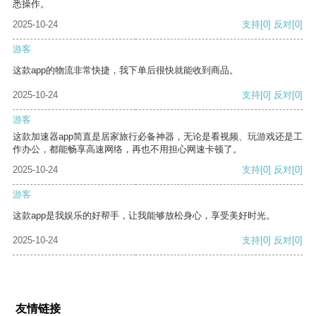
悉操作。
2025-10-24
支持
[0]
反对
[0]
游客
这款app的物流非常快捷，我下单后很快就能收到商品。
2025-10-24
支持
[0]
反对
[0]
游客
这款加速器app简直是居家旅行必备神器，无论是看视频、玩游戏还是工
作办公，都能畅享高速网络，再也不用担心网速卡顿了。
2025-10-24
支持
[0]
反对
[0]
游客
这款app是我娱乐的好帮手，让我能够放松身心，享受美好时光。
2025-10-24
支持
[0]
反对
[0]
友情链接