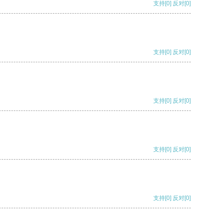
支持
[0]
反对
[0]
支持
[0]
反对
[0]
支持
[0]
反对
[0]
支持
[0]
反对
[0]
支持
[0]
反对
[0]