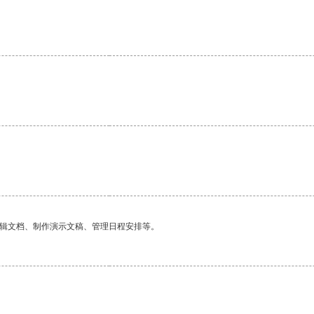
编辑文档、制作演示文稿、管理日程安排等。