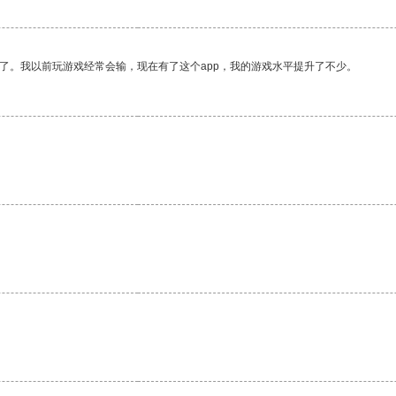
了。我以前玩游戏经常会输，现在有了这个app，我的游戏水平提升了不少。
。