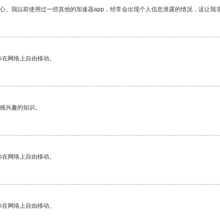
放心。我以前使用过一些其他的加速器app，经常会出现个人信息泄露的情况，这让我
你在网络上自由移动。
己感兴趣的知识。
你在网络上自由移动。
你在网络上自由移动。