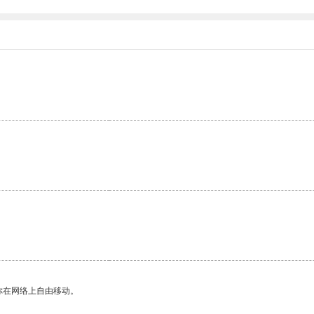
你在网络上自由移动。