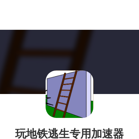
玩地铁逃生专用加速器