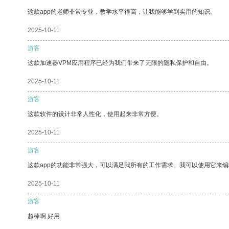
这款app的老师非常专业，教学水平很高，让我能够学到实用的知识。
2025-10-11
游客
这款加速器VPM应用程序已经为我们带来了无限的隐私保护和自由。
2025-10-11
游客
这款软件的设计非常人性化，使用起来非常方便。
2025-10-11
游客
这款app的功能非常强大，可以满足我所有的工作需求。我可以使用它来
2025-10-11
游客
超棒啊 好用