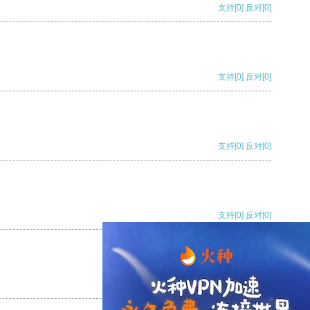
支持
[0]
反对
[0]
支持
[0]
反对
[0]
支持
[0]
反对
[0]
支持
[0]
反对
[0]
支持
[0]
反对
[0]