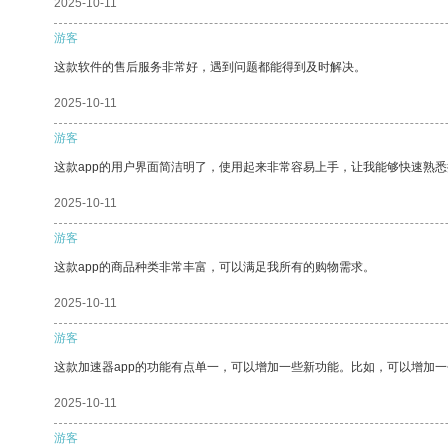
2025-10-11
游客
这款软件的售后服务非常好，遇到问题都能得到及时解决。
2025-10-11
游客
这款app的用户界面简洁明了，使用起来非常容易上手，让我能够快速熟
2025-10-11
游客
这款app的商品种类非常丰富，可以满足我所有的购物需求。
2025-10-11
游客
这款加速器app的功能有点单一，可以增加一些新功能。比如，可以增加
2025-10-11
游客