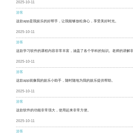
2025-10-11
游客
这款app是我娱乐的好帮手，让我能够放松身心，享受美好时光。
2025-10-11
游客
这款学习软件的课程内容非常丰富，涵盖了各个学科的知识。老师的讲解
2025-10-11
游客
这款app就像我的娱乐小助手，随时随地为我的娱乐提供帮助。
2025-10-11
游客
这款软件的功能非常强大，使用起来非常方便。
2025-10-11
游客