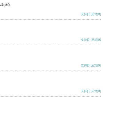
非常担心。
支持
[0]
反对
[0]
支持
[0]
反对
[0]
支持
[0]
反对
[0]
支持
[0]
反对
[0]