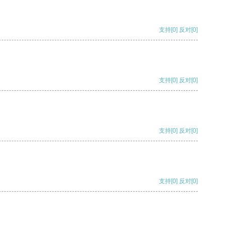
支持
[0]
反对
[0]
支持
[0]
反对
[0]
支持
[0]
反对
[0]
支持
[0]
反对
[0]