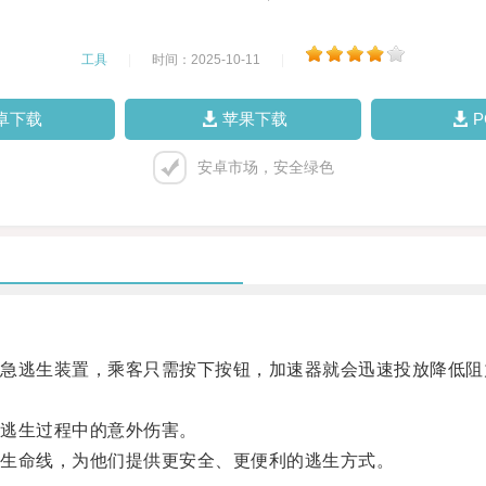
工具
|
时间：2025-10-11
|
卓下载
苹果下载
安卓市场，安全绿色
逃生装置，乘客只需按下按钮，加速器就会迅速投放降低阻
逃生过程中的意外伤害。
生命线，为他们提供更安全、更便利的逃生方式。