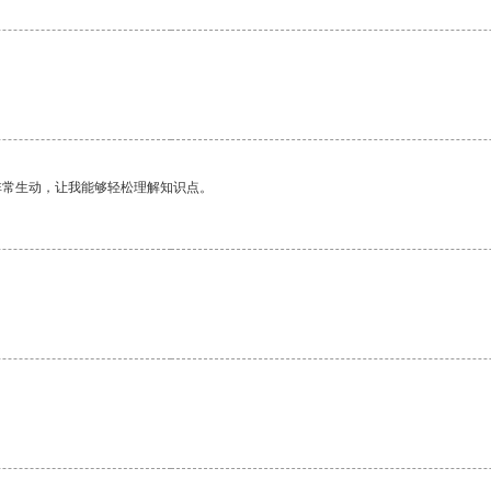
非常生动，让我能够轻松理解知识点。