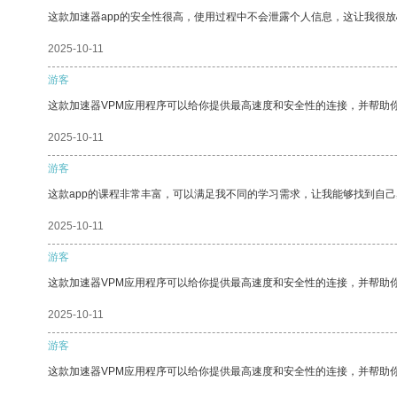
这款加速器app的安全性很高，使用过程中不会泄露个人信息，这让我很
2025-10-11
游客
这款加速器VPM应用程序可以给你提供最高速度和安全性的连接，并帮助
2025-10-11
游客
这款app的课程非常丰富，可以满足我不同的学习需求，让我能够找到自
2025-10-11
游客
这款加速器VPM应用程序可以给你提供最高速度和安全性的连接，并帮助
2025-10-11
游客
这款加速器VPM应用程序可以给你提供最高速度和安全性的连接，并帮助