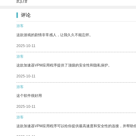
#37#
评论
游客
这款游戏的剧情非常感人，让我久久不能忘怀。
2025-10-11
游客
这款加速器VPM应用程序提供了顶级的安全性和隐私保护。
2025-10-11
游客
这个软件很好用
2025-10-11
游客
这款加速器VPM应用程序可以给你提供最高速度和安全性的连接，并帮助