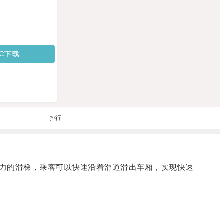
PC下载
排行
力的滑梯，乘客可以快速沿着滑道滑出车厢，实现快速