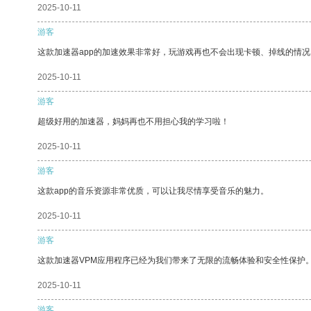
2025-10-11
游客
这款加速器app的加速效果非常好，玩游戏再也不会出现卡顿、掉线的情况
2025-10-11
游客
超级好用的加速器，妈妈再也不用担心我的学习啦！
2025-10-11
游客
这款app的音乐资源非常优质，可以让我尽情享受音乐的魅力。
2025-10-11
游客
这款加速器VPM应用程序已经为我们带来了无限的流畅体验和安全性保护
2025-10-11
游客