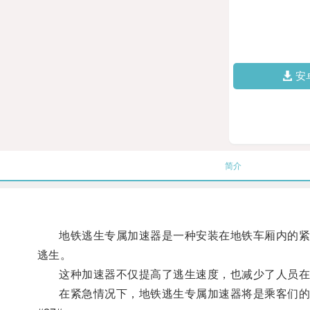
安
简介
地铁逃生专属加速器是一种安装在地铁车厢内的紧急
逃生。
这种加速器不仅提高了逃生速度，也减少了人员在
在紧急情况下，地铁逃生专属加速器将是乘客们的