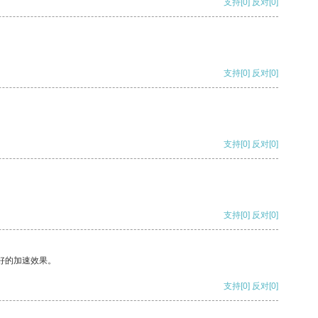
支持
[0]
反对
[0]
支持
[0]
反对
[0]
支持
[0]
反对
[0]
支持
[0]
反对
[0]
好的加速效果。
支持
[0]
反对
[0]