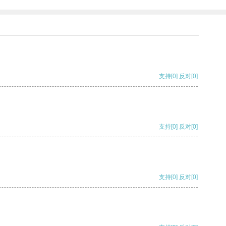
支持
[0]
反对
[0]
支持
[0]
反对
[0]
支持
[0]
反对
[0]