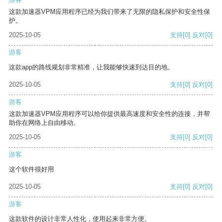
这款加速器VPM应用程序已经为我们带来了无限的隐私保护和安全性保
护。
2025-10-05
支持
[0]
反对
[0]
游客
这款app的路线规划非常精准，让我能够快速到达目的地。
2025-10-05
支持
[0]
反对
[0]
游客
这款加速器VPM应用程序可以给你提供最高速度和安全性的连接，并帮
助你在网络上自由移动。
2025-10-05
支持
[0]
反对
[0]
游客
这个软件很好用
2025-10-05
支持
[0]
反对
[0]
游客
这款软件的设计非常人性化，使用起来非常方便。