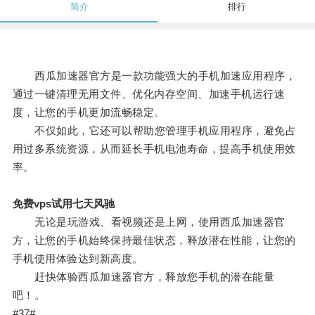
简介
排行
西瓜加速器官方是一款功能强大的手机加速应用程序，
通过一键清理无用文件、优化内存空间、加速手机运行速
度，让您的手机更加流畅稳定。
不仅如此，它还可以帮助您管理手机应用程序，避免占
用过多系统资源，从而延长手机电池寿命，提高手机使用效
率。
免费vps试用七天风驰
无论是玩游戏、看视频还是上网，使用西瓜加速器官
方，让您的手机始终保持最佳状态，释放潜在性能，让您的
手机使用体验达到新高度。
赶快体验西瓜加速器官方，释放您手机的潜在能量
吧！。
#37#