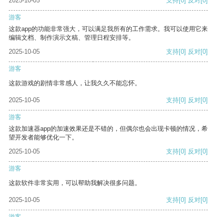
2025-10-05
支持
[0]
反对
[0]
游客
这款app的功能非常强大，可以满足我所有的工作需求。我可以使用它来
编辑文档、制作演示文稿、管理日程安排等。
2025-10-05
支持
[0]
反对
[0]
游客
这款游戏的剧情非常感人，让我久久不能忘怀。
2025-10-05
支持
[0]
反对
[0]
游客
这款加速器app的加速效果还是不错的，但偶尔也会出现卡顿的情况，希
望开发者能够优化一下。
2025-10-05
支持
[0]
反对
[0]
游客
这款软件非常实用，可以帮助我解决很多问题。
2025-10-05
支持
[0]
反对
[0]
游客