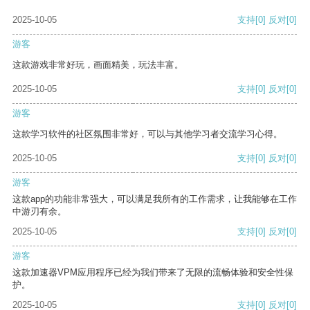
2025-10-05
支持
[0]
反对
[0]
游客
这款游戏非常好玩，画面精美，玩法丰富。
2025-10-05
支持
[0]
反对
[0]
游客
这款学习软件的社区氛围非常好，可以与其他学习者交流学习心得。
2025-10-05
支持
[0]
反对
[0]
游客
这款app的功能非常强大，可以满足我所有的工作需求，让我能够在工作
中游刃有余。
2025-10-05
支持
[0]
反对
[0]
游客
这款加速器VPM应用程序已经为我们带来了无限的流畅体验和安全性保
护。
2025-10-05
支持
[0]
反对
[0]