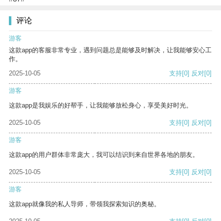
评论
游客
这款app的客服非常专业，遇到问题总是能够及时解决，让我能够安心工
作。
2025-10-05
支持
[0]
反对
[0]
游客
这款app是我娱乐的好帮手，让我能够放松身心，享受美好时光。
2025-10-05
支持
[0]
反对
[0]
游客
这款app的用户群体非常庞大，我可以结识到来自世界各地的朋友。
2025-10-05
支持
[0]
反对
[0]
游客
这款app就像我的私人导师，带领我探索知识的奥秘。