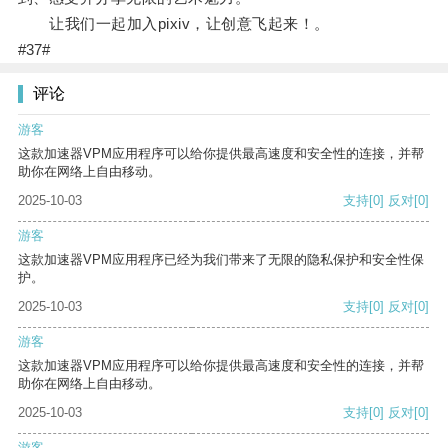
让我们一起加入pixiv，让创意飞起来！。
#37#
评论
游客
这款加速器VPM应用程序可以给你提供最高速度和安全性的连接，并帮
助你在网络上自由移动。
2025-10-03
支持
[0]
反对
[0]
游客
这款加速器VPM应用程序已经为我们带来了无限的隐私保护和安全性保
护。
2025-10-03
支持
[0]
反对
[0]
游客
这款加速器VPM应用程序可以给你提供最高速度和安全性的连接，并帮
助你在网络上自由移动。
2025-10-03
支持
[0]
反对
[0]
游客