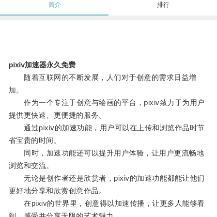
简介
排行
pixiv加速器永久免费
随着互联网的不断发展，人们对于创意的需求日益增
加。
作为一个专注于创意与绘画的平台，pixiv致力于为用户
提供更快速、更便捷的服务。
通过pixiv的加速功能，用户可以在上传和浏览作品时节
省宝贵的时间。
同时，加速功能还可以提升用户体验，让用户更流畅地
浏览和交流。
无论是创作者还是欣赏者，pixiv的加速功能都能让他们
更好地分享和欣赏创意作品。
在pixiv的世界里，创意得以加速传播，让更多人能够看
到、感受并分享无限的艺术魅力。