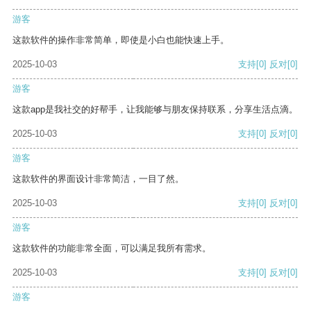
游客
这款软件的操作非常简单，即使是小白也能快速上手。
2025-10-03
支持
[0]
反对
[0]
游客
这款app是我社交的好帮手，让我能够与朋友保持联系，分享生活点滴。
2025-10-03
支持
[0]
反对
[0]
游客
这款软件的界面设计非常简洁，一目了然。
2025-10-03
支持
[0]
反对
[0]
游客
这款软件的功能非常全面，可以满足我所有需求。
2025-10-03
支持
[0]
反对
[0]
游客