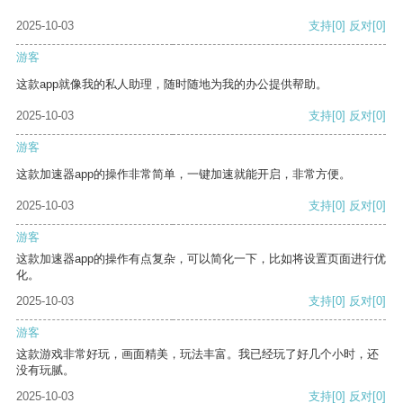
2025-10-03
支持
[0]
反对
[0]
游客
这款app就像我的私人助理，随时随地为我的办公提供帮助。
2025-10-03
支持
[0]
反对
[0]
游客
这款加速器app的操作非常简单，一键加速就能开启，非常方便。
2025-10-03
支持
[0]
反对
[0]
游客
这款加速器app的操作有点复杂，可以简化一下，比如将设置页面进行优
化。
2025-10-03
支持
[0]
反对
[0]
游客
这款游戏非常好玩，画面精美，玩法丰富。我已经玩了好几个小时，还
没有玩腻。
2025-10-03
支持
[0]
反对
[0]