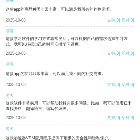
这款app的商品种类非常丰富，可以满足我所有的购物需求。
2025-10-03
支持
[0]
反对
[0]
游客
这款学习软件的学习方式非常灵活，可以根据自己的需求选择学习方
式。我可以根据自己的时间安排学习进度。
2025-10-03
支持
[0]
反对
[0]
游客
这款app的功能非常丰富，可以满足我不同的社交需求。
2025-10-03
支持
[0]
反对
[0]
游客
这款软件非常实用，可以帮助我解决很多问题。比如，我可以使用它来
查找资料、翻译语言、编写代码等。
2025-10-03
支持
[0]
反对
[0]
游客
这款加速器VPM应用程序提供了顶级的安全性和隐私保护。