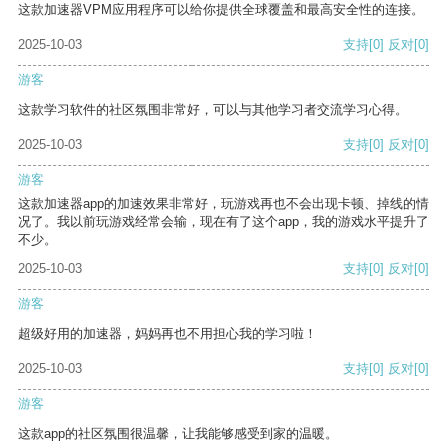
这款加速器VPM应用程序可以给你提供全球覆盖和最高安全性的连接。
2025-10-03
支持
[0]
反对
[0]
游客
这款学习软件的社区氛围非常好，可以与其他学习者交流学习心得。
2025-10-03
支持
[0]
反对
[0]
游客
这款加速器app的加速效果非常好，玩游戏再也不会出现卡顿、掉线的情
况了。我以前玩游戏经常会输，现在有了这个app，我的游戏水平提升了
不少。
2025-10-03
支持
[0]
反对
[0]
游客
超级好用的加速器，妈妈再也不用担心我的学习啦！
2025-10-03
支持
[0]
反对
[0]
游客
这款app的社区氛围很温馨，让我能够感受到家的温暖。