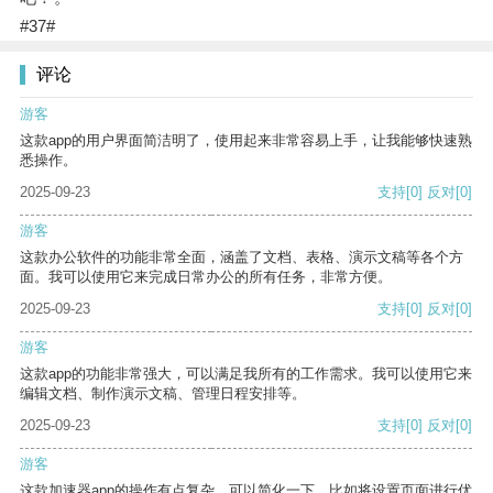
#37#
评论
游客
这款app的用户界面简洁明了，使用起来非常容易上手，让我能够快速熟
悉操作。
2025-09-23
支持
[0]
反对
[0]
游客
这款办公软件的功能非常全面，涵盖了文档、表格、演示文稿等各个方
面。我可以使用它来完成日常办公的所有任务，非常方便。
2025-09-23
支持
[0]
反对
[0]
游客
这款app的功能非常强大，可以满足我所有的工作需求。我可以使用它来
编辑文档、制作演示文稿、管理日程安排等。
2025-09-23
支持
[0]
反对
[0]
游客
这款加速器app的操作有点复杂，可以简化一下，比如将设置页面进行优