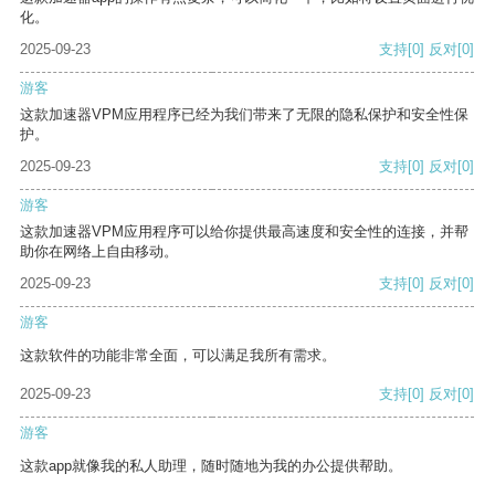
化。
2025-09-23
支持
[0]
反对
[0]
游客
这款加速器VPM应用程序已经为我们带来了无限的隐私保护和安全性保
护。
2025-09-23
支持
[0]
反对
[0]
游客
这款加速器VPM应用程序可以给你提供最高速度和安全性的连接，并帮
助你在网络上自由移动。
2025-09-23
支持
[0]
反对
[0]
游客
这款软件的功能非常全面，可以满足我所有需求。
2025-09-23
支持
[0]
反对
[0]
游客
这款app就像我的私人助理，随时随地为我的办公提供帮助。