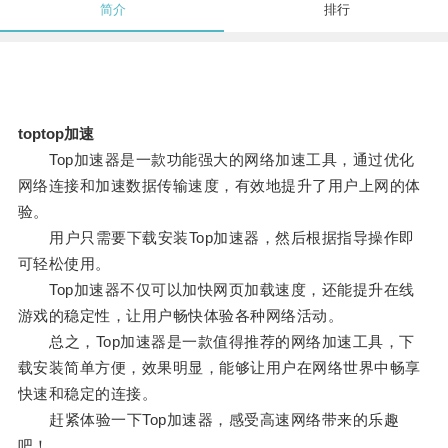
简介
排行
toptop加速
Top加速器是一款功能强大的网络加速工具，通过优化
网络连接和加速数据传输速度，有效地提升了用户上网的体
验。
用户只需要下载安装Top加速器，然后根据指导操作即
可轻松使用。
Top加速器不仅可以加快网页加载速度，还能提升在线
游戏的稳定性，让用户畅快体验各种网络活动。
总之，Top加速器是一款值得推荐的网络加速工具，下
载安装简单方便，效果明显，能够让用户在网络世界中畅享
快速和稳定的连接。
赶紧体验一下Top加速器，感受高速网络带来的乐趣
吧！。