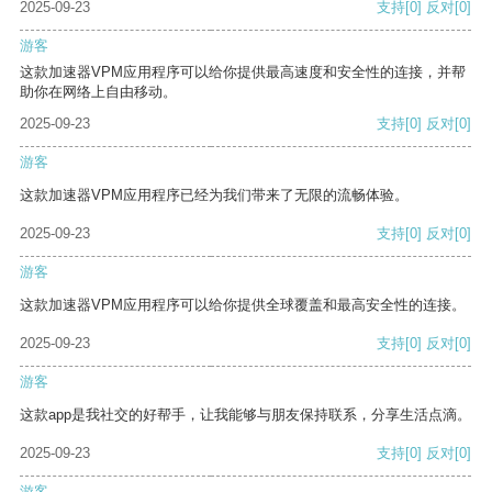
2025-09-23
支持
[0]
反对
[0]
游客
这款加速器VPM应用程序可以给你提供最高速度和安全性的连接，并帮
助你在网络上自由移动。
2025-09-23
支持
[0]
反对
[0]
游客
这款加速器VPM应用程序已经为我们带来了无限的流畅体验。
2025-09-23
支持
[0]
反对
[0]
游客
这款加速器VPM应用程序可以给你提供全球覆盖和最高安全性的连接。
2025-09-23
支持
[0]
反对
[0]
游客
这款app是我社交的好帮手，让我能够与朋友保持联系，分享生活点滴。
2025-09-23
支持
[0]
反对
[0]
游客