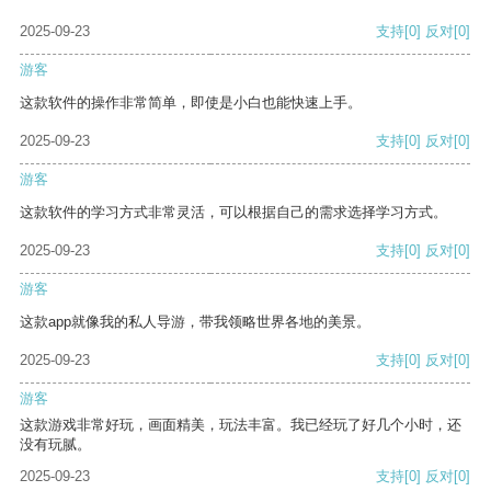
2025-09-23
支持
[0]
反对
[0]
游客
这款软件的操作非常简单，即使是小白也能快速上手。
2025-09-23
支持
[0]
反对
[0]
游客
这款软件的学习方式非常灵活，可以根据自己的需求选择学习方式。
2025-09-23
支持
[0]
反对
[0]
游客
这款app就像我的私人导游，带我领略世界各地的美景。
2025-09-23
支持
[0]
反对
[0]
游客
这款游戏非常好玩，画面精美，玩法丰富。我已经玩了好几个小时，还
没有玩腻。
2025-09-23
支持
[0]
反对
[0]