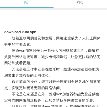
简介
排行
download kuto vpn
随着互联网的普及和发展，网络速度成为了人们上网体
验中的重要因素。
酷通vqn加速器作为一款强大的网络加速工具，能够有
效提升网络连接速度，减少卡顿和延迟，让您更快速的访问
网站和观看视频。
无论是在工作中还是在娱乐时，酷通vqn加速器都能为
您带来更加流畅的上网体验。
通过简单的操作，您可以轻松连接到全球各地的加速节
点，实现更加畅通无阻的网络访问。
不论是在家还是在外，酷通vqn加速器都能为您提供稳
定可靠的网络加速服务，让您尽情畅享网络世界的乐趣。
赶紧行动，试试酷通vqn加速器，让您的网络体验更上