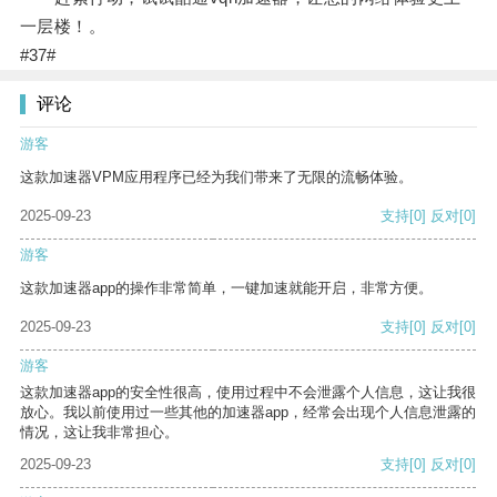
一层楼！。
#37#
评论
游客
这款加速器VPM应用程序已经为我们带来了无限的流畅体验。
2025-09-23
支持
[0]
反对
[0]
游客
这款加速器app的操作非常简单，一键加速就能开启，非常方便。
2025-09-23
支持
[0]
反对
[0]
游客
这款加速器app的安全性很高，使用过程中不会泄露个人信息，这让我很
放心。我以前使用过一些其他的加速器app，经常会出现个人信息泄露的
情况，这让我非常担心。
2025-09-23
支持
[0]
反对
[0]