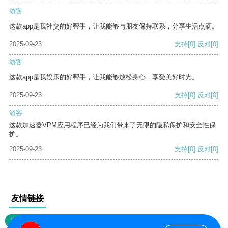
游客
这款app是我社交的好帮手，让我能够与朋友保持联系，分享生活点滴。
2025-09-23
支持
[0]
反对
[0]
游客
这款app是我娱乐的好帮手，让我能够放松身心，享受美好时光。
2025-09-23
支持
[0]
反对
[0]
游客
这款加速器VPM应用程序已经为我们带来了无限的隐私保护和安全性保
护。
2025-09-23
支持
[0]
反对
[0]
友情链接
网站地图