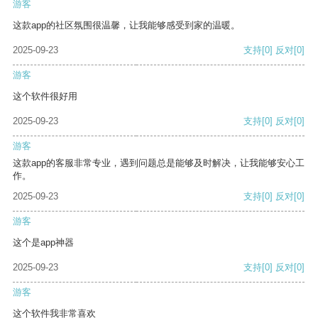
游客
这款app的社区氛围很温馨，让我能够感受到家的温暖。
2025-09-23
支持
[0]
反对
[0]
游客
这个软件很好用
2025-09-23
支持
[0]
反对
[0]
游客
这款app的客服非常专业，遇到问题总是能够及时解决，让我能够安心工
作。
2025-09-23
支持
[0]
反对
[0]
游客
这个是app神器
2025-09-23
支持
[0]
反对
[0]
游客
这个软件我非常喜欢