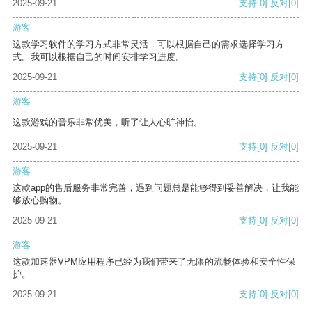
2025-09-21
支持
[0]
反对
[0]
游客
这款学习软件的学习方式非常灵活，可以根据自己的需求选择学习方
式。我可以根据自己的时间安排学习进度。
2025-09-21
支持
[0]
反对
[0]
游客
这款游戏的音乐非常优美，听了让人心旷神怡。
2025-09-21
支持
[0]
反对
[0]
游客
这款app的售后服务非常完善，遇到问题总是能够得到妥善解决，让我能
够放心购物。
2025-09-21
支持
[0]
反对
[0]
游客
这款加速器VPM应用程序已经为我们带来了无限的流畅体验和安全性保
护。
2025-09-21
支持
[0]
反对
[0]