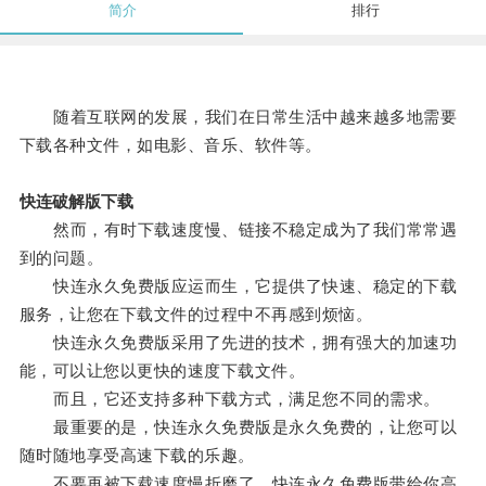
简介
排行
随着互联网的发展，我们在日常生活中越来越多地需要
下载各种文件，如电影、音乐、软件等。
快连破解版下载
然而，有时下载速度慢、链接不稳定成为了我们常常遇
到的问题。
快连永久免费版应运而生，它提供了快速、稳定的下载
服务，让您在下载文件的过程中不再感到烦恼。
快连永久免费版采用了先进的技术，拥有强大的加速功
能，可以让您以更快的速度下载文件。
而且，它还支持多种下载方式，满足您不同的需求。
最重要的是，快连永久免费版是永久免费的，让您可以
随时随地享受高速下载的乐趣。
不要再被下载速度慢折磨了，快连永久免费版带给你高