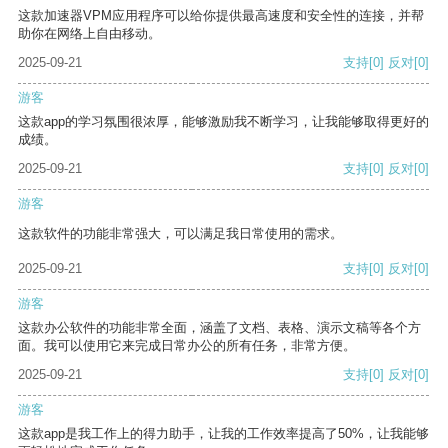
这款加速器VPM应用程序可以给你提供最高速度和安全性的连接，并帮
助你在网络上自由移动。
2025-09-21
支持
[0]
反对
[0]
游客
这款app的学习氛围很浓厚，能够激励我不断学习，让我能够取得更好的
成绩。
2025-09-21
支持
[0]
反对
[0]
游客
这款软件的功能非常强大，可以满足我日常使用的需求。
2025-09-21
支持
[0]
反对
[0]
游客
这款办公软件的功能非常全面，涵盖了文档、表格、演示文稿等各个方
面。我可以使用它来完成日常办公的所有任务，非常方便。
2025-09-21
支持
[0]
反对
[0]
游客
这款app是我工作上的得力助手，让我的工作效率提高了50%，让我能够