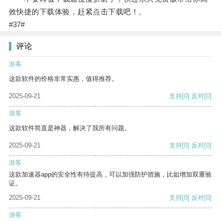
效快捷的下载体验，赶紧点击下载吧！。
#37#
评论
游客
这款软件的价格非常实惠，值得推荐。
2025-09-21
支持
[0]
反对
[0]
游客
这款软件简直是神器，解决了我所有问题。
2025-09-21
支持
[0]
反对
[0]
游客
这款加速器app的安全性有待提高，可以加强防护措施，比如增加双重验
证。
2025-09-21
支持
[0]
反对
[0]
游客