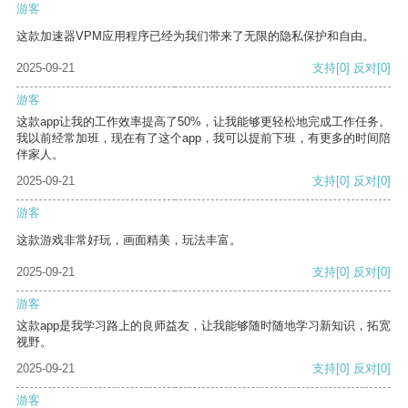
游客
这款加速器VPM应用程序已经为我们带来了无限的隐私保护和自由。
2025-09-21
支持
[0]
反对
[0]
游客
这款app让我的工作效率提高了50%，让我能够更轻松地完成工作任务。
我以前经常加班，现在有了这个app，我可以提前下班，有更多的时间陪
伴家人。
2025-09-21
支持
[0]
反对
[0]
游客
这款游戏非常好玩，画面精美，玩法丰富。
2025-09-21
支持
[0]
反对
[0]
游客
这款app是我学习路上的良师益友，让我能够随时随地学习新知识，拓宽
视野。
2025-09-21
支持
[0]
反对
[0]
游客