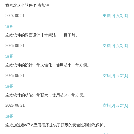
我喜欢这个软件 作者加油
2025-09-21
支持
[0]
反对
[0]
游客
这款软件的界面设计非常简洁，一目了然。
2025-09-21
支持
[0]
反对
[0]
游客
这款软件的设计非常人性化，使用起来非常方便。
2025-09-21
支持
[0]
反对
[0]
游客
这款软件的功能非常强大，使用起来非常方便。
2025-09-21
支持
[0]
反对
[0]
游客
这款加速器VPM应用程序提供了顶级的安全性和隐私保护。