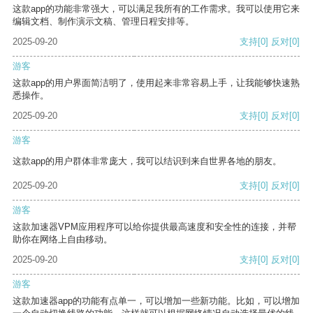
这款app的功能非常强大，可以满足我所有的工作需求。我可以使用它来
编辑文档、制作演示文稿、管理日程安排等。
2025-09-20
支持
[0]
反对
[0]
游客
这款app的用户界面简洁明了，使用起来非常容易上手，让我能够快速熟
悉操作。
2025-09-20
支持
[0]
反对
[0]
游客
这款app的用户群体非常庞大，我可以结识到来自世界各地的朋友。
2025-09-20
支持
[0]
反对
[0]
游客
这款加速器VPM应用程序可以给你提供最高速度和安全性的连接，并帮
助你在网络上自由移动。
2025-09-20
支持
[0]
反对
[0]
游客
这款加速器app的功能有点单一，可以增加一些新功能。比如，可以增加