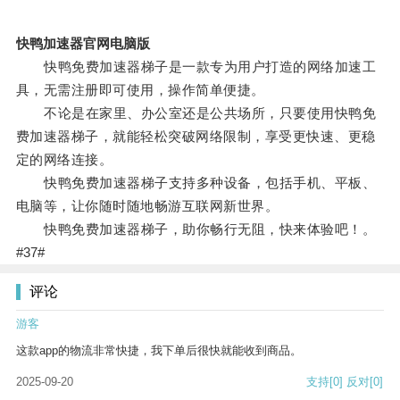
快鸭加速器官网电脑版
快鸭免费加速器梯子是一款专为用户打造的网络加速工
具，无需注册即可使用，操作简单便捷。
不论是在家里、办公室还是公共场所，只要使用快鸭免
费加速器梯子，就能轻松突破网络限制，享受更快速、更稳
定的网络连接。
快鸭免费加速器梯子支持多种设备，包括手机、平板、
电脑等，让你随时随地畅游互联网新世界。
快鸭免费加速器梯子，助你畅行无阻，快来体验吧！。
#37#
评论
游客
这款app的物流非常快捷，我下单后很快就能收到商品。
2025-09-20
支持
[0]
反对
[0]