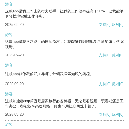
游客
这款app是我工作上的得力助手，让我的工作效率提高了50%，让我能够
更轻松地完成工作任务。
2025-09-20
支持
[0]
反对
[0]
游客
这款app是我学习路上的良师益友，让我能够随时随地学习新知识，拓宽
视野。
2025-09-20
支持
[0]
反对
[0]
游客
这款app就像我的私人导师，带领我探索知识的奥秘。
2025-09-20
支持
[0]
反对
[0]
游客
这款加速器app简直是居家旅行必备神器，无论是看视频、玩游戏还是工
作办公，都能畅享高速网络，再也不用担心网速卡顿了。
2025-09-20
支持
[0]
反对
[0]
游客