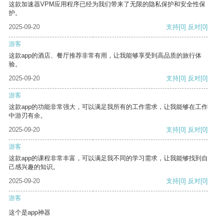
这款加速器VPM应用程序已经为我们带来了无限的隐私保护和安全性保
护。
2025-09-20
支持
[0]
反对
[0]
游客
这款app的酒店、餐厅推荐非常有用，让我能够享受到高品质的旅行体
验。
2025-09-20
支持
[0]
反对
[0]
游客
这款app的功能非常强大，可以满足我所有的工作需求，让我能够在工作
中游刃有余。
2025-09-20
支持
[0]
反对
[0]
游客
这款app的课程非常丰富，可以满足我不同的学习需求，让我能够找到自
己感兴趣的知识。
2025-09-20
支持
[0]
反对
[0]
游客
这个是app神器