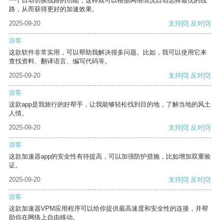
一个自动切换线路的功能，这样就可以根据网络情况自动选择最优的线
路，从而获得更好的加速效果。
2025-09-20
支持
[0]
反对
[0]
游客
这款软件非常实用，可以帮助我解决很多问题。比如，我可以使用它来
查找资料、翻译语言、编写代码等。
2025-09-20
支持
[0]
反对
[0]
游客
这款app是我旅行的好帮手，让我能够轻松找到目的地，了解当地的风土
人情。
2025-09-20
支持
[0]
反对
[0]
游客
这款加速器app的安全性有待提高，可以加强防护措施，比如增加双重验
证。
2025-09-20
支持
[0]
反对
[0]
游客
这款加速器VPM应用程序可以给你提供最高速度和安全性的连接，并帮
助你在网络上自由移动。