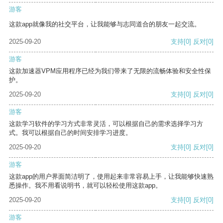
游客
这款app就像我的社交平台，让我能够与志同道合的朋友一起交流。
2025-09-20
支持
[0]
反对
[0]
游客
这款加速器VPM应用程序已经为我们带来了无限的流畅体验和安全性保
护。
2025-09-20
支持
[0]
反对
[0]
游客
这款学习软件的学习方式非常灵活，可以根据自己的需求选择学习方
式。我可以根据自己的时间安排学习进度。
2025-09-20
支持
[0]
反对
[0]
游客
这款app的用户界面简洁明了，使用起来非常容易上手，让我能够快速熟
悉操作。我不用看说明书，就可以轻松使用这款app。
2025-09-20
支持
[0]
反对
[0]
游客