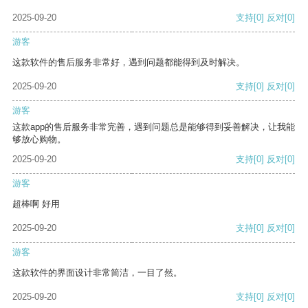
2025-09-20
支持
[0]
反对
[0]
游客
这款软件的售后服务非常好，遇到问题都能得到及时解决。
2025-09-20
支持
[0]
反对
[0]
游客
这款app的售后服务非常完善，遇到问题总是能够得到妥善解决，让我能
够放心购物。
2025-09-20
支持
[0]
反对
[0]
游客
超棒啊 好用
2025-09-20
支持
[0]
反对
[0]
游客
这款软件的界面设计非常简洁，一目了然。
2025-09-20
支持
[0]
反对
[0]