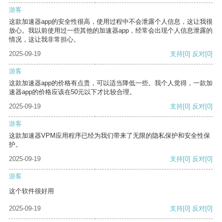
游客
这款加速器app的安全性很高，使用过程中不会泄露个人信息，这让我很
放心。我以前使用过一些其他的加速器app，经常会出现个人信息泄露的
情况，这让我非常担心。
2025-09-19
支持
[0]
反对
[0]
游客
这款加速器app的价格有点贵，可以适当降低一些。我个人觉得，一款加
速器app的价格应该在50元以下才比较合理。
2025-09-19
支持
[0]
反对
[0]
游客
这款加速器VPM应用程序已经为我们带来了无限的隐私保护和安全性保
护。
2025-09-19
支持
[0]
反对
[0]
游客
这个软件很好用
2025-09-19
支持
[0]
反对
[0]