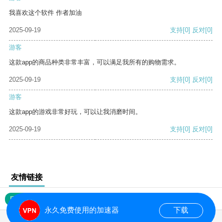
我喜欢这个软件 作者加油
2025-09-19
支持
[0]
反对
[0]
游客
这款app的商品种类非常丰富，可以满足我所有的购物需求。
2025-09-19
支持
[0]
反对
[0]
游客
这款app的游戏非常好玩，可以让我消磨时间。
2025-09-19
支持
[0]
反对
[0]
友情链接
网站地图
永久免费使用的加速器
下载