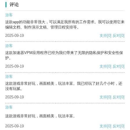
评论
游客
这款app的功能非常强大，可以满足我所有的工作需求。我可以使用它来
编辑文档、制作演示文稿、管理日程安排等。
2025-09-19
支持
[0]
反对
[0]
游客
这款加速器VPM应用程序已经为我们带来了无限的隐私保护和安全性保
护。
2025-09-19
支持
[0]
反对
[0]
游客
这款游戏非常好玩，画面精美，玩法丰富。我已经玩了好几个小时，还
没有玩腻。
2025-09-19
支持
[0]
反对
[0]
游客
这款游戏非常好玩，画面精美，玩法丰富。
2025-09-19
支持
[0]
反对
[0]