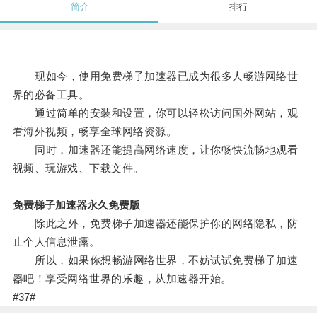
简介
排行
现如今，使用免费梯子加速器已成为很多人畅游网络世
界的必备工具。
通过简单的安装和设置，你可以轻松访问国外网站，观
看海外视频，畅享全球网络资源。
同时，加速器还能提高网络速度，让你畅快流畅地观看
视频、玩游戏、下载文件。
免费梯子加速器永久免费版
除此之外，免费梯子加速器还能保护你的网络隐私，防
止个人信息泄露。
所以，如果你想畅游网络世界，不妨试试免费梯子加速
器吧！享受网络世界的乐趣，从加速器开始。
#37#