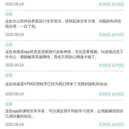
2025-09-19
支持
[0]
反对
[0]
游客
这款办公软件的界面设计非常简洁，使用起来非常方便。功能的布局也
很合理，一目了然。
2025-09-19
支持
[0]
反对
[0]
游客
这款加速器app简直是居家旅行必备神器，无论是看视频、玩游戏还是工
作办公，都能畅享高速网络，再也不用担心网速卡顿了。
2025-09-19
支持
[0]
反对
[0]
游客
这款加速器VPM应用程序已经为我们带来了无限的隐私和自由。
2025-09-19
支持
[0]
反对
[0]
游客
这款app的课程非常丰富，可以满足我不同的学习需求，让我能够找到自
己感兴趣的知识。
2025-09-19
支持
[0]
反对
[0]