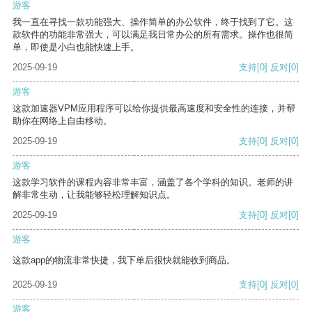
游客
我一直在寻找一款功能强大、操作简单的办公软件，终于找到了它。这
款软件的功能非常强大，可以满足我日常办公的所有需求。操作也很简
单，即使是小白也能快速上手。
2025-09-19
支持
[0]
反对
[0]
游客
这款加速器VPM应用程序可以给你提供最高速度和安全性的连接，并帮
助你在网络上自由移动。
2025-09-19
支持
[0]
反对
[0]
游客
这款学习软件的课程内容非常丰富，涵盖了各个学科的知识。老师的讲
解非常生动，让我能够轻松理解知识点。
2025-09-19
支持
[0]
反对
[0]
游客
这款app的物流非常快捷，我下单后很快就能收到商品。
2025-09-19
支持
[0]
反对
[0]
游客