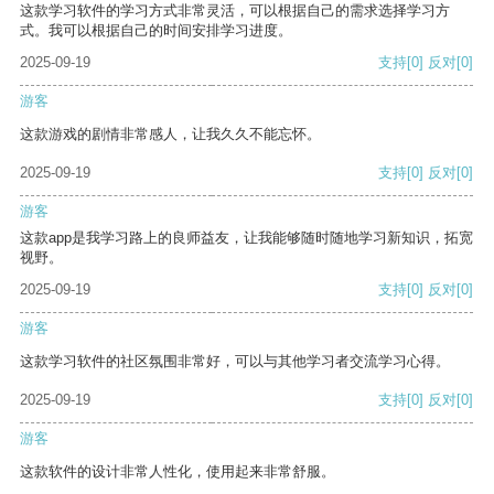
这款学习软件的学习方式非常灵活，可以根据自己的需求选择学习方
式。我可以根据自己的时间安排学习进度。
2025-09-19
支持
[0]
反对
[0]
游客
这款游戏的剧情非常感人，让我久久不能忘怀。
2025-09-19
支持
[0]
反对
[0]
游客
这款app是我学习路上的良师益友，让我能够随时随地学习新知识，拓宽
视野。
2025-09-19
支持
[0]
反对
[0]
游客
这款学习软件的社区氛围非常好，可以与其他学习者交流学习心得。
2025-09-19
支持
[0]
反对
[0]
游客
这款软件的设计非常人性化，使用起来非常舒服。