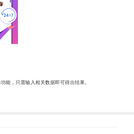
的功能，只需输入相关数据即可得出结果。