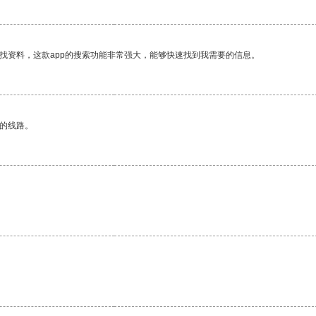
找资料，这款app的搜索功能非常强大，能够快速找到我需要的信息。
区的线路。