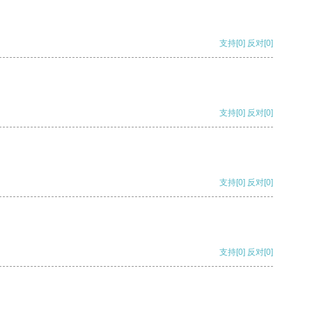
支持
[0]
反对
[0]
支持
[0]
反对
[0]
支持
[0]
反对
[0]
支持
[0]
反对
[0]