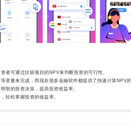
资者可通过比较项目的NPV来判断投资的可行性。
等变量来完成，而现在很多金融软件都提供了快速计算NPV
明智的投资决策，提高投资收益率。
，轻松掌握投资的收益率。