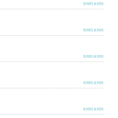
支持
[0]
反对
[0]
支持
[0]
反对
[0]
支持
[0]
反对
[0]
支持
[0]
反对
[0]
支持
[0]
反对
[0]