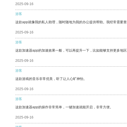
2025-09-16
游客
这款app就像我的私人助理，随时随地为我的办公提供帮助。我经常需要查
2025-09-16
游客
这款加速器app的加速效果一般，可以再提升一下，比如能够支持更多地
2025-09-16
游客
这款游戏的音乐非常优美，听了让人心旷神怡。
2025-09-16
游客
这款加速器app的操作非常简单，一键加速就能开启，非常方便。
2025-09-16