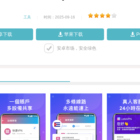
工具
|
时间：2025-09-16
|
卓下载
苹果下载
安卓市场，安全绿色