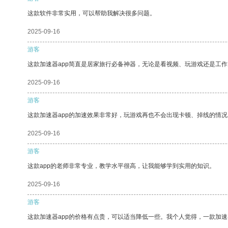
这款软件非常实用，可以帮助我解决很多问题。
2025-09-16
游客
这款加速器app简直是居家旅行必备神器，无论是看视频、玩游戏还是工
2025-09-16
游客
这款加速器app的加速效果非常好，玩游戏再也不会出现卡顿、掉线的情况
2025-09-16
游客
这款app的老师非常专业，教学水平很高，让我能够学到实用的知识。
2025-09-16
游客
这款加速器app的价格有点贵，可以适当降低一些。我个人觉得，一款加速