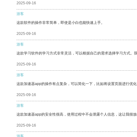
2025-09-16
游客
这款软件的操作非常简单，即使是小白也能快速上手。
2025-09-16
游客
这款学习软件的学习方式非常灵活，可以根据自己的需求选择学习方式。
2025-09-16
游客
这款加速器app的操作有点复杂，可以简化一下，比如将设置页面进行优化
2025-09-16
游客
这款加速器app的安全性很高，使用过程中不会泄露个人信息，这让我很
2025-09-16
游客