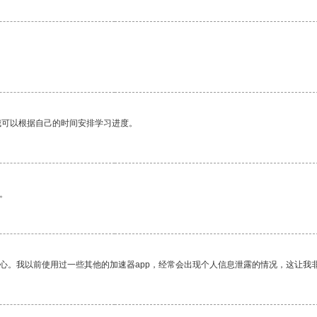
我可以根据自己的时间安排学习进度。
。
放心。我以前使用过一些其他的加速器app，经常会出现个人信息泄露的情况，这让我