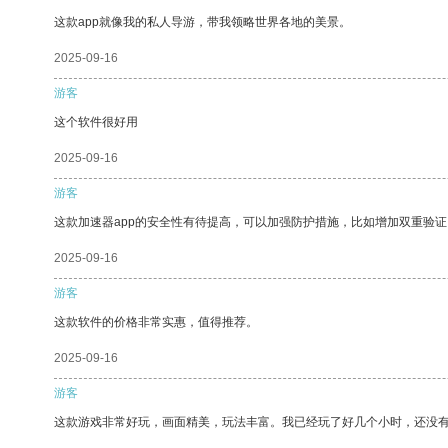
这款app就像我的私人导游，带我领略世界各地的美景。
2025-09-16
游客
这个软件很好用
2025-09-16
游客
这款加速器app的安全性有待提高，可以加强防护措施，比如增加双重验证
2025-09-16
游客
这款软件的价格非常实惠，值得推荐。
2025-09-16
游客
这款游戏非常好玩，画面精美，玩法丰富。我已经玩了好几个小时，还没