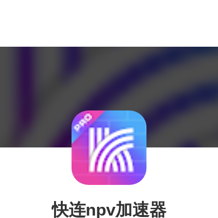
快连npv加速器