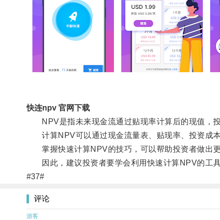
快连npv 官网下载
NPV是指未来现金流通过贴现率计算后的现值，投
计算NPV可以通过现金流量表、贴现率、投资成本
掌握快速计算NPV的技巧，可以帮助投资者做出更
因此，建议投资者要学会利用快速计算NPV的工具
#37#
评论
游客