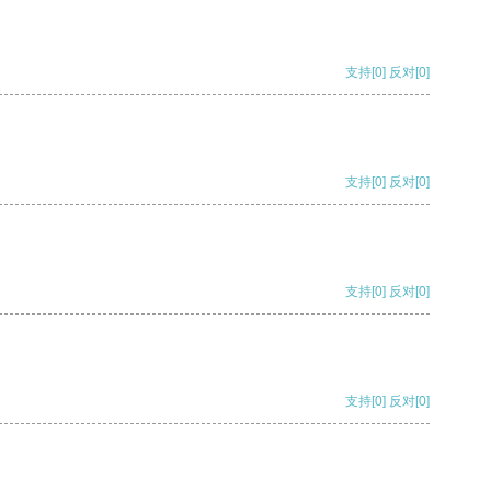
支持
[0]
反对
[0]
支持
[0]
反对
[0]
支持
[0]
反对
[0]
支持
[0]
反对
[0]