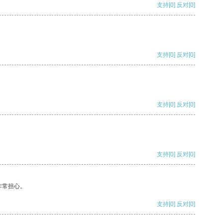
支持
[0]
反对
[0]
支持
[0]
反对
[0]
支持
[0]
反对
[0]
支持
[0]
反对
[0]
非常担心。
支持
[0]
反对
[0]