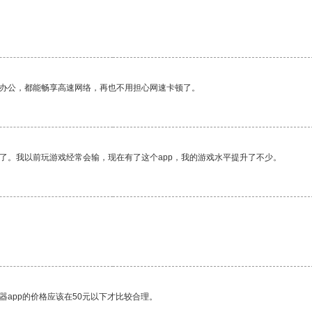
作办公，都能畅享高速网络，再也不用担心网速卡顿了。
了。我以前玩游戏经常会输，现在有了这个app，我的游戏水平提升了不少。
器app的价格应该在50元以下才比较合理。