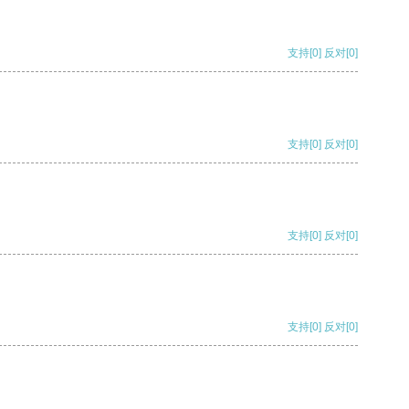
支持
[0]
反对
[0]
支持
[0]
反对
[0]
支持
[0]
反对
[0]
支持
[0]
反对
[0]