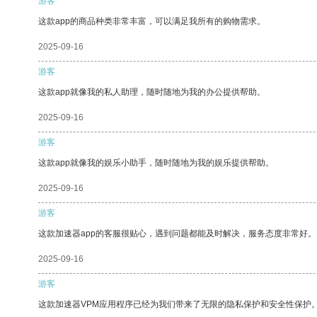
游客
这款app的商品种类非常丰富，可以满足我所有的购物需求。
2025-09-16
游客
这款app就像我的私人助理，随时随地为我的办公提供帮助。
2025-09-16
游客
这款app就像我的娱乐小助手，随时随地为我的娱乐提供帮助。
2025-09-16
游客
这款加速器app的客服很贴心，遇到问题都能及时解决，服务态度非常好。
2025-09-16
游客
这款加速器VPM应用程序已经为我们带来了无限的隐私保护和安全性保护