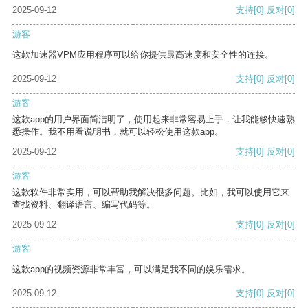
2025-09-12
支持
[0]
反对
[0]
游客
这款加速器VPM应用程序可以给你提供最高速度和安全性的连接。
2025-09-12
支持
[0]
反对
[0]
游客
这款app的用户界面简洁明了，使用起来非常容易上手，让我能够快速熟
悉操作。我不用看说明书，就可以轻松使用这款app。
2025-09-12
支持
[0]
反对
[0]
游客
这款软件非常实用，可以帮助我解决很多问题。比如，我可以使用它来
查找资料、翻译语言、编写代码等。
2025-09-12
支持
[0]
反对
[0]
游客
这款app的视频资源非常丰富，可以满足我不同的娱乐需求。
2025-09-12
支持
[0]
反对
[0]