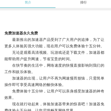
简介
排行
免费加速器永久免费
最新推出的加速器产品受到了广大用户的追捧，为了让
更多人体验其强大功能，现在用户可以免费体验十五分钟。
无论是观看高清视频、玩游戏还是下载文件，加速器都
能帮助用户提升网速，节省宝贵的时间。
在快节奏的生活中，网络速度的快慢直接影响到我们的
工作和娱乐体验。
加速器的出现，让用户不再为网速慢而烦恼，只需简单
操作即可享受高速网络的畅快体验。
免费体验十五分钟，让用户可以亲身感受加速器的神奇
效果。
现在就行动起来，体验加速器带来的惊喜吧！加速器免
费体验十五分钟，让您尽情畅享网络世界。