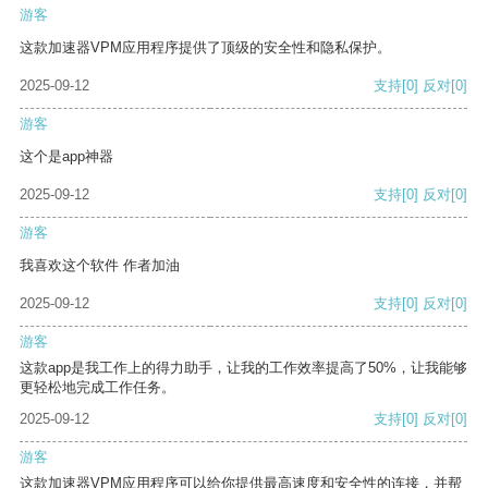
游客
这款加速器VPM应用程序提供了顶级的安全性和隐私保护。
2025-09-12
支持
[0]
反对
[0]
游客
这个是app神器
2025-09-12
支持
[0]
反对
[0]
游客
我喜欢这个软件 作者加油
2025-09-12
支持
[0]
反对
[0]
游客
这款app是我工作上的得力助手，让我的工作效率提高了50%，让我能够
更轻松地完成工作任务。
2025-09-12
支持
[0]
反对
[0]
游客
这款加速器VPM应用程序可以给你提供最高速度和安全性的连接，并帮