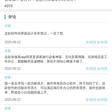
#37#
评论
游客
这款软件的界面设计非常简洁，一目了然。
2025-09-12
支持
[0]
反对
[0]
游客
这款加速器app简直是居家旅行必备神器，无论是看视频、玩游戏还是工
作办公，都能畅享高速网络，再也不用担心网速卡顿了。
2025-09-12
支持
[0]
反对
[0]
游客
我一直在寻找一款功能强大、操作简单的办公软件，终于找到了它。这
款软件的功能非常强大，可以满足我日常办公的所有需求。操作也很简
单，即使是小白也能快速上手。
2025-09-12
支持
[0]
反对
[0]
游客