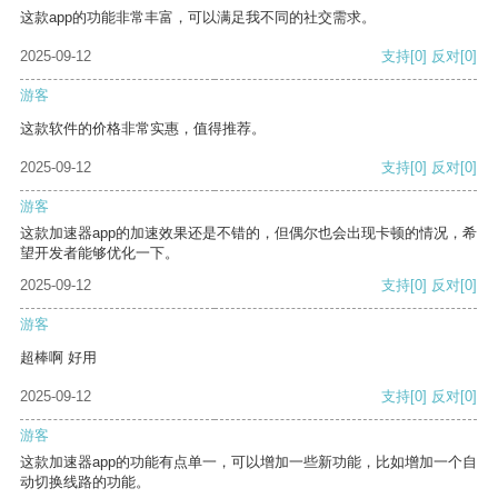
这款app的功能非常丰富，可以满足我不同的社交需求。
2025-09-12
支持
[0]
反对
[0]
游客
这款软件的价格非常实惠，值得推荐。
2025-09-12
支持
[0]
反对
[0]
游客
这款加速器app的加速效果还是不错的，但偶尔也会出现卡顿的情况，希
望开发者能够优化一下。
2025-09-12
支持
[0]
反对
[0]
游客
超棒啊 好用
2025-09-12
支持
[0]
反对
[0]
游客
这款加速器app的功能有点单一，可以增加一些新功能，比如增加一个自
动切换线路的功能。