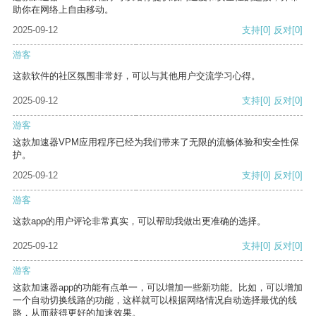
助你在网络上自由移动。
2025-09-12
支持
[0]
反对
[0]
游客
这款软件的社区氛围非常好，可以与其他用户交流学习心得。
2025-09-12
支持
[0]
反对
[0]
游客
这款加速器VPM应用程序已经为我们带来了无限的流畅体验和安全性保
护。
2025-09-12
支持
[0]
反对
[0]
游客
这款app的用户评论非常真实，可以帮助我做出更准确的选择。
2025-09-12
支持
[0]
反对
[0]
游客
这款加速器app的功能有点单一，可以增加一些新功能。比如，可以增加
一个自动切换线路的功能，这样就可以根据网络情况自动选择最优的线
路，从而获得更好的加速效果。