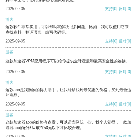
2025-09-05
支持
[0]
反对
[0]
游客
这款软件非常实用，可以帮助我解决很多问题。比如，我可以使用它来
查找资料、翻译语言、编写代码等。
2025-09-05
支持
[0]
反对
[0]
游客
这款加速器VPM应用程序可以给你提供全球覆盖和最高安全性的连接。
2025-09-05
支持
[0]
反对
[0]
游客
这款app是我购物的得力助手，让我能够找到最优惠的价格，买到最合适
的商品。
2025-09-05
支持
[0]
反对
[0]
游客
这款加速器app的价格有点贵，可以适当降低一些。我个人觉得，一款加
速器app的价格应该在50元以下才比较合理。
2025-09-05
支持
[0]
反对
[0]