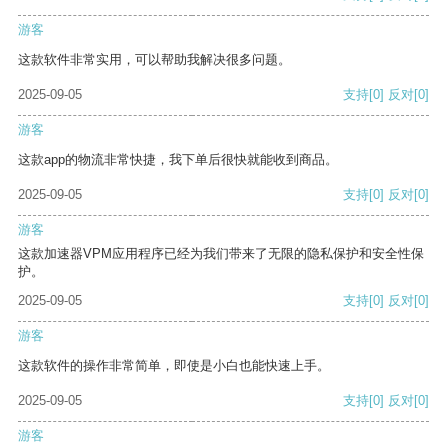
游客
这款软件非常实用，可以帮助我解决很多问题。
2025-09-05
支持
[0]
反对
[0]
游客
这款app的物流非常快捷，我下单后很快就能收到商品。
2025-09-05
支持
[0]
反对
[0]
游客
这款加速器VPM应用程序已经为我们带来了无限的隐私保护和安全性保
护。
2025-09-05
支持
[0]
反对
[0]
游客
这款软件的操作非常简单，即使是小白也能快速上手。
2025-09-05
支持
[0]
反对
[0]
游客