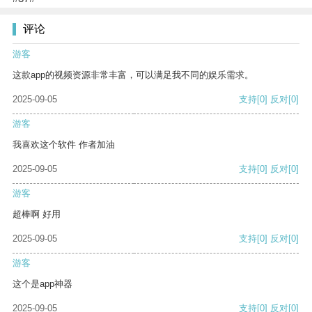
评论
游客
这款app的视频资源非常丰富，可以满足我不同的娱乐需求。
2025-09-05
支持
[0]
反对
[0]
游客
我喜欢这个软件 作者加油
2025-09-05
支持
[0]
反对
[0]
游客
超棒啊 好用
2025-09-05
支持
[0]
反对
[0]
游客
这个是app神器
2025-09-05
支持
[0]
反对
[0]