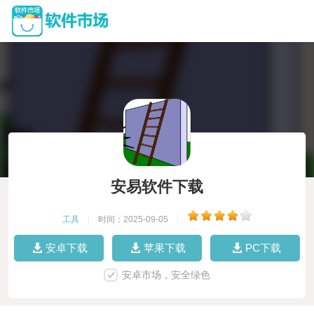
安易软件下载
工具
|
时间：2025-09-05
|
安卓下载
苹果下载
PC下载
安卓市场，安全绿色