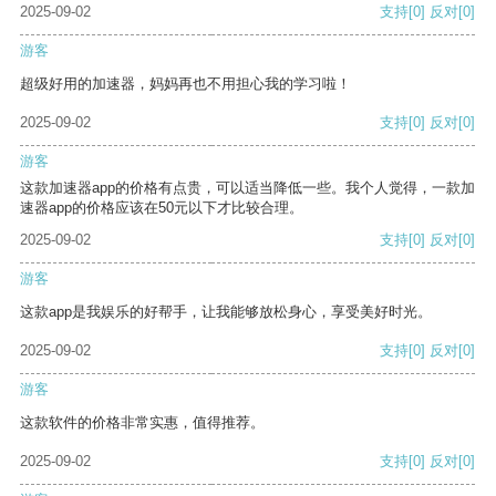
2025-09-02
支持
[0]
反对
[0]
游客
超级好用的加速器，妈妈再也不用担心我的学习啦！
2025-09-02
支持
[0]
反对
[0]
游客
这款加速器app的价格有点贵，可以适当降低一些。我个人觉得，一款加
速器app的价格应该在50元以下才比较合理。
2025-09-02
支持
[0]
反对
[0]
游客
这款app是我娱乐的好帮手，让我能够放松身心，享受美好时光。
2025-09-02
支持
[0]
反对
[0]
游客
这款软件的价格非常实惠，值得推荐。
2025-09-02
支持
[0]
反对
[0]