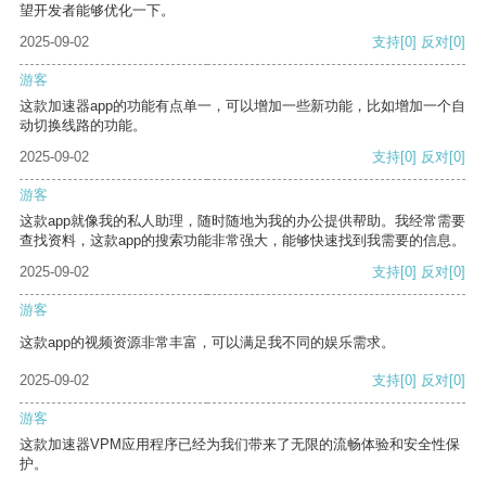
望开发者能够优化一下。
2025-09-02
支持
[0]
反对
[0]
游客
这款加速器app的功能有点单一，可以增加一些新功能，比如增加一个自
动切换线路的功能。
2025-09-02
支持
[0]
反对
[0]
游客
这款app就像我的私人助理，随时随地为我的办公提供帮助。我经常需要
查找资料，这款app的搜索功能非常强大，能够快速找到我需要的信息。
2025-09-02
支持
[0]
反对
[0]
游客
这款app的视频资源非常丰富，可以满足我不同的娱乐需求。
2025-09-02
支持
[0]
反对
[0]
游客
这款加速器VPM应用程序已经为我们带来了无限的流畅体验和安全性保
护。