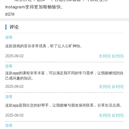
instagram变得更加顺畅愉快。
#37#
评论
游客
这款游戏的音乐非常优美，听了让人心旷神怡。
2025-09-02
支持
[0]
反对
[0]
游客
这款app的课程非常丰富，可以满足我不同的学习需求，让我能够找到自
己感兴趣的知识。
2025-09-02
支持
[0]
反对
[0]
游客
这款app是我社交的好帮手，让我能够与朋友保持联系，分享生活点滴。
2025-09-02
支持
[0]
反对
[0]
游客