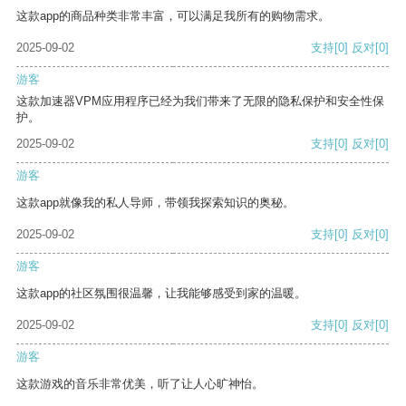
这款app的商品种类非常丰富，可以满足我所有的购物需求。
2025-09-02
支持
[0]
反对
[0]
游客
这款加速器VPM应用程序已经为我们带来了无限的隐私保护和安全性保
护。
2025-09-02
支持
[0]
反对
[0]
游客
这款app就像我的私人导师，带领我探索知识的奥秘。
2025-09-02
支持
[0]
反对
[0]
游客
这款app的社区氛围很温馨，让我能够感受到家的温暖。
2025-09-02
支持
[0]
反对
[0]
游客
这款游戏的音乐非常优美，听了让人心旷神怡。