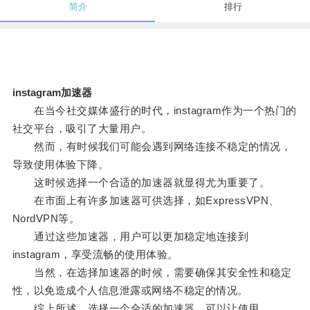
简介
排行
instagram加速器
在当今社交媒体盛行的时代，instagram作为一个热门的
社交平台，吸引了大量用户。
然而，有时候我们可能会遇到网络连接不稳定的情况，
导致使用体验下降。
这时候选择一个合适的加速器就显得尤为重要了。
在市面上有许多加速器可供选择，如ExpressVPN、
NordVPN等。
通过这些加速器，用户可以更加稳定地连接到
instagram，享受流畅的使用体验。
当然，在选择加速器的时候，需要确保其安全性和稳定
性，以免造成个人信息泄露或网络不稳定的情况。
综上所述，选择一个合适的加速器，可以让使用