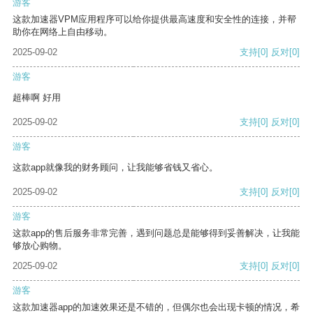
游客
这款加速器VPM应用程序可以给你提供最高速度和安全性的连接，并帮
助你在网络上自由移动。
2025-09-02
支持
[0]
反对
[0]
游客
超棒啊 好用
2025-09-02
支持
[0]
反对
[0]
游客
这款app就像我的财务顾问，让我能够省钱又省心。
2025-09-02
支持
[0]
反对
[0]
游客
这款app的售后服务非常完善，遇到问题总是能够得到妥善解决，让我能
够放心购物。
2025-09-02
支持
[0]
反对
[0]
游客
这款加速器app的加速效果还是不错的，但偶尔也会出现卡顿的情况，希