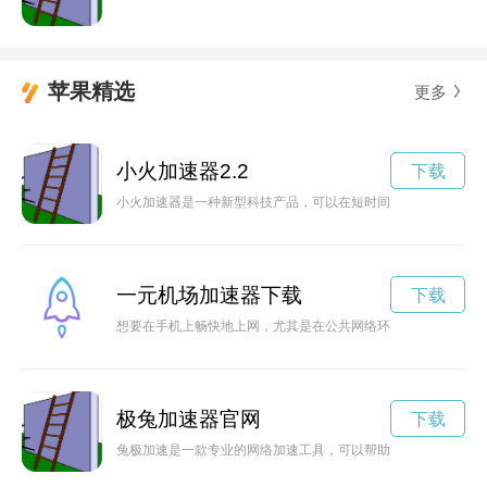
苹果精选
更多
小火加速器2.2
下载
小火加速器是一种新型科技产品，可以在短时间内将小火变成大
一元机场加速器下载
下载
想要在手机上畅快地上网，尤其是在公共网络环境下保护个人信
极兔加速器官网
下载
兔极加速是一款专业的网络加速工具，可以帮助用户加快网速，