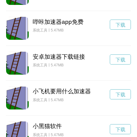
哔咔加速器app免费
下载
系统工具
5.47MB
安卓加速器下载链接
下载
系统工具
5.47MB
小飞机要用什么加速器
下载
系统工具
5.47MB
小黑猫软件
下载
系统工具
5.47MB