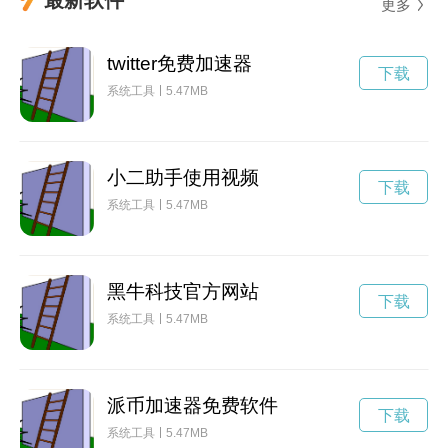
更多
twitter免费加速器
下载
系统工具
5.47MB
小二助手使用视频
下载
系统工具
5.47MB
黑牛科技官方网站
下载
系统工具
5.47MB
派币加速器免费软件
下载
系统工具
5.47MB