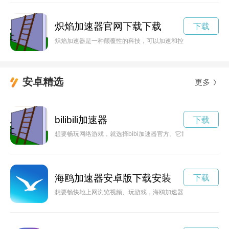
炽焰加速器官网下载下载
下载
炽焰加速器是一种颠覆性的科技，可以加速和控制火焰的温度和
安卓精选
更多
bilibili加速器
下载
想要畅玩网络游戏，就选择bibi加速器官方。它能让你稳定快
海鸥加速器安卓版下载安装
下载
想要畅快地上网浏览视频、玩游戏，海鸥加速器是您的不二选择