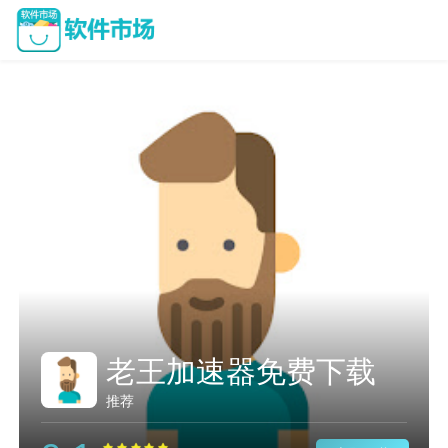
海欧加速器怎么样
推荐